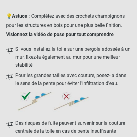
💡
Astuce :
Complétez avec des crochets champignons
pour les structures en bois pour une plus belle finition.
Visionnez la vidéo de pose pour tout comprendre
Si vous installez la toile sur une pergola adossée à un
mur, fixez-la également au mur pour une meilleur
stabilité
Pour les grandes tailles avec couture, posez-la dans
le sens de la pente pour éviter l'infiltration d'eau.
Des risques de fuite peuvent survenir sur la couture
centrale de la toile en cas de pente insuffisante