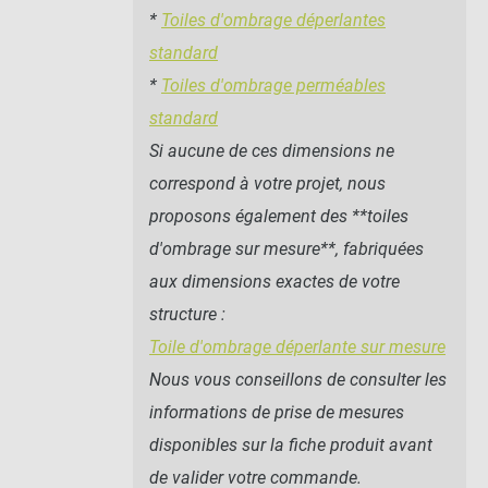
*
Toiles d'ombrage déperlantes
standard
*
Toiles d'ombrage perméables
standard
Si aucune de ces dimensions ne
correspond à votre projet, nous
proposons également des **toiles
d'ombrage sur mesure**, fabriquées
aux dimensions exactes de votre
structure :
Toile d'ombrage déperlante sur mesure
Nous vous conseillons de consulter les
informations de prise de mesures
disponibles sur la fiche produit avant
de valider votre commande.