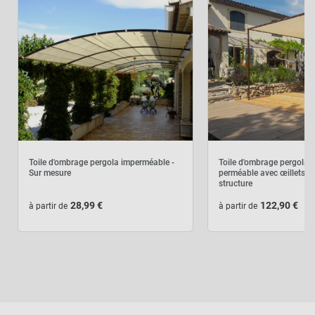
Toile d'ombrage pergola imperméable -
Toile d'ombrage pergola 
Sur mesure
perméable avec œillets à
structure
28,99 €
122,90 €
à partir de
à partir de