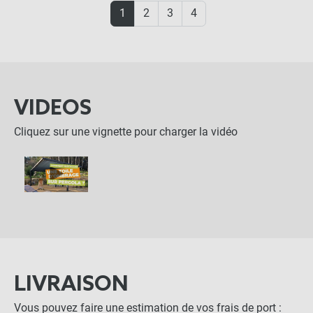
1
2
3
4
VIDEOS
Cliquez sur une vignette pour charger la vidéo
LIVRAISON
Vous pouvez faire une estimation de vos frais de port :