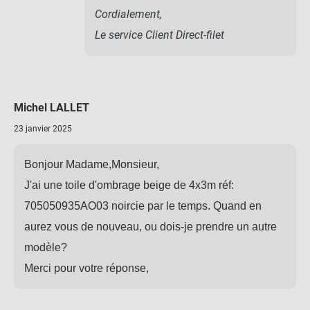
Cordialement,
Le service Client Direct-filet
Michel LALLET
23 janvier 2025
Bonjour Madame,Monsieur,
J'ai une toile d'ombrage beige de 4x3m réf:
705050935AO03 noircie par le temps. Quand en
aurez vous de nouveau, ou dois-je prendre un autre
modèle?
Merci pour votre réponse,