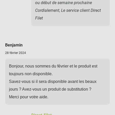
ou début de semaine prochaine
Cordialement, Le service client Direct
Filet
Benjamin
28 février 2024
Bonjour, nous sommes du février et le produit est
toujours non disponible.
Savez-vous si il sera disponible avant les beaux
jours ? Avez-vous un produit de substitution ?
Merci pour votre aide.