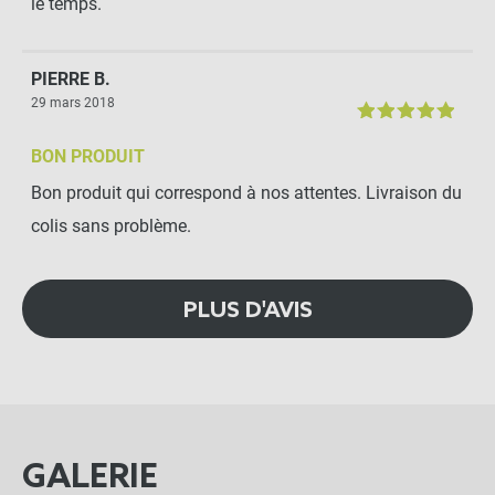
le temps.
PIERRE B.
29 mars 2018
BON PRODUIT
Bon produit qui correspond à nos attentes. Livraison du
colis sans problème.
PLUS D'AVIS
GALERIE