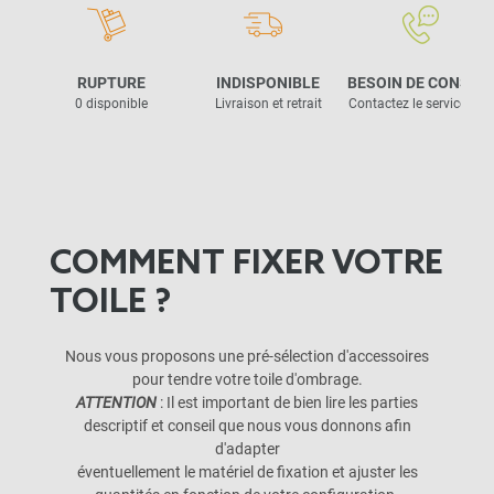
RUPTURE
INDISPONIBLE
BESOIN DE CONSEIL
0 disponible
Livraison et retrait
Contactez le service clie
COMMENT FIXER VOTRE
TOILE ?
Nous vous proposons une pré-sélection d'accessoires
pour tendre votre toile d'ombrage.
ATTENTION
: Il est important de bien lire les parties
descriptif et conseil que nous vous donnons afin
d'adapter
éventuellement le matériel de fixation et ajuster les