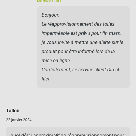
Direct-Filet
Bonjour,
Le réapprovisionnement des toiles
imperméable est prévu pour fin mars,
je vous invite à mettre une alerte sur le
produit pour être informé lors de la
mise en ligne
Cordialement, Le service client Direct
filet
Tallon
22 janvier 2024
quel délai approximatif de réapprovisionnement pour