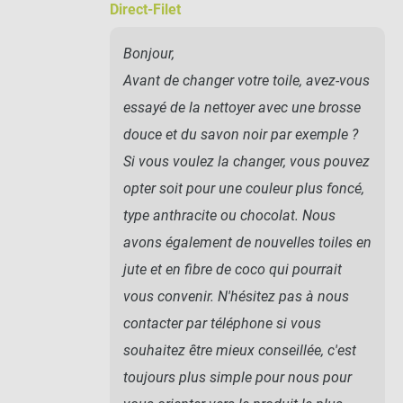
Direct-Filet
Bonjour,
Avant de changer votre toile, avez-vous
essayé de la nettoyer avec une brosse
douce et du savon noir par exemple ?
Si vous voulez la changer, vous pouvez
opter soit pour une couleur plus foncé,
type anthracite ou chocolat. Nous
avons également de nouvelles toiles en
jute et en fibre de coco qui pourrait
vous convenir. N'hésitez pas à nous
contacter par téléphone si vous
souhaitez être mieux conseillée, c'est
toujours plus simple pour nous pour