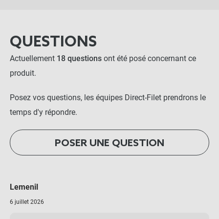
QUESTIONS
Actuellement
18 questions
ont été posé concernant ce
produit.
Posez vos questions, les équipes Direct-Filet prendrons le
temps d'y répondre.
POSER UNE QUESTION
Lemenil
6 juillet 2026