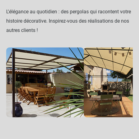
L'élégance au quotidien : des pergolas qui racontent votre
histoire décorative. Inspirez-vous des réalisations de nos
autres clients !