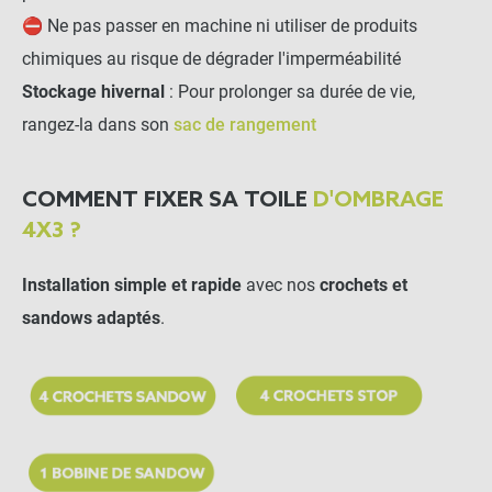
⛔ Ne pas passer en machine ni utiliser de produits
chimiques au risque de dégrader l'imperméabilité
Stockage hivernal
: Pour prolonger sa durée de vie,
rangez-la dans son
sac de rangement
COMMENT FIXER SA TOILE
D'OMBRAGE
4X3 ?
Installation simple et rapide
avec nos
crochets et
sandows adaptés
.