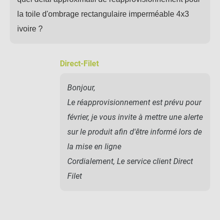
la toile d'ombrage rectangulaire imperméable 4x3
ivoire ?
Direct-Filet
Bonjour,
Le réapprovisionnement est prévu pour
février, je vous invite à mettre une alerte
sur le produit afin d'être informé lors de
la mise en ligne
Cordialement, Le service client Direct
Filet