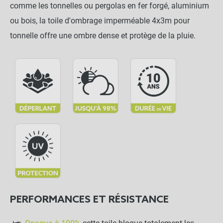
comme les tonnelles ou pergolas en fer forgé, aluminium
ou bois, la toile d'ombrage imperméable 4x3m pour
tonnelle offre une ombre dense et protège de la pluie.
PERFORMANCES ET RÉSISTANCE