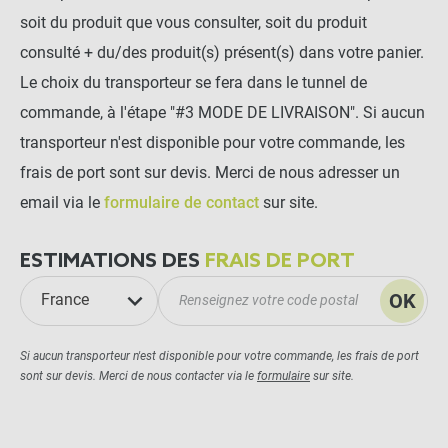
soit du produit que vous consulter, soit du produit
consulté + du/des produit(s) présent(s) dans votre panier.
Le choix du transporteur se fera dans le tunnel de
commande, à l'étape "#3 MODE DE LIVRAISON". Si aucun
transporteur n'est disponible pour votre commande, les
frais de port sont sur devis. Merci de nous adresser un
email via le
formulaire de contact
sur site.
ESTIMATIONS DES
FRAIS DE PORT
OK
France
Si aucun transporteur n'est disponible pour votre commande, les frais de port
sont sur devis. Merci de nous contacter via le
formulaire
sur site.