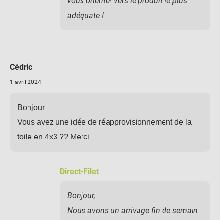
vous orienter vers le produit le plus
adéquate !
Cédric
1 avril 2024
Bonjour
Vous avez une idée de réapprovisionnement de la
toile en 4x3 ?? Merci
Direct-Filet
Bonjour,
Nous avons un arrivage fin de semain