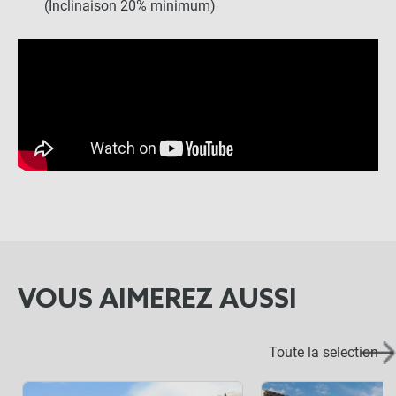
(Inclinaison 20% minimum)
VOUS AIMEREZ AUSSI
Toute la selection