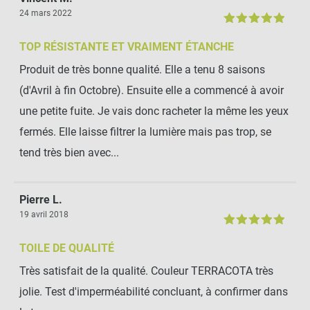
24 mars 2022
TOP RÉSISTANTE ET VRAIMENT ÉTANCHE
Produit de très bonne qualité. Elle a tenu 8 saisons
(d'Avril à fin Octobre). Ensuite elle a commencé à avoir
une petite fuite. Je vais donc racheter la même les yeux
fermés. Elle laisse filtrer la lumière mais pas trop, se
tend très bien avec...
Pierre L.
19 avril 2018
TOILE DE QUALITÉ
Très satisfait de la qualité. Couleur TERRACOTA très
jolie. Test d'imperméabilité concluant, à confirmer dans