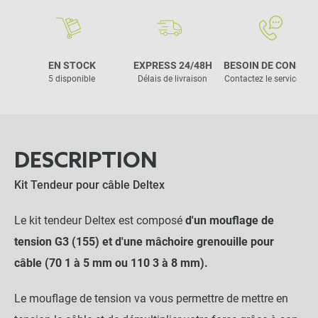
EN STOCK
EXPRESS 24/48H
BESOIN DE CONSEIL
5 disponible
Délais de livraison
Contactez le service clie
DESCRIPTION
Kit Tendeur pour câble Deltex
Le kit tendeur Deltex est composé
d'un mouflage de
tension G3 (155) et d'une mâchoire grenouille pour
câble (70
1 à 5 mm ou 110 3 à 8 mm).
Le mouflage de tension va vous permettre de mettre en