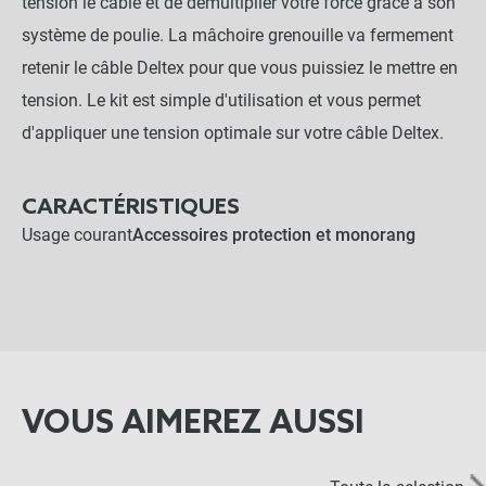
tension le câble et de démultiplier votre force grâce à son
système de poulie. La mâchoire grenouille va fermement
retenir le câble Deltex pour que vous puissiez le mettre en
tension. Le kit est simple d'utilisation et vous permet
d'appliquer une tension optimale sur votre câble Deltex.
CARACTÉRISTIQUES
Usage courant
Accessoires protection et monorang
VOUS AIMEREZ AUSSI