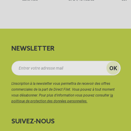
NEWSLETTER
L'inscription à la newsletter vous permettra de recevoir des offres
commerciales de la part de Direct Filet. Vous pouvez à tout moment
vous désabonner. Pour plus d'information vous pouvez consulter
la
politique de protection des données personnelles.
SUIVEZ-NOUS