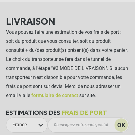
LIVRAISON
Vous pouvez faire une estimation de vos frais de port :
soit du produit que vous consulter, soit du produit
consulté + du/des produit(s) présent(s) dans votre panier.
Le choix du transporteur se fera dans le tunnel de
commande, à l'étape "#3 MODE DE LIVRAISON". Si aucun
transporteur n'est disponible pour votre commande, les
frais de port sont sur devis. Merci de nous adresser un
email via le
formulaire de contact
sur site.
ESTIMATIONS DES
FRAIS DE PORT
OK
France