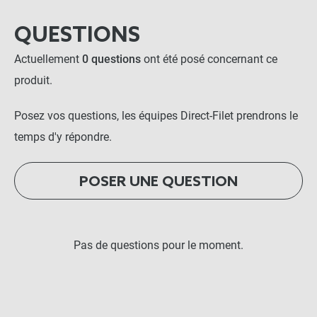
QUESTIONS
Actuellement
0 questions
ont été posé concernant ce
produit.
Posez vos questions, les équipes Direct-Filet prendrons le
temps d'y répondre.
POSER UNE QUESTION
Pas de questions pour le moment.