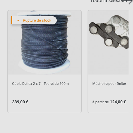
Toute la selection
Rupture de stock
Câble Deltex 2 x 7 - Touret de 500m
Mâchoire pour Deltex
339,00 €
124,00 €
à partir de