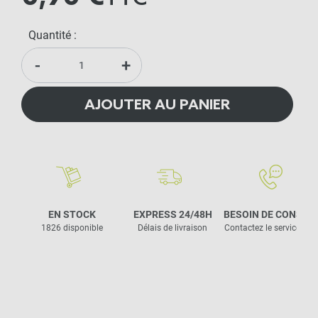
Quantité :
-
+
AJOUTER AU PANIER
EN STOCK
EXPRESS 24/48H
BESOIN DE CONSEIL
1826 disponible
Délais de livraison
Contactez le service clie