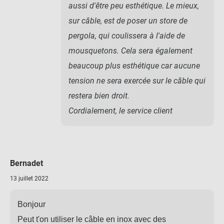
aussi d'être peu esthétique. Le mieux,
sur câble, est de poser un store de
pergola, qui coulissera à l'aide de
mousquetons. Cela sera également
beaucoup plus esthétique car aucune
tension ne sera exercée sur le câble qui
restera bien droit.
Cordialement, le service client
Bernadet
13 juillet 2022
Bonjour
Peut t'on utiliser le câble en inox avec des