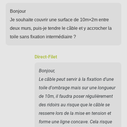
Bonjour
Je souhaite couvrir une surface de 10m×2m entre
deux murs, puis-je tendre le câble et y accrocher la
toile sans fixation intermédiaire ?
Direct-Filet
Bonjour,
Le câble peut servir à la fixation d'une
toile d'ombrage mais sur une longueur
de 10m, il faudra poser régulièrement
des ridoirs au risque que le câble se
resserre lors de la mise en tension et
forme une ligne concave. Cela risque