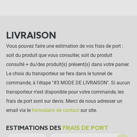
LIVRAISON
Vous pouvez faire une estimation de vos frais de port :
soit du produit que vous consulter, soit du produit
consulté + du/des produit(s) présent(s) dans votre panier.
Le choix du transporteur se fera dans le tunnel de
commande, à l'étape "#3 MODE DE LIVRAISON". Si aucun
transporteur n'est disponible pour votre commande, les
frais de port sont sur devis. Merci de nous adresser un
email via le
formulaire de contact
sur site.
ESTIMATIONS DES
FRAIS DE PORT