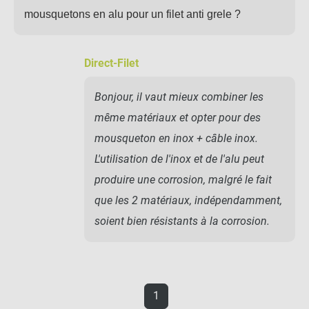
mousquetons en alu pour un filet anti grele ?
Direct-Filet
Bonjour, il vaut mieux combiner les
même matériaux et opter pour des
mousqueton en inox + câble inox.
L'utilisation de l'inox et de l'alu peut
produire une corrosion, malgré le fait
que les 2 matériaux, indépendamment,
soient bien résistants à la corrosion.
1