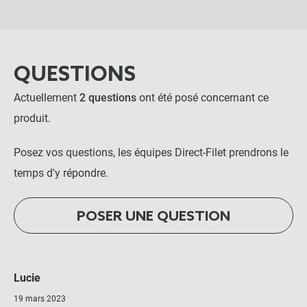
QUESTIONS
Actuellement
2 questions
ont été posé concernant ce
produit.
Posez vos questions, les équipes Direct-Filet prendrons le
temps d'y répondre.
POSER UNE QUESTION
Lucie
19 mars 2023