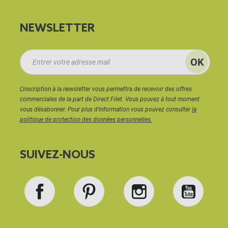
NEWSLETTER
L'inscription à la newsletter vous permettra de recevoir des offres
commerciales de la part de Direct Filet. Vous pouvez à tout moment
vous désabonner. Pour plus d'information vous pouvez consulter
la
politique de protection des données personnelles.
SUIVEZ-NOUS
Facebook
Pinterest
Instagram
YouT