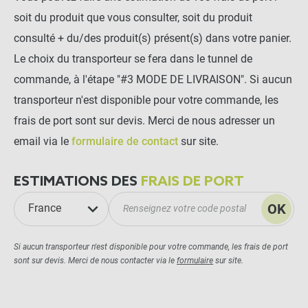
soit du produit que vous consulter, soit du produit
consulté + du/des produit(s) présent(s) dans votre panier.
Le choix du transporteur se fera dans le tunnel de
commande, à l'étape "#3 MODE DE LIVRAISON". Si aucun
transporteur n'est disponible pour votre commande, les
frais de port sont sur devis. Merci de nous adresser un
email via le
formulaire de contact
sur site.
ESTIMATIONS DES
FRAIS DE PORT
OK
France
Si aucun transporteur n'est disponible pour votre commande, les frais de port
sont sur devis. Merci de nous contacter via le
formulaire
sur site.