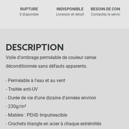
RUPTURE
INDISPONIBLE
BESOIN DE CONSEIL
0 disponible
Livraison et retrait
Contactez le service clie
DESCRIPTION
Voile d'ombrage perméable de couleur cerise
déconditionnée sans défauts apparents.
- Perméable à l'eau et au vent
- Traitée anti-UV
- Durée de vie d'une dizaine d'années environ
- 230g/m²
- Matière : PEHD Imputrescible
- Crochets triangle en acier à chaque extrémités