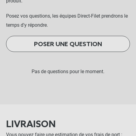
produit.
Posez vos questions, les équipes Direct-Filet prendrons le
temps d'y répondre.
POSER UNE QUESTION
Pas de questions pour le moment.
LIVRAISON
Vous pouvez faire une estimation de vos frais de port :