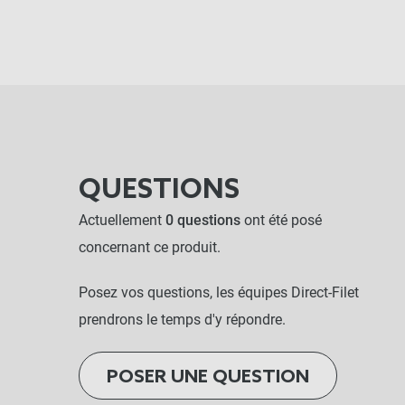
QUESTIONS
Actuellement
0 questions
ont été posé
concernant ce produit.
Posez vos questions, les équipes Direct-Filet
prendrons le temps d'y répondre.
POSER UNE QUESTION