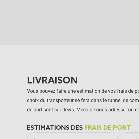
LIVRAISON
Vous pouvez faire une estimation de vos frais de por
choix du transporteur se fera dans le tunnel de co
de port sont sur devis. Merci de nous adresser un e
ESTIMATIONS DES
FRAIS DE PORT