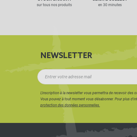
sur tous nos produits
en 30 minutes
NEWSLETTER
L'inscription à la newsletter vous permettra de recevoir des o
Vous pouvez à tout moment vous désabonner. Pour plus d'in
protection des données personnelles.