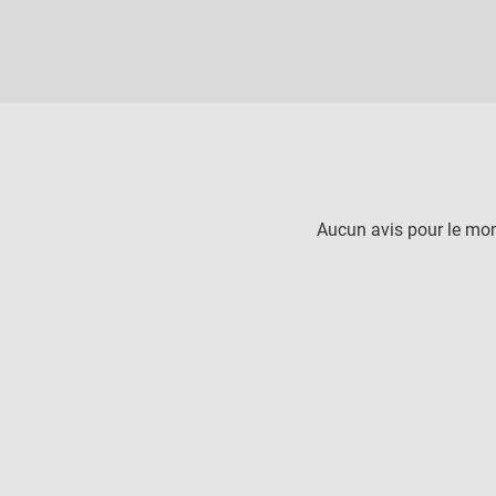
Aucun avis pour le mo