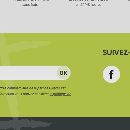
sans frais
en 24/48 heures
SUIVEZ
Face
ffres commerciales de la part de Direct Filet.
formation vous pouvez consulter
la politique de