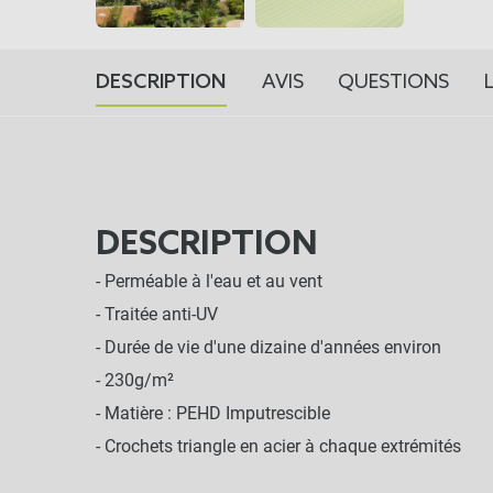
DESCRIPTION
AVIS
QUESTIONS
DESCRIPTION
- Perméable à l'eau et au vent
- Traitée anti-UV
- Durée de vie d'une dizaine d'années environ
- 230g/m²
- Matière : PEHD Imputrescible
- Crochets triangle en acier à chaque extrémités