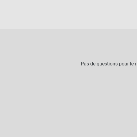
Pas de questions pour le