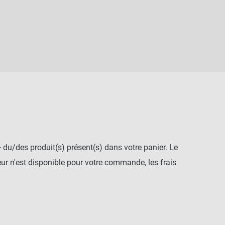
+ du/des produit(s) présent(s) dans votre panier. Le
r n'est disponible pour votre commande, les frais