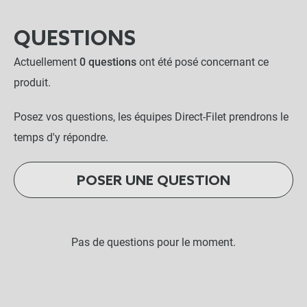
QUESTIONS
Actuellement
0 questions
ont été posé concernant ce
produit.
Posez vos questions, les équipes Direct-Filet prendrons le
temps d'y répondre.
POSER UNE QUESTION
Pas de questions pour le moment.