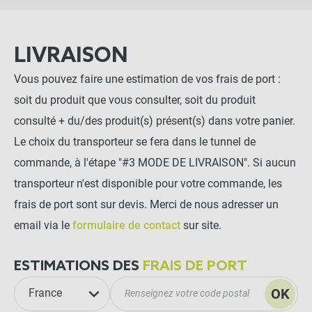
LIVRAISON
Vous pouvez faire une estimation de vos frais de port :
soit du produit que vous consulter, soit du produit
consulté + du/des produit(s) présent(s) dans votre panier.
Le choix du transporteur se fera dans le tunnel de
commande, à l'étape "#3 MODE DE LIVRAISON". Si aucun
transporteur n'est disponible pour votre commande, les
frais de port sont sur devis. Merci de nous adresser un
email via le
formulaire de contact
sur site.
ESTIMATIONS DES
FRAIS DE PORT
OK
France