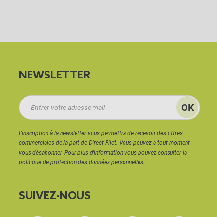
NEWSLETTER
L'inscription à la newsletter vous permettra de recevoir des offres
commerciales de la part de Direct Filet. Vous pouvez à tout moment
vous désabonner. Pour plus d'information vous pouvez consulter
la
politique de protection des données personnelles.
SUIVEZ-NOUS