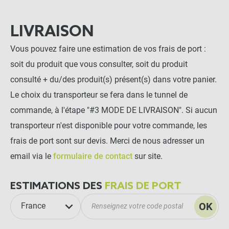
LIVRAISON
Vous pouvez faire une estimation de vos frais de port :
soit du produit que vous consulter, soit du produit
consulté + du/des produit(s) présent(s) dans votre panier.
Le choix du transporteur se fera dans le tunnel de
commande, à l'étape "#3 MODE DE LIVRAISON". Si aucun
transporteur n'est disponible pour votre commande, les
frais de port sont sur devis. Merci de nous adresser un
email via le
formulaire de contact
sur site.
ESTIMATIONS DES
FRAIS DE PORT
OK
France