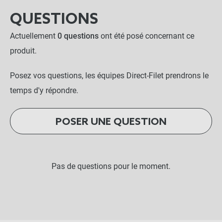
QUESTIONS
Actuellement
0 questions
ont été posé concernant ce
produit.
Posez vos questions, les équipes Direct-Filet prendrons le
temps d'y répondre.
POSER UNE QUESTION
Pas de questions pour le moment.