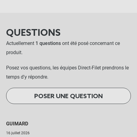
QUESTIONS
Actuellement
1 questions
ont été posé concernant ce
produit.
Posez vos questions, les équipes Direct-Filet prendrons le
temps d'y répondre.
POSER UNE QUESTION
GUIMARD
16 juillet 2026