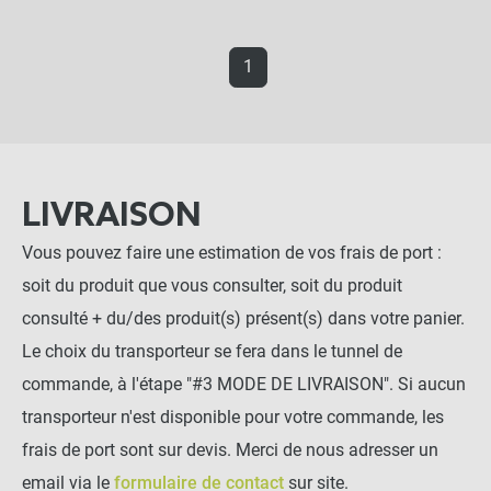
1
LIVRAISON
Vous pouvez faire une estimation de vos frais de port :
soit du produit que vous consulter, soit du produit
consulté + du/des produit(s) présent(s) dans votre panier.
Le choix du transporteur se fera dans le tunnel de
commande, à l'étape "#3 MODE DE LIVRAISON". Si aucun
transporteur n'est disponible pour votre commande, les
frais de port sont sur devis. Merci de nous adresser un
email via le
formulaire de contact
sur site.