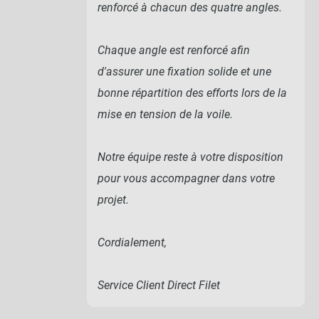
renforcé à chacun des quatre angles.
Chaque angle est renforcé afin
d'assurer une fixation solide et une
bonne répartition des efforts lors de la
mise en tension de la voile.
Notre équipe reste à votre disposition
pour vous accompagner dans votre
projet.
Cordialement,
Service Client Direct Filet