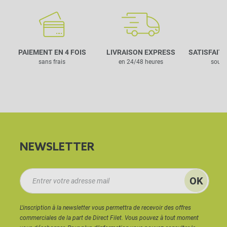
PAIEMENT EN 4 FOIS
LIVRAISON EXPRESS
SATISFAIT
sans frais
en 24/48 heures
sous 
NEWSLETTER
L'inscription à la newsletter vous permettra de recevoir des offres
commerciales de la part de Direct Filet. Vous pouvez à tout moment