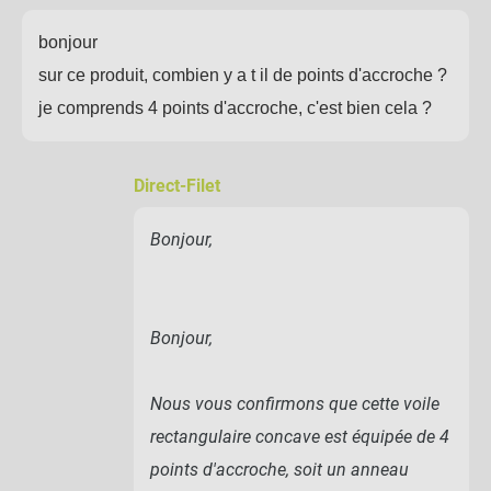
bonjour
sur ce produit, combien y a t il de points d'accroche ?
je comprends 4 points d'accroche, c'est bien cela ?
Direct-Filet
Bonjour,
Bonjour,
Nous vous confirmons que cette voile
rectangulaire concave est équipée de 4
points d'accroche, soit un anneau