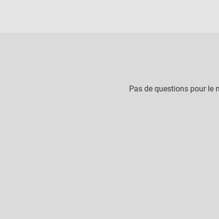
Pas de questions pour le