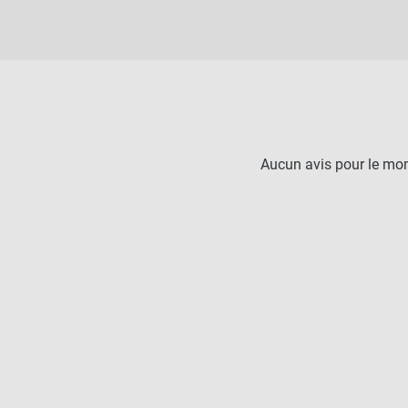
Aucun avis pour le mo