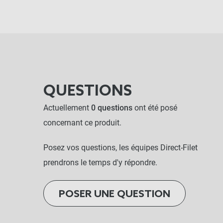
QUESTIONS
Actuellement
0 questions
ont été posé
concernant ce produit.
Posez vos questions, les équipes Direct-Filet
prendrons le temps d'y répondre.
POSER UNE QUESTION