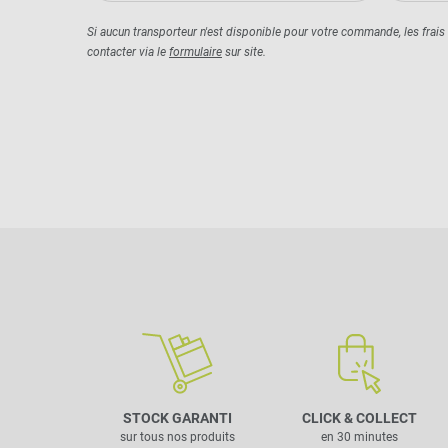
Si aucun transporteur n'est disponible pour votre commande, les frais
contacter via le
formulaire
sur site.
STOCK GARANTI
CLICK & COLLECT
sur tous nos produits
en 30 minutes