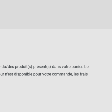
+ du/des produit(s) présent(s) dans votre panier. Le
r n'est disponible pour votre commande, les frais