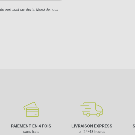
 de port sont sur devis. Merci de nous
PAIEMENT EN 4 FOIS
LIVRAISON EXPRESS
S
sans frais
en 24/48 heures