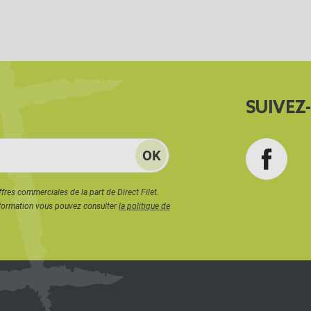
SUIVEZ
Face
ffres commerciales de la part de Direct Filet.
formation vous pouvez consulter
la politique de