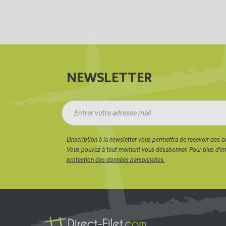
NEWSLETTER
L'inscription à la newsletter vous permettra de recevoir des o
Vous pouvez à tout moment vous désabonner. Pour plus d'in
protection des données personnelles.