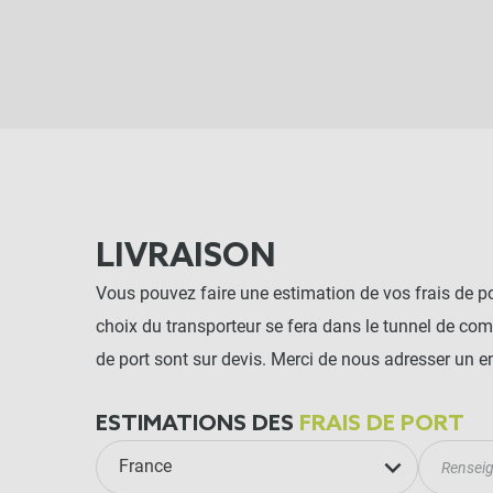
LIVRAISON
Vous pouvez faire une estimation de vos frais de por
choix du transporteur se fera dans le tunnel de co
de port sont sur devis. Merci de nous adresser un e
ESTIMATIONS DES
FRAIS DE PORT
France