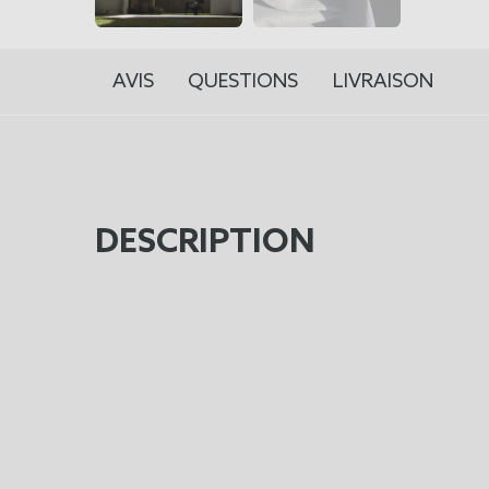
AVIS
QUESTIONS
LIVRAISON
DESCRIPTION