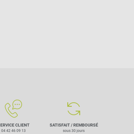
ERVICE CLIENT
SATISFAIT / REMBOURSÉ
04 42 46 09 13
sous 30 jours