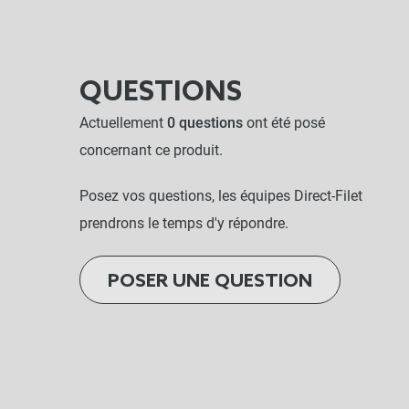
QUESTIONS
Actuellement
0 questions
ont été posé
concernant ce produit.
Posez vos questions, les équipes Direct-Filet
prendrons le temps d'y répondre.
POSER UNE QUESTION