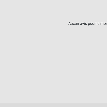
Aucun avis pour le mo