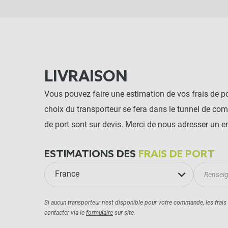
LIVRAISON
Vous pouvez faire une estimation de vos frais de por
choix du transporteur se fera dans le tunnel de co
de port sont sur devis. Merci de nous adresser un e
ESTIMATIONS DES
FRAIS DE PORT
France
Si aucun transporteur n'est disponible pour votre commande, les frais
contacter via le
formulaire
sur site.