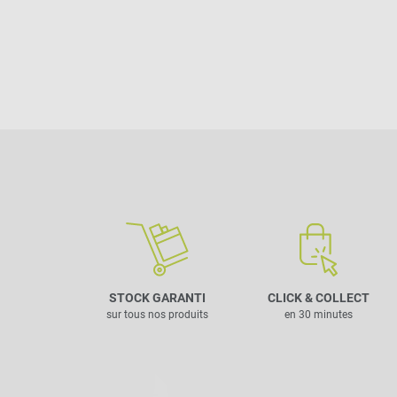
STOCK GARANTI
CLICK & COLLECT
sur tous nos produits
en 30 minutes