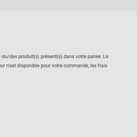
+ du/des produit(s) présent(s) dans votre panier. Le
r n'est disponible pour votre commande, les frais