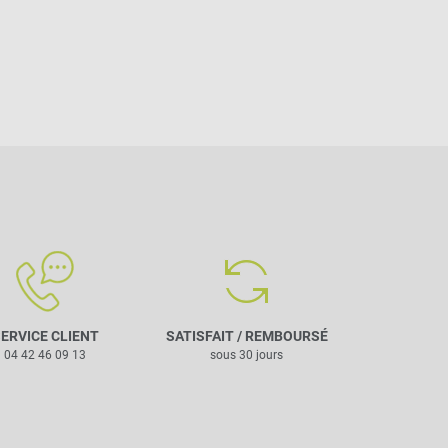
ERVICE CLIENT
SATISFAIT / REMBOURSÉ
04 42 46 09 13
sous 30 jours