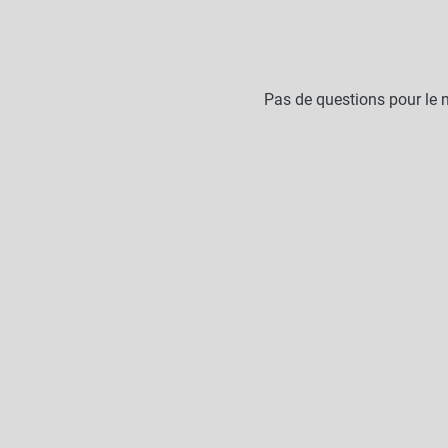
Pas de questions pour le