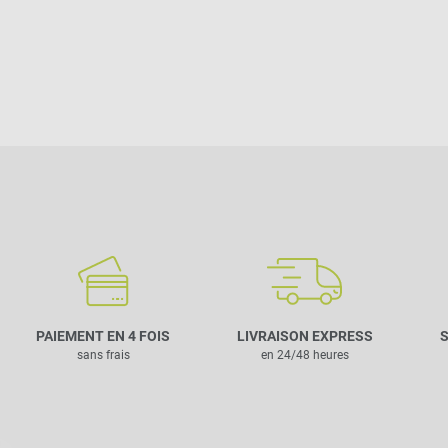
PAIEMENT EN 4 FOIS
LIVRAISON EXPRESS
S
sans frais
en 24/48 heures