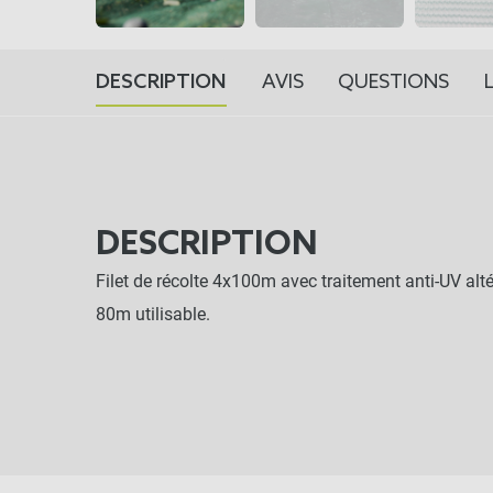
DESCRIPTION
AVIS
QUESTIONS
DESCRIPTION
Filet de récolte 4x100m avec traitement anti-UV alt
80m utilisable.