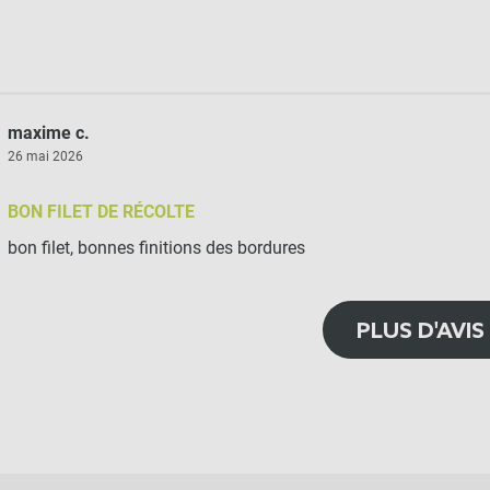
maxime c.
26 mai 2026
BON FILET DE RÉCOLTE
bon filet, bonnes finitions des bordures
PLUS D'AVIS