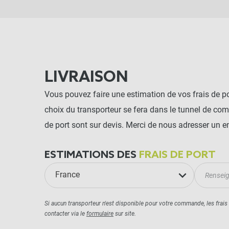
LIVRAISON
Vous pouvez faire une estimation de vos frais de por
choix du transporteur se fera dans le tunnel de co
de port sont sur devis. Merci de nous adresser un e
ESTIMATIONS DES
FRAIS DE PORT
France
Si aucun transporteur n'est disponible pour votre commande, les frais
contacter via le
formulaire
sur site.