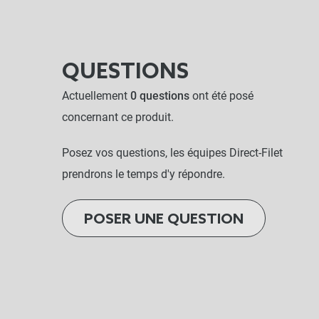
QUESTIONS
Actuellement
0 questions
ont été posé
concernant ce produit.
Posez vos questions, les équipes Direct-Filet
prendrons le temps d'y répondre.
POSER UNE QUESTION