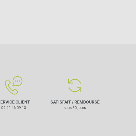
ERVICE CLIENT
SATISFAIT / REMBOURSÉ
04 42 46 09 13
sous 30 jours