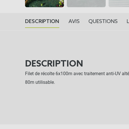
DESCRIPTION
AVIS
QUESTIONS
DESCRIPTION
Filet de récolte 6x100m avec traitement anti-UV alt
80m utilisable.