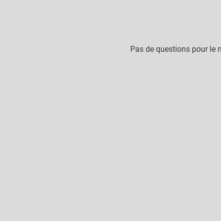
Pas de questions pour le