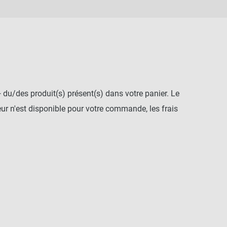
+ du/des produit(s) présent(s) dans votre panier. Le
r n'est disponible pour votre commande, les frais