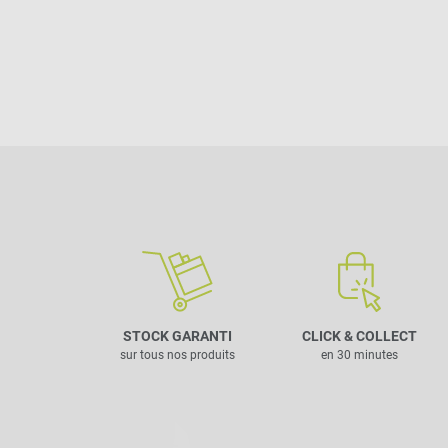
STOCK GARANTI
CLICK & COLLECT
sur tous nos produits
en 30 minutes