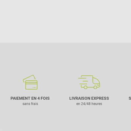
PAIEMENT EN 4 FOIS
LIVRAISON EXPRESS
S
sans frais
en 24/48 heures