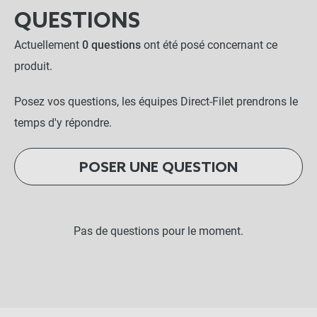
QUESTIONS
Actuellement
0 questions
ont été posé concernant ce
produit.
Posez vos questions, les équipes Direct-Filet prendrons le
temps d'y répondre.
POSER UNE QUESTION
Pas de questions pour le moment.