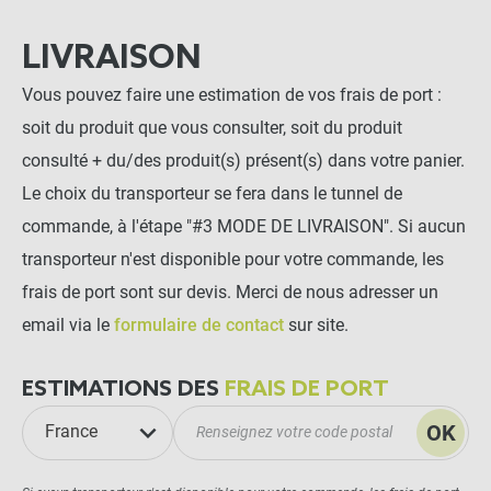
LIVRAISON
Vous pouvez faire une estimation de vos frais de port :
soit du produit que vous consulter, soit du produit
consulté + du/des produit(s) présent(s) dans votre panier.
Le choix du transporteur se fera dans le tunnel de
commande, à l'étape "#3 MODE DE LIVRAISON". Si aucun
transporteur n'est disponible pour votre commande, les
frais de port sont sur devis. Merci de nous adresser un
email via le
formulaire de contact
sur site.
ESTIMATIONS DES
FRAIS DE PORT
OK
France