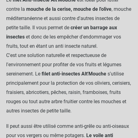
contre la
mouche de la cerise, mouche de l'olive
, mouche
méditerranéenne et aussi contre d'autres insectes de
petite taille. Il vous permet de
créer un barrage aux
insectes
et donc de les empêcher d'endommager vos
fruits, tout en étant un anti insecte naturel.
C'est une solution naturelle et respectueuse de
l'environnement pour profiter de vos fruits et légumes
sereinement. Le
filet anti-insectes Alt'Mouche
s'utilise
principalement pour la protection de vos oliviers, cerisiers,
fraisiers, abricotiers, pêches, raisin, framboises, fruits
rouges ou tout autre arbre fruitier contre les mouches et
autres insectes de petite taille.
Il peut aussi être utilisé comme anti-grêle ou anti-oiseaux
pour vos vergers ou même potagers.
Le voile anti