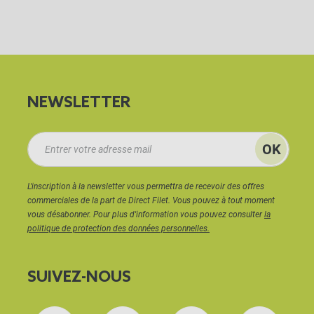
NEWSLETTER
L'inscription à la newsletter vous permettra de recevoir des offres
commerciales de la part de Direct Filet. Vous pouvez à tout moment
vous désabonner. Pour plus d'information vous pouvez consulter
la
politique de protection des données personnelles.
SUIVEZ-NOUS