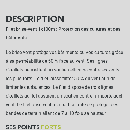
DESCRIPTION
Filet brise-vent 1x100m : Protection des cultures et des
bâtiments
Le brise vent protège vos bâtiments ou vos cultures grâce
à sa perméabilité de 50 % face au vent. Ses lignes
d'œillets permettent un soutien efficace contre les vents
les plus forts. Le filet laisse filtrer 50 % du vent afin de
limiter les turbulences. Le filet dispose de trois lignes
d'œillets qui lui assurent un soutien contre n'importe quel
vent. Le filet brise-vent à la particularité de protéger des
bandes de terrain allant de 7 à 10 fois sa hauteur.
SES POINTS
FORTS