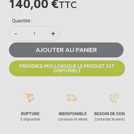
140,00 €
TTC
Quantité :
-
+
AJOUTER AU PANIER
PRÉVENEZ-MOI LORSQUE LE PRODUIT EST
DISPONIBLE
RUPTURE
INDISPONIBLE
BESOIN DE CONSEIL
0 disponible
Livraison et retrait
Contactez le service clie