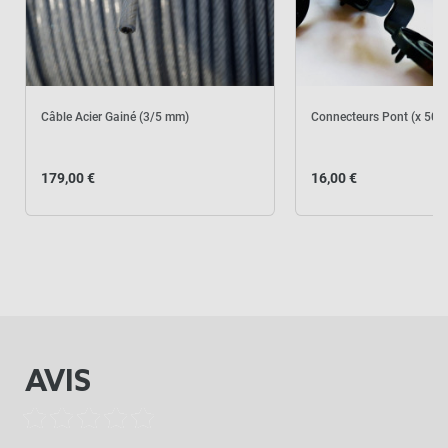
Câble Acier Gainé (3/5 mm)
Connecteurs Pont (x 50 p
179,00 €
16,00 €
AVIS