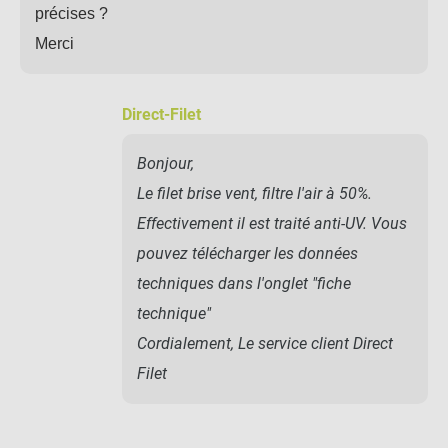
précises ?
Merci
Direct-Filet
Bonjour,
Le filet brise vent, filtre l'air à 50%.
Effectivement il est traité anti-UV. Vous
pouvez télécharger les données
techniques dans l'onglet "fiche
technique"
Cordialement, Le service client Direct
Filet