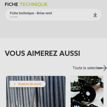
FICHE
TECHNIQUE
Fiche technique - Brise vent
56.86KB
VOUS AIMEREZ AUSSI
Toute la selection
Rupture de stock