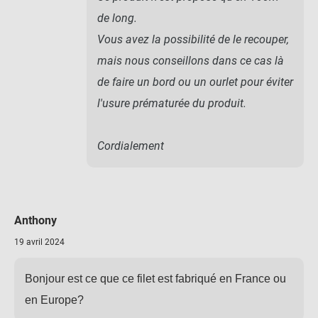
de long.
Vous avez la possibilité de le recouper,
mais nous conseillons dans ce cas là
de faire un bord ou un ourlet pour éviter
l'usure prématurée du produit.
Cordialement
Anthony
19 avril 2024
Bonjour est ce que ce filet est fabriqué en France ou
en Europe?