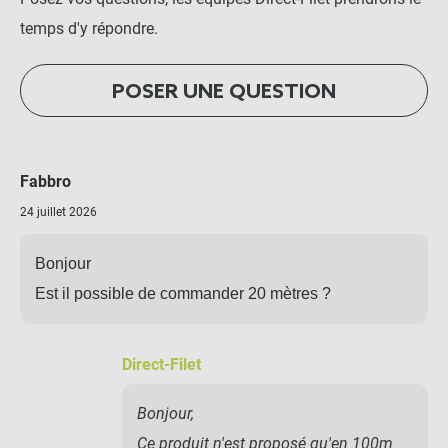
temps d'y répondre.
POSER UNE QUESTION
Fabbro
24 juillet 2026
Bonjour
Est il possible de commander 20 mètres ?
Direct-Filet
Bonjour,
Ce produit n'est proposé qu'en 100m