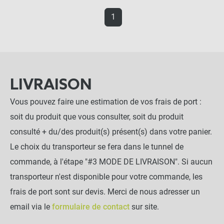
1
LIVRAISON
Vous pouvez faire une estimation de vos frais de port :
soit du produit que vous consulter, soit du produit
consulté + du/des produit(s) présent(s) dans votre panier.
Le choix du transporteur se fera dans le tunnel de
commande, à l'étape "#3 MODE DE LIVRAISON". Si aucun
transporteur n'est disponible pour votre commande, les
frais de port sont sur devis. Merci de nous adresser un
email via le
formulaire de contact
sur site.