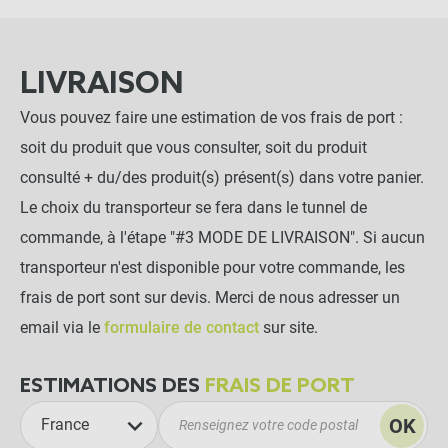
LIVRAISON
Vous pouvez faire une estimation de vos frais de port :
soit du produit que vous consulter, soit du produit
consulté + du/des produit(s) présent(s) dans votre panier.
Le choix du transporteur se fera dans le tunnel de
commande, à l'étape "#3 MODE DE LIVRAISON". Si aucun
transporteur n'est disponible pour votre commande, les
frais de port sont sur devis. Merci de nous adresser un
email via le
formulaire de contact
sur site.
ESTIMATIONS DES
FRAIS DE PORT
OK
France