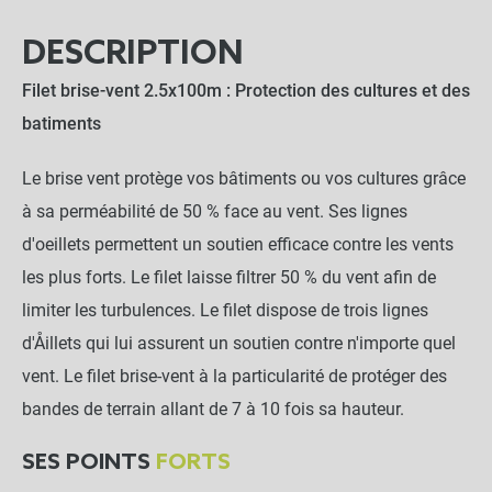
DESCRIPTION
Filet brise-vent 2.5x100m : Protection des cultures et des
batiments
Le brise vent protège vos bâtiments ou vos cultures grâce
à sa perméabilité de 50 % face au vent. Ses lignes
d'oeillets permettent un soutien efficace contre les vents
les plus forts. Le filet laisse filtrer 50 % du vent afin de
limiter les turbulences. Le filet dispose de trois lignes
d'Åillets qui lui assurent un soutien contre n'importe quel
vent. Le filet brise-vent à la particularité de protéger des
bandes de terrain allant de 7 à 10 fois sa hauteur.
SES POINTS
FORTS