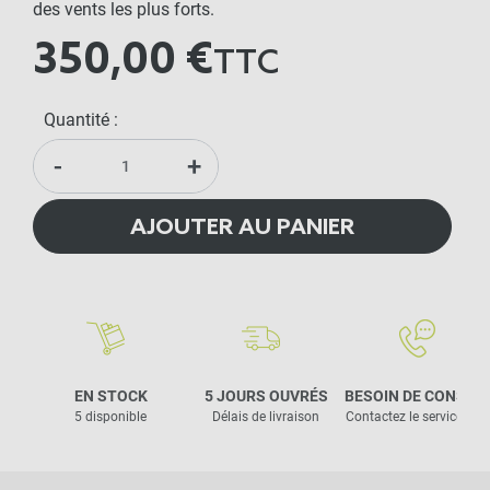
des vents les plus forts.
350,00 €
TTC
Quantité :
-
+
AJOUTER AU PANIER
EN STOCK
5 JOURS OUVRÉS
BESOIN DE CONSEIL
5 disponible
Délais de livraison
Contactez le service clie