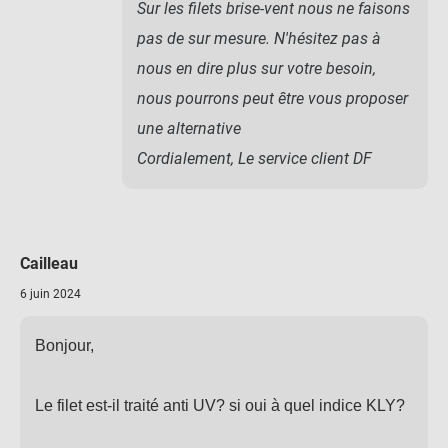
Sur les filets brise-vent nous ne faisons
pas de sur mesure. N'hésitez pas à
nous en dire plus sur votre besoin,
nous pourrons peut être vous proposer
une alternative
Cordialement, Le service client DF
Cailleau
6 juin 2024
Bonjour,
Le filet est-il traité anti UV? si oui à quel indice KLY?