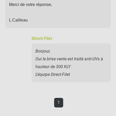
Merci de votre réponse,
L Cailleau
Direct-Filet
Bonjour,
Oui le brise vente est traité anti-UVs à
hauteur de 300 KLY .
L'équipe Direct-Filet
1