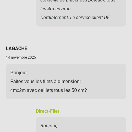
les 4m environ
Cordialement, Le service client DF
LAGACHE
14 novembre 2025
Bonjour,
Faites vous les filets à dimension:
4mx2m avec oeillets tous les 50 cm?
Direct-Filet
Bonjour,