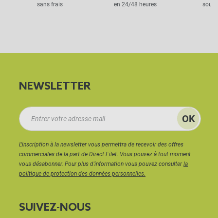
sans frais
en 24/48 heures
sous 
NEWSLETTER
L'inscription à la newsletter vous permettra de recevoir des offres
commerciales de la part de Direct Filet. Vous pouvez à tout moment
vous désabonner. Pour plus d'information vous pouvez consulter
la
politique de protection des données personnelles.
SUIVEZ-NOUS