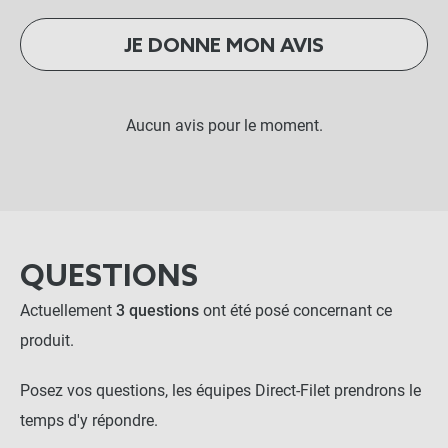
JE DONNE MON AVIS
Aucun avis pour le moment.
QUESTIONS
Actuellement
3 questions
ont été posé concernant ce
produit.
Posez vos questions, les équipes Direct-Filet prendrons le
temps d'y répondre.