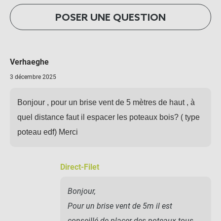
POSER UNE QUESTION
Verhaeghe
3 décembre 2025
Bonjour , pour un brise vent de 5 mètres de haut , à
quel distance faut il espacer les poteaux bois? ( type
poteau edf) Merci
Direct-Filet
Bonjour,
Pour un brise vent de 5m il est
conseillé de placer des poteaux tous