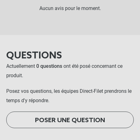
Aucun avis pour le moment.
QUESTIONS
Actuellement
0 questions
ont été posé concernant ce
produit.
Posez vos questions, les équipes Direct-Filet prendrons le
temps d'y répondre.
POSER UNE QUESTION