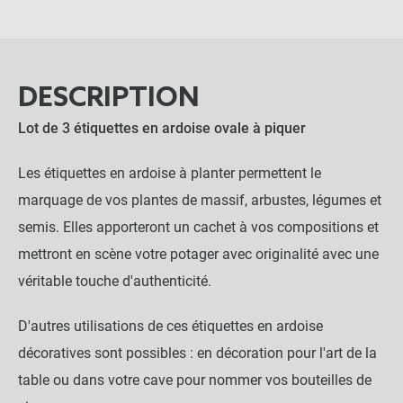
DESCRIPTION
Lot de 3 étiquettes en ardoise ovale à piquer
Les étiquettes en ardoise à planter permettent le
marquage de vos plantes de massif, arbustes, légumes et
semis. Elles apporteront un cachet à vos compositions et
mettront en scène votre potager avec originalité avec une
véritable touche d'authenticité.
D'autres utilisations de ces étiquettes en ardoise
décoratives sont possibles : en décoration pour l'art de la
table ou dans votre cave pour nommer vos bouteilles de