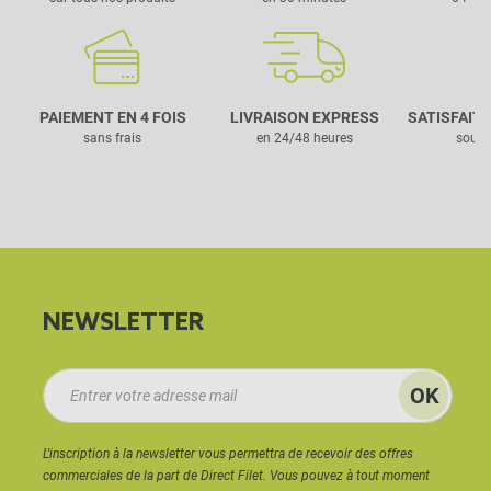
PAIEMENT EN 4 FOIS
LIVRAISON EXPRESS
SATISFAIT
sans frais
en 24/48 heures
sous 
NEWSLETTER
L'inscription à la newsletter vous permettra de recevoir des offres
commerciales de la part de Direct Filet. Vous pouvez à tout moment