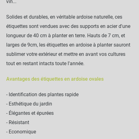
vin...
Solides et durables, en véritable ardoise naturelle, ces
étiquettes sont vendues avec des supports en acier d'une
longueur de 40 cm à planter en terre. Hauts de 7 cm, et
larges de 9cm, les étiquettes en ardoise à planter sauront
sublimer votre extérieur et mettre en avant vos cultures
tout en restant intacts toute l'année.
Avantages des étiquettes en ardoise ovales
- Identification des plantes rapide
- Esthétique du jardin
- Élégantes et épurées
- Résistant
- Economique