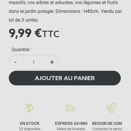
massifs, vos arbres et arbustes, vos légumes et fruits
dans le jardin potager. Dimensions : H40cm. Vendu par
lot de 3 unités
9,99 €
TTC
Quantité :
-
+
AJOUTER AU PANIER
EN STOCK
EXPRESS 24/48H
BESOIN DE CONSEIL
25 disponible
Délais de livraison
Contactez le service clie