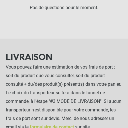
Pas de questions pour le moment.
LIVRAISON
Vous pouvez faire une estimation de vos frais de port :
soit du produit que vous consulter, soit du produit
consulté + du/des produit(s) présent(s) dans votre panier.
Le choix du transporteur se fera dans le tunnel de
commande, à l'étape "#3 MODE DE LIVRAISON". Si aucun
transporteur n'est disponible pour votre commande, les
frais de port sont sur devis. Merci de nous adresser un
email via le
formulaire de contact
sur site.