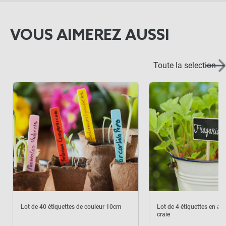
VOUS AIMEREZ AUSSI
Toute la selection
Lot de 40 étiquettes de couleur 10cm
Lot de 4 étiquettes en ar
craie