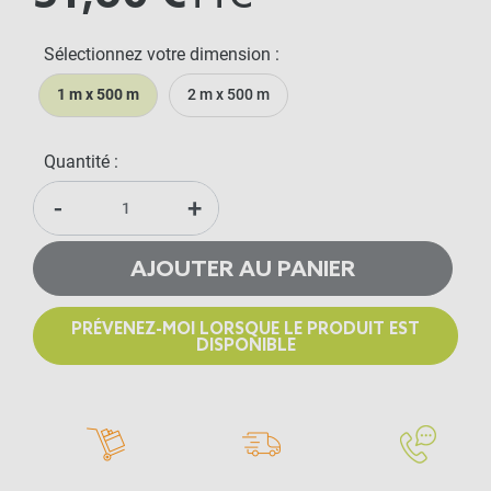
Sélectionnez votre dimension :
1 m x 500 m
2 m x 500 m
Quantité :
-
+
AJOUTER AU PANIER
PRÉVENEZ-MOI LORSQUE LE PRODUIT EST
DISPONIBLE