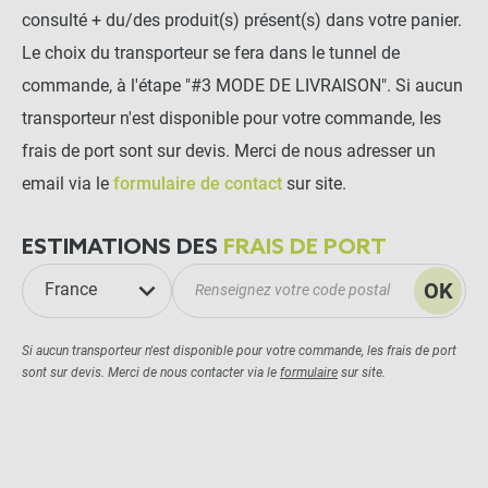
consulté + du/des produit(s) présent(s) dans votre panier.
Le choix du transporteur se fera dans le tunnel de
commande, à l'étape "#3 MODE DE LIVRAISON". Si aucun
transporteur n'est disponible pour votre commande, les
frais de port sont sur devis. Merci de nous adresser un
email via le
formulaire de contact
sur site.
ESTIMATIONS DES
FRAIS DE PORT
OK
France
Si aucun transporteur n'est disponible pour votre commande, les frais de port
sont sur devis. Merci de nous contacter via le
formulaire
sur site.