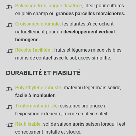
Palissage très longue disatnce,
idéal pour cultures
en plein champ ou
grandes parcelles maraîchères.
Croissance optimale,
les plantes s’accrochent
naturellement pour un
développement vertical
homogène.
Récolte facilitée :
fruits et légumes mieux visibles,
moins de contact avec le sol, accès simplifié.
DURABILITÉ ET FIABILITÉ
Polyéthylène robuste,
matériau léger mais solide,
facile à manipuler.
Traitement anti-UV,
résistance prolongée à
l’exposition extérieure, même en plein soleil.
Réutilisable,
solide saison après saison lorsqu’il est
correctement installé et stocké.