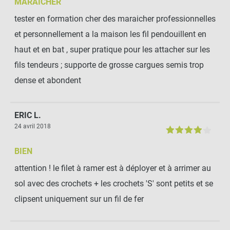
MARAICHER
tester en formation cher des maraicher professionnelles
et personnellement a la maison les fil pendouillent en
haut et en bat , super pratique pour les attacher sur les
fils tendeurs ; supporte de grosse cargues semis trop
dense et abondent
ERIC L.
24 avril 2018
BIEN
attention ! le filet à ramer est à déployer et à arrimer au
sol avec des crochets + les crochets 'S' sont petits et se
clipsent uniquement sur un fil de fer