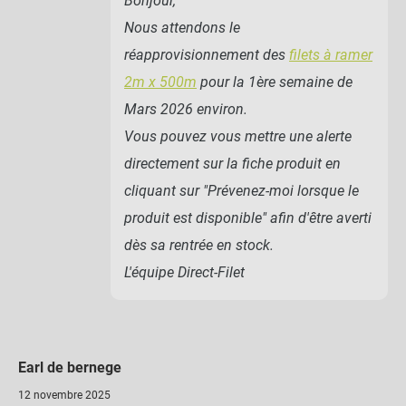
Bonjour,
Nous attendons le
réapprovisionnement des
filets à ramer
2m x 500m
pour la 1ère semaine de
Mars 2026 environ.
Vous pouvez vous mettre une alerte
directement sur la fiche produit en
cliquant sur "Prévenez-moi lorsque le
produit est disponible" afin d'être averti
dès sa rentrée en stock.
L'équipe Direct-Filet
Earl de bernege
12 novembre 2025