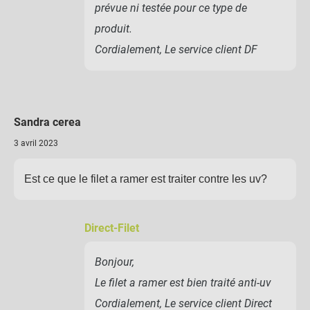
prévue ni testée pour ce type de
produit.
Cordialement, Le service client DF
Sandra cerea
3 avril 2023
Est ce que le filet a ramer est traiter contre les uv?
Direct-Filet
Bonjour,
Le filet a ramer est bien traité anti-uv
Cordialement, Le service client Direct