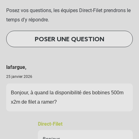
Posez vos questions, les équipes Direct-Filet prendrons le
temps d'y répondre.
POSER UNE QUESTION
lafargue,
25 janvier 2026
Bonjour, à quand la disponibilité des bobines 500m
x2m de filet a ramer?
Direct-Filet