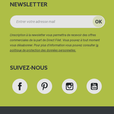
NEWSLETTER
L'inscription à la newsletter vous permettra de recevoir des offres
commerciales de la part de Direct Filet. Vous pouvez à tout moment
vous désabonner. Pour plus d'information vous pouvez consulter
la
politique de protection des données personnelles.
SUIVEZ-NOUS
Facebook
Pinterest
Instagram
YouT