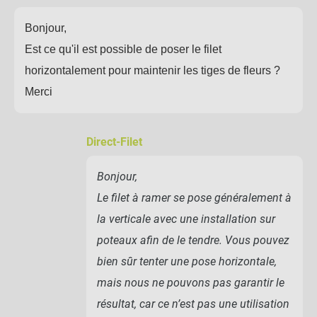
Bonjour,
Est ce qu'il est possible de poser le filet
horizontalement pour maintenir les tiges de fleurs ?
Merci
Direct-Filet
Bonjour,
Le filet à ramer se pose généralement à
la verticale avec une installation sur
poteaux afin de le tendre. Vous pouvez
bien sûr tenter une pose horizontale,
mais nous ne pouvons pas garantir le
résultat, car ce n’est pas une utilisation