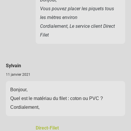
Vous pouvez placer les piquets tous
les mètres environ
Cordialement, Le service client Direct
Filet
Sylvain
11 janvier 2021
Bonjour,
Quel est le matériau du filet : coton ou PVC ?
Cordialement,
Direct-Filet