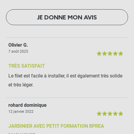
JE DONNE MON AVIS
Olivier G.
7 août 2025
TRÈS SATISFAIT
Le filet est facile à installer, il est également très solide
et très léger.
rohard dominique
12 janvier 2022
JARDINIER AVEC PETIT FORMATION BPREA