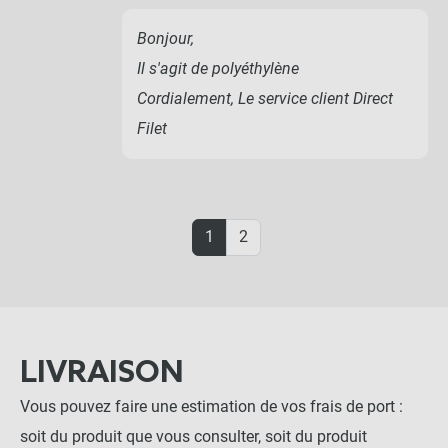
Bonjour,
Il s'agit de polyéthylène
Cordialement, Le service client Direct
Filet
1
2
LIVRAISON
Vous pouvez faire une estimation de vos frais de port :
soit du produit que vous consulter, soit du produit