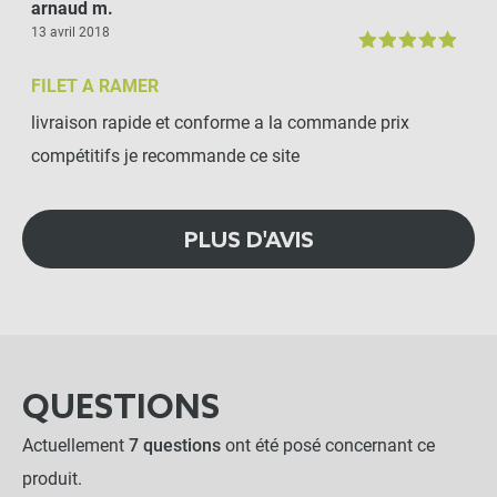
arnaud m.
13 avril 2018
FILET A RAMER
livraison rapide et conforme a la commande prix
compétitifs je recommande ce site
PLUS D'AVIS
QUESTIONS
Actuellement
7 questions
ont été posé concernant ce
produit.