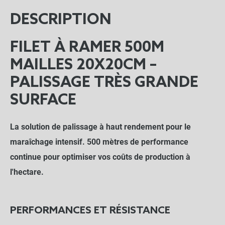
DESCRIPTION
FILET À RAMER 500M
MAILLES 20X20CM –
PALISSAGE TRÈS GRANDE
SURFACE
La solution de palissage à haut rendement pour le
maraîchage intensif. 500 mètres de performance
continue pour optimiser vos coûts de production à
l'hectare.
PERFORMANCES ET RÉSISTANCE