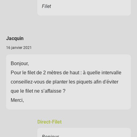
Filet
Jacquin
16 janvier 2021
Bonjour,
Pour le filet de 2 mètres de haut : à quelle intervalle
conseillez-vous de planter les piquets afin d'éviter
que le filet ne s’affaisse ?
Merci,
Direct-Filet
Bonjour,