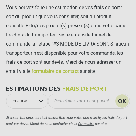
Vous pouvez faire une estimation de vos frais de port :
soit du produit que vous consulter, soit du produit
consulté + du/des produit(s) présent(s) dans votre panier.
Le choix du transporteur se fera dans le tunnel de
commande, à l'étape "#3 MODE DE LIVRAISON". Si aucun
transporteur n'est disponible pour votre commande, les
frais de port sont sur devis. Merci de nous adresser un
email via le
formulaire de contact
sur site.
ESTIMATIONS DES
FRAIS DE PORT
OK
France
Si aucun transporteur n'est disponible pour votre commande, les frais de port
sont sur devis. Merci de nous contacter via le
formulaire
sur site.