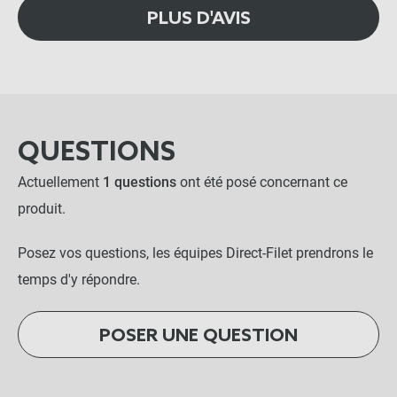
PLUS D'AVIS
QUESTIONS
Actuellement
1 questions
ont été posé concernant ce
produit.
Posez vos questions, les équipes Direct-Filet prendrons le
temps d'y répondre.
POSER UNE QUESTION