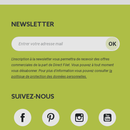
NEWSLETTER
L'inscription à la newsletter vous permettra de recevoir des offres
commerciales de la part de Direct Filet. Vous pouvez à tout moment
vous désabonner. Pour plus d'information vous pouvez consulter
la
politique de protection des données personnelles.
SUIVEZ-NOUS