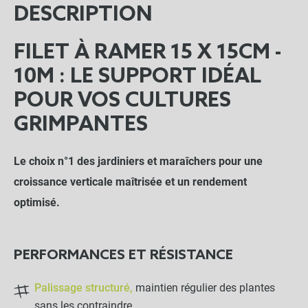
DESCRIPTION
FILET À RAMER 15 X 15CM -
10M : LE SUPPORT IDÉAL
POUR VOS CULTURES
GRIMPANTES
Le choix n°1 des jardiniers et maraîchers pour une
croissance verticale maîtrisée et un rendement
optimisé.
PERFORMANCES ET RÉSISTANCE
Palissage structuré,
maintien régulier des plantes
sans les contraindre.