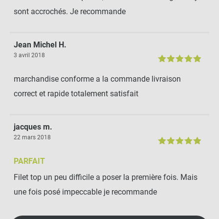
sont accrochés. Je recommande
Jean Michel H.
3 avril 2018
marchandise conforme a la commande livraison
correct et rapide totalement satisfait
jacques m.
22 mars 2018
PARFAIT
Filet top un peu difficile a poser la première fois. Mais
une fois posé impeccable je recommande