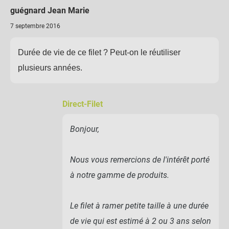
guégnard Jean Marie
7 septembre 2016
Durée de vie de ce filet ? Peut-on le réutiliser
plusieurs années.
Direct-Filet
Bonjour,
Nous vous remercions de l'intérêt porté
à notre gamme de produits.
Le filet à ramer petite taille à une durée
de vie qui est estimé à 2 ou 3 ans selon