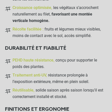
Croissance optimisée,
les végétaux s’accrochent
naturellement au filet,
favorisant une montée
verticale homogène.
Récolte facilitée :
fruits et légumes mieux visibles,
moins de contact avec le sol, accès simplifié.
DURABILITÉ ET FIABILITÉ
PEHD haute résistance,
conçu pour supporter le
poids des plantes.
Traitement anti-UV,
résistance prolongée à
l’exposition extérieure, même en plein soleil.
Réutilisable,
solide saison après saison lorsqu’il est
correctement installé et stocké.
FINITIONS ET ERGONOMIE