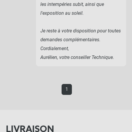
les intempéries subit, ainsi que
l'exposition au soleil.
Je reste à votre disposition pour toutes
demandes complémentaires.
Cordialement,
Aurélien, votre conseiller Technique.
1
LIVRAISON