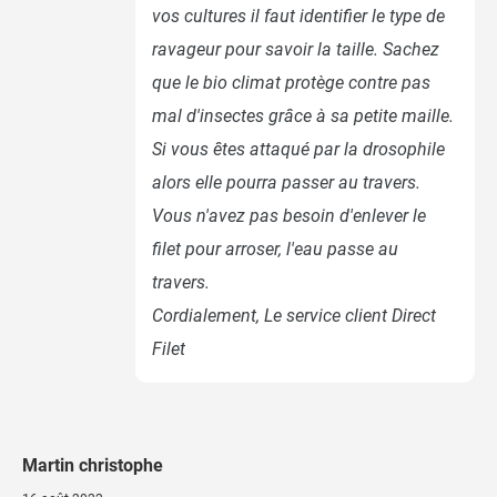
vos cultures il faut identifier le type de
ravageur pour savoir la taille. Sachez
que le bio climat protège contre pas
mal d'insectes grâce à sa petite maille.
Si vous êtes attaqué par la drosophile
alors elle pourra passer au travers.
Vous n'avez pas besoin d'enlever le
filet pour arroser, l'eau passe au
travers.
Cordialement, Le service client Direct
Filet
Martin christophe