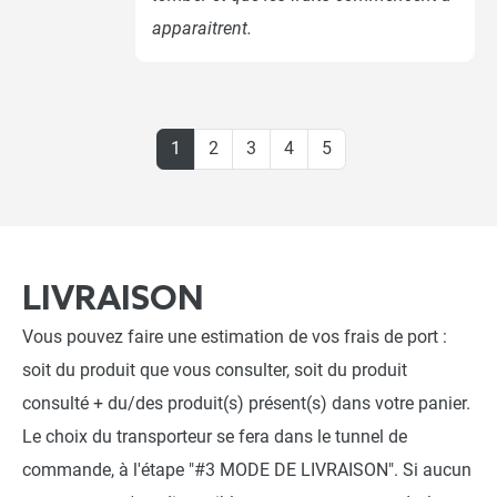
apparaitrent.
1
2
3
4
5
LIVRAISON
Vous pouvez faire une estimation de vos frais de port :
soit du produit que vous consulter, soit du produit
consulté + du/des produit(s) présent(s) dans votre panier.
Le choix du transporteur se fera dans le tunnel de
commande, à l'étape "#3 MODE DE LIVRAISON". Si aucun