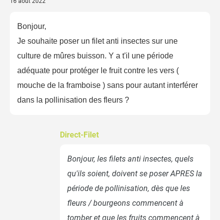
16 août 2022
Bonjour,
Je souhaite poser un filet anti insectes sur une
culture de mûres buisson. Y a t'il une période
adéquate pour protéger le fruit contre les vers (
mouche de la framboise ) sans pour autant interférer
dans la pollinisation des fleurs ?
Direct-Filet
Bonjour, les filets anti insectes, quels
qu'ils soient, doivent se poser APRES la
période de pollinisation, dès que les
fleurs / bourgeons commencent à
tomber et que les fruits commencent à