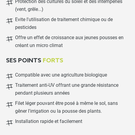
Protection des cultures du soleil et des intempéries
(vent, grêle...)
Evite l'utilisation de traitement chimique ou de
pesticides
Offre un effet de croissance aux jeunes pousses en
créant un micro climat
SES POINTS
FORTS
Compatible avec une agriculture biologique
Traitement anti-UV offrant une grande résistance
pendant plusieurs années
Filet léger pouvant être posé à même le sol, sans
gêner l'irrigation ou la pousse des plants.
Installation rapide et facilement