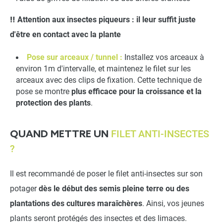
‼️ Attention aux insectes piqueurs : il leur suffit juste
d'être en contact avec la plante
Pose sur arceaux / tunnel :
Installez vos arceaux à
environ 1m d'intervalle, et maintenez le filet sur les
arceaux avec des
clips de fixation
. Cette technique de
pose se montre
plus efficace pour la croissance et la
protection des plants
.
FILET ANTI-INSECTES
QUAND METTRE UN
?
Il est recommandé de poser le filet anti-insectes sur son
potager
dès le début des semis pleine terre ou des
plantations des cultures maraîchères
. Ainsi, vos jeunes
plants seront protégés des insectes et des limaces.