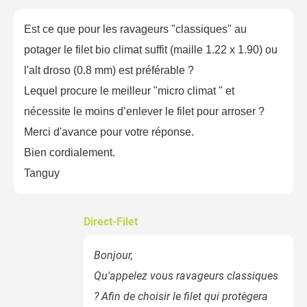
Est ce que pour les ravageurs "classiques" au
potager le filet bio climat suffit (maille 1.22 x 1.90) ou
l'alt droso (0.8 mm) est préférable ?
Lequel procure le meilleur "micro climat " et
nécessite le moins d’enlever le filet pour arroser ?
Merci d'avance pour votre réponse.
Bien cordialement.
Tanguy
Direct-Filet
Bonjour,
Qu'appelez vous ravageurs classiques
? Afin de choisir le filet qui protègera