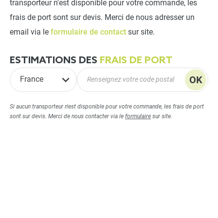
transporteur n'est disponible pour votre commande, les
frais de port sont sur devis. Merci de nous adresser un
email via le
formulaire de contact
sur site.
ESTIMATIONS DES
FRAIS DE PORT
OK
France
Si aucun transporteur n'est disponible pour votre commande, les frais de port
sont sur devis. Merci de nous contacter via le
formulaire
sur site.