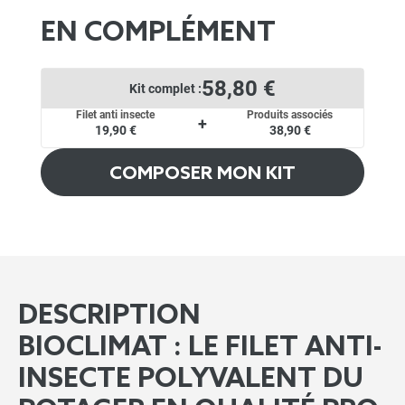
EN COMPLÉMENT
58,80 €
Kit complet :
Filet anti insecte
Produits associés
+
19,90 €
38,90 €
COMPOSER MON KIT
DESCRIPTION
BIOCLIMAT : LE FILET ANTI-
INSECTE POLYVALENT DU