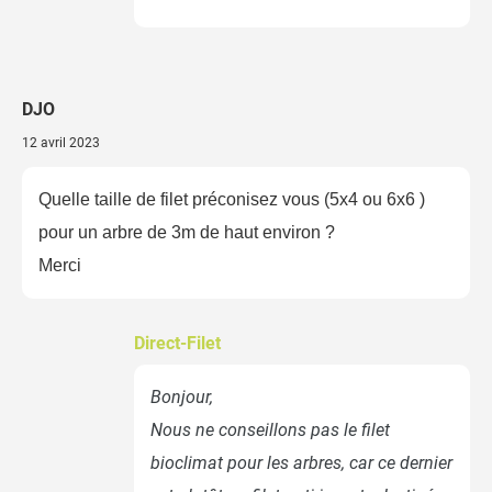
DJO
12 avril 2023
Quelle taille de filet préconisez vous (5x4 ou 6x6 )
pour un arbre de 3m de haut environ ?
Merci
Direct-Filet
Bonjour,
Nous ne conseillons pas le filet
bioclimat pour les arbres, car ce dernier