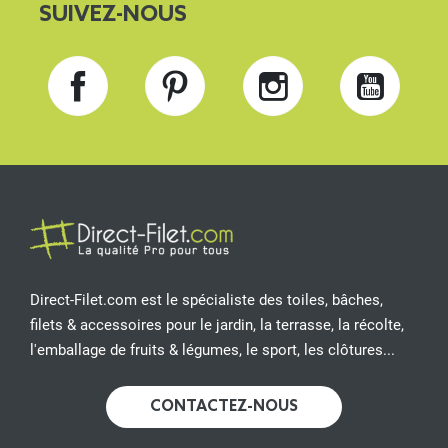
SUIVEZ-NOUS
Facebook
Pinterest
Instagram
YouT
Direct-Filet.com est le spécialiste des toiles, bâches,
filets & accessoires pour le jardin, la terrasse, la récolte,
l'emballage de fruits & légumes, le sport, les clôtures...
CONTACTEZ-NOUS