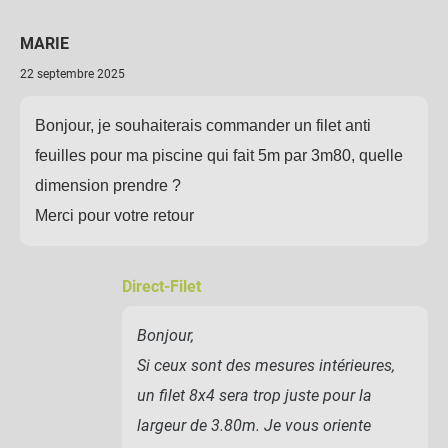
MARIE
22 septembre 2025
Bonjour, je souhaiterais commander un filet anti
feuilles pour ma piscine qui fait 5m par 3m80, quelle
dimension prendre ?
Merci pour votre retour
Direct-Filet
Bonjour,
Si ceux sont des mesures intérieures,
un filet 8x4 sera trop juste pour la
largeur de 3.80m. Je vous oriente