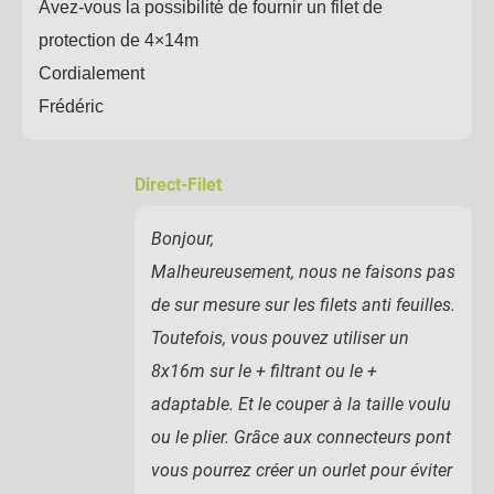
Avez-vous la possibilité de fournir un filet de
protection de 4×14m
Cordialement
Frédéric
Direct-Filet
Bonjour,
Malheureusement, nous ne faisons pas
de sur mesure sur les filets anti feuilles.
Toutefois, vous pouvez utiliser un
8x16m sur le + filtrant ou le +
adaptable. Et le couper à la taille voulu
ou le plier. Grâce aux connecteurs pont
vous pourrez créer un ourlet pour éviter