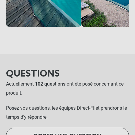
QUESTIONS
Actuellement
102 questions
ont été posé concernant ce
produit.
Posez vos questions, les équipes Direct-Filet prendrons le
temps d'y répondre.