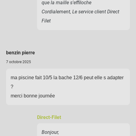
que la maille s'effiloche
Cordialement, Le service client Direct
Filet
benzin pierre
7 octobre 2025
ma piscine fait 10/5 la bache 12/6 peut elle s adapter
?
merci bonne journée
Direct-Filet
Bonjour,