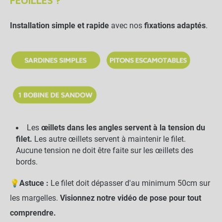
FEUILLES ?
Installation simple et rapide
avec nos
fixations adaptés
.
Les
œillets dans les angles servent à la tension du
filet.
Les autre œillets servent à maintenir le filet.
Aucune tension ne doit être faite sur les œillets des
bords.
💡
Astuce :
Le filet doit dépasser d'au minimum 50cm sur
les margelles.
Visionnez notre vidéo de pose pour tout
comprendre.