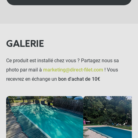
GALERIE
Ce produit est installé chez vous ? Partagez nous sa
photo par mail à
marketing@direct-filet.com
! Vous
recevrez en échange un
bon d'achat de 10€