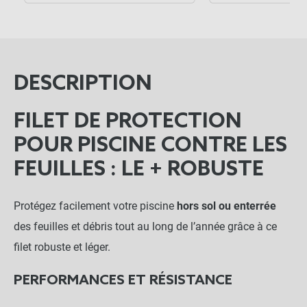
DESCRIPTION
FILET DE PROTECTION
POUR PISCINE CONTRE LES
FEUILLES : LE + ROBUSTE
Protégez facilement votre piscine
hors sol ou enterrée
des feuilles et débris tout au long de l’année grâce à ce
filet robuste et léger.
PERFORMANCES ET RÉSISTANCE