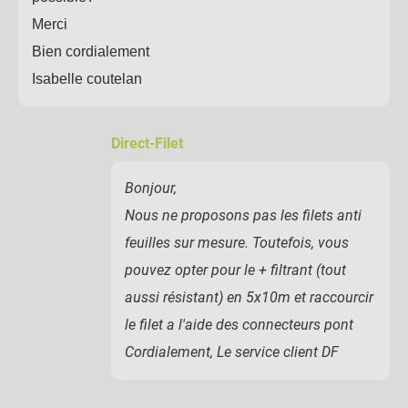
Merci
Bien cordialement
Isabelle coutelan
Direct-Filet
Bonjour,
Nous ne proposons pas les filets anti
feuilles sur mesure. Toutefois, vous
pouvez opter pour le + filtrant (tout
aussi résistant) en 5x10m et raccourcir
le filet a l'aide des connecteurs pont
Cordialement, Le service client DF