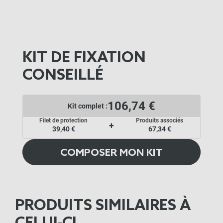
KIT DE FIXATION
CONSEILLÉ
106,74 €
Kit complet :
Filet de protection
Produits associés
+
39,40 €
67,34 €
COMPOSER MON KIT
PRODUITS SIMILAIRES À