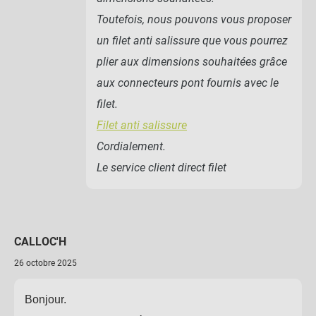
Toutefois, nous pouvons vous proposer
un filet anti salissure que vous pourrez
plier aux dimensions souhaitées grâce
aux connecteurs pont fournis avec le
filet.
Filet anti salissure
Cordialement.
Le service client direct filet
CALLOC'H
26 octobre 2025
Bonjour.