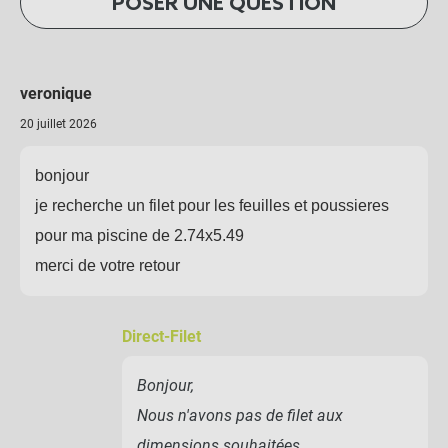
POSER UNE QUESTION
veronique
20 juillet 2026
bonjour
je recherche un filet pour les feuilles et poussieres
pour ma piscine de 2.74x5.49
merci de votre retour
Direct-Filet
Bonjour,
Nous n'avons pas de filet aux
dimensions souhaitées.