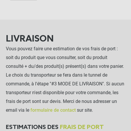
LIVRAISON
Vous pouvez faire une estimation de vos frais de port :
soit du produit que vous consulter, soit du produit
consulté + du/des produit(s) présent(s) dans votre panier.
Le choix du transporteur se fera dans le tunnel de
commande, à l'étape "#3 MODE DE LIVRAISON". Si aucun
transporteur n'est disponible pour votre commande, les
frais de port sont sur devis. Merci de nous adresser un
email via le
formulaire de contact
sur site.
ESTIMATIONS DES
FRAIS DE PORT