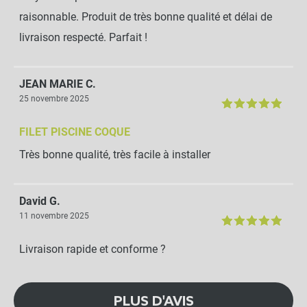
raisonnable. Produit de très bonne qualité et délai de
livraison respecté. Parfait !
JEAN MARIE C.
25 novembre 2025
FILET PISCINE COQUE
Très bonne qualité, très facile à installer
David G.
11 novembre 2025
Livraison rapide et conforme ?
PLUS D'AVIS