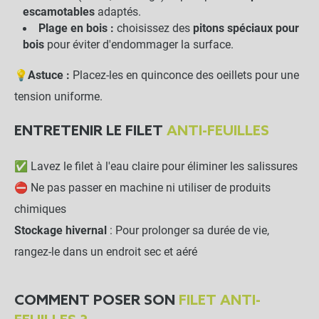
escamotables
adaptés.
Plage en bois :
choisissez des
pitons spéciaux pour
bois
pour éviter d'endommager la surface.
💡
Astuce :
Placez-les en quinconce des oeillets pour une
tension uniforme.
ENTRETENIR LE FILET
ANTI-FEUILLES
✅ Lavez le filet à l'eau claire pour éliminer les salissures
⛔ Ne pas passer en machine ni utiliser de produits
chimiques
Stockage hivernal
: Pour prolonger sa durée de vie,
rangez-le dans un endroit sec et aéré
COMMENT POSER SON
FILET ANTI-