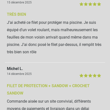
15 décembre 2025
TRÈS BIEN
J’ai acheté ce filet pour protéger ma piscine. Je suis
équipé d'un volet roulant, mais malheureusement les
feuilles de mon voisin arrivait quand même dans ma
piscine. J’ai donc posé le filet par-dessus, il remplit très
très bien son rôle
Michel L.
14 décembre 2025
FILET DE PROTECTION + SANDOW + CROCHET
SANDOW
Commande aisée sur un site convivial, différents
moyens de paiements et livraison dans un délai