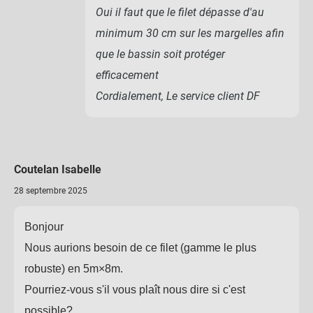
Oui il faut que le filet dépasse d'au
minimum 30 cm sur les margelles afin
que le bassin soit protéger
efficacement
Cordialement, Le service client DF
Coutelan Isabelle
28 septembre 2025
Bonjour
Nous aurions besoin de ce filet (gamme le plus
robuste) en 5m×8m.
Pourriez-vous s'il vous plaît nous dire si c'est
possible?