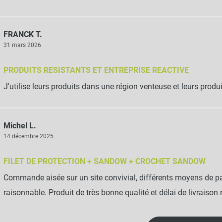
FRANCK T.
31 mars 2026
PRODUITS RESISTANTS ET ENTREPRISE REACTIVE
J'utilise leurs produits dans une région venteuse et leurs produ
Michel L.
14 décembre 2025
FILET DE PROTECTION + SANDOW + CROCHET SANDOW
Commande aisée sur un site convivial, différents moyens de pa
raisonnable. Produit de très bonne qualité et délai de livraison r