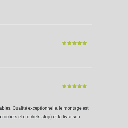
bles. Qualité exceptionnelle, le montage est
ochets et crochets stop) et la livraison