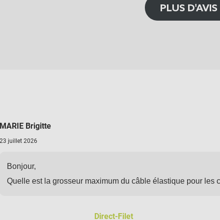
PLUS D'AVIS
MARIE Brigitte
23 juillet 2026
Bonjour,
Quelle est la grosseur maximum du câble élastique pour les 
Direct-Filet