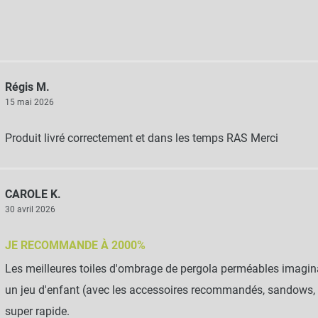
Régis M.
15 mai 2026
Produit livré correctement et dans les temps RAS Merci
CAROLE K.
30 avril 2026
JE RECOMMANDE À 2000%
Les meilleures toiles d'ombrage de pergola perméables imagina
un jeu d'enfant (avec les accessoires recommandés, sandows, cr
super rapide.