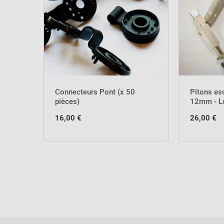
Connecteurs Pont (x 50
Pitons es
pièces)
12mm - L
16,00 €
26,00 €