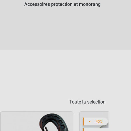
Accessoires protection et monorang
Toute la selection
-40%