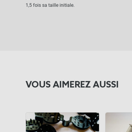
1,5 fois sa taille initiale.
VOUS AIMEREZ AUSSI