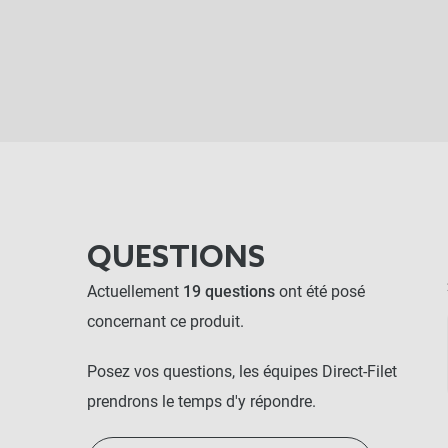
QUESTIONS
Actuellement
19 questions
ont été posé
concernant ce produit.
Posez vos questions, les équipes Direct-Filet
prendrons le temps d'y répondre.