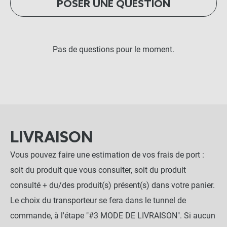
POSER UNE QUESTION
Pas de questions pour le moment.
LIVRAISON
Vous pouvez faire une estimation de vos frais de port :
soit du produit que vous consulter, soit du produit
consulté + du/des produit(s) présent(s) dans votre panier.
Le choix du transporteur se fera dans le tunnel de
commande, à l'étape "#3 MODE DE LIVRAISON". Si aucun