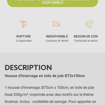
DISPONIBLE
RUPTURE
INDISPONIBLE
BESOIN DE CONSEIL
0 disponible
Livraison et retrait
Contactez le service clie
DESCRIPTION
Housse d'hivernage en toile de jute Ø75x100cm
1 housse d'hivernage, Ø75cm x 100cm, en toile de jute
tissé 200g/m², imprimée avec des motifs sur le thème
hivernal. Inclus : cordelette de serrage. Pour apporter un