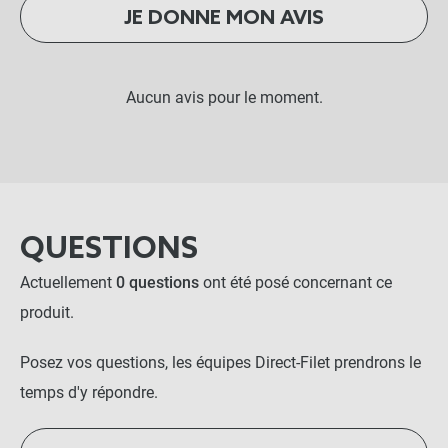
JE DONNE MON AVIS
Aucun avis pour le moment.
QUESTIONS
Actuellement
0 questions
ont été posé concernant ce
produit.
Posez vos questions, les équipes Direct-Filet prendrons le
temps d'y répondre.