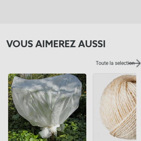
VOUS AIMEREZ AUSSI
Toute la selection