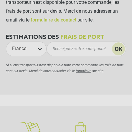
transporteur n'est disponible pour votre commande, les
frais de port sont sur devis. Merci de nous adresser un
email via le
formulaire de contact
sur site.
ESTIMATIONS DES
FRAIS DE PORT
OK
France
Si aucun transporteur n'est disponible pour votre commande, les frais de port
sont sur devis. Merci de nous contacter via le
formulaire
sur site.