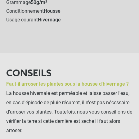
Grammage
50g/m²
Conditionnement
Housse
Usage courant
Hivernage
CONSEILS
Faut-il arroser les plantes sous la housse d'hivernage ?
La housse hivernale est perméable et laisse passer l'eau,
en cas d'épisode de pluie récurent, il n'est pas nécessaire
d'arroser vos plantes. Toutefois, nous vous conseillons de
vérifier la terre si cette dernière est seche il faut alors
arroser.