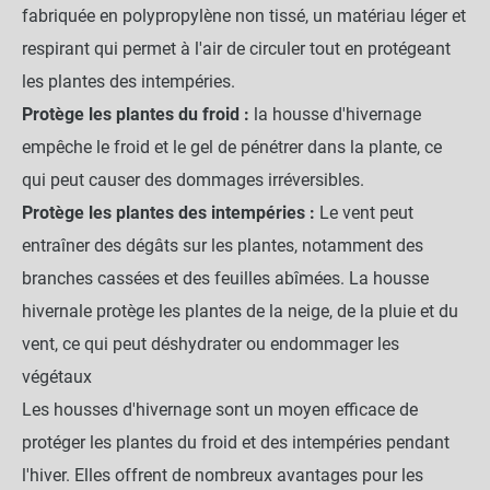
fabriquée en polypropylène non tissé, un matériau léger et
respirant qui permet à l'air de circuler tout en protégeant
les plantes des intempéries.
Protège les plantes du froid :
la housse d'hivernage
empêche le froid et le gel de pénétrer dans la plante, ce
qui peut causer des dommages irréversibles.
Protège les plantes des intempéries :
Le vent peut
entraîner des dégâts sur les plantes, notamment des
branches cassées et des feuilles abîmées. La housse
hivernale protège les plantes de la neige, de la pluie et du
vent, ce qui peut déshydrater ou endommager les
végétaux
Les housses d'hivernage sont un moyen efficace de
protéger les plantes du froid et des intempéries pendant
l'hiver. Elles offrent de nombreux avantages pour les