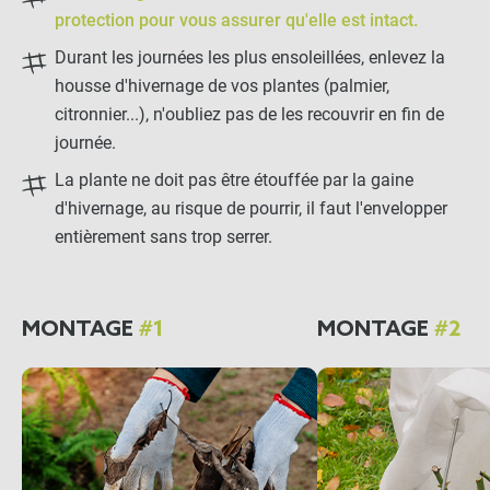
protection pour vous assurer qu'elle est intact.
Durant les journées les plus ensoleillées, enlevez la
housse d'hivernage de vos plantes (palmier,
citronnier...), n'oubliez pas de les recouvrir en fin de
journée.
La plante ne doit pas être étouffée par la gaine
d'hivernage, au risque de pourrir, il faut l'envelopper
entièrement sans trop serrer.
MONTAGE
#1
MONTAGE
#2