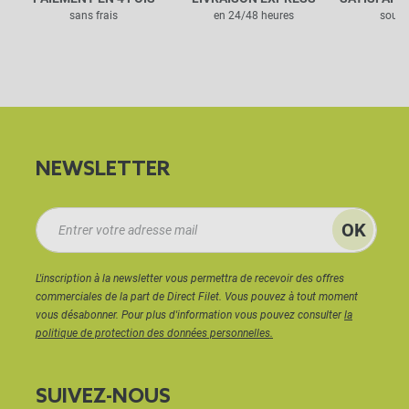
sans frais
en 24/48 heures
sous 
NEWSLETTER
L'inscription à la newsletter vous permettra de recevoir des offres
commerciales de la part de Direct Filet. Vous pouvez à tout moment
vous désabonner. Pour plus d'information vous pouvez consulter
la
politique de protection des données personnelles.
SUIVEZ-NOUS