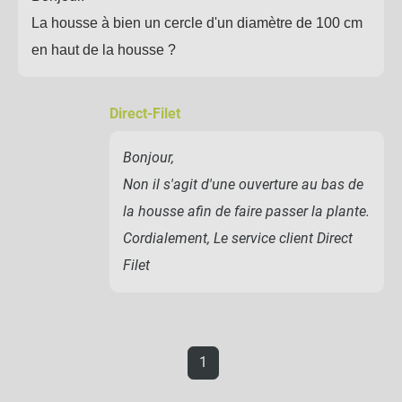
La housse à bien un cercle d'un diamètre de 100 cm
en haut de la housse ?
Direct-Filet
Bonjour,
Non il s'agit d'une ouverture au bas de
la housse afin de faire passer la plante.
Cordialement, Le service client Direct
Filet
1