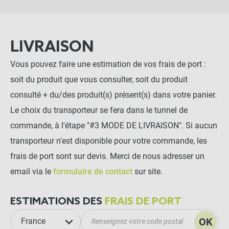
LIVRAISON
Vous pouvez faire une estimation de vos frais de port :
soit du produit que vous consulter, soit du produit
consulté + du/des produit(s) présent(s) dans votre panier.
Le choix du transporteur se fera dans le tunnel de
commande, à l'étape "#3 MODE DE LIVRAISON". Si aucun
transporteur n'est disponible pour votre commande, les
frais de port sont sur devis. Merci de nous adresser un
email via le
formulaire de contact
sur site.
ESTIMATIONS DES
FRAIS DE PORT
OK
France