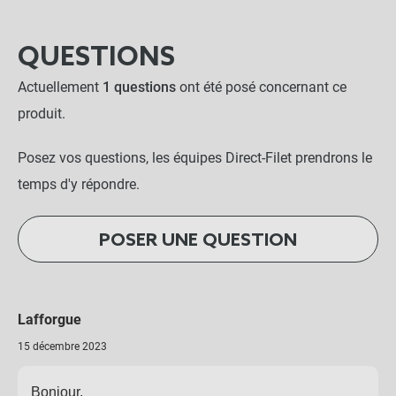
QUESTIONS
Actuellement
1 questions
ont été posé concernant ce
produit.
Posez vos questions, les équipes Direct-Filet prendrons le
temps d'y répondre.
POSER UNE QUESTION
Lafforgue
15 décembre 2023
Bonjour.