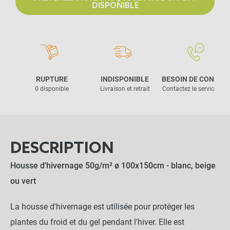
DISPONIBLE
RUPTURE
INDISPONIBLE
BESOIN DE CONSEIL
0 disponible
Livraison et retrait
Contactez le service clie
DESCRIPTION
Housse d'hivernage 50g/m² ø 100x150cm - blanc, beige
ou vert
La housse d'hivernage est utilisée pour protéger les
plantes du froid et du gel pendant l'hiver. Elle est