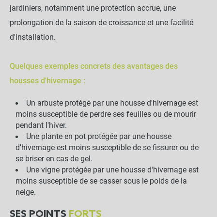
jardiniers, notamment une protection accrue, une
prolongation de la saison de croissance et une facilité
d'installation.
Quelques exemples concrets des avantages des
housses d'hivernage :
Un arbuste protégé par une housse d'hivernage est
moins susceptible de perdre ses feuilles ou de mourir
pendant l'hiver.
Une plante en pot protégée par une housse
d'hivernage est moins susceptible de se fissurer ou de
se briser en cas de gel.
Une vigne protégée par une housse d'hivernage est
moins susceptible de se casser sous le poids de la
neige.
SES POINTS
FORTS