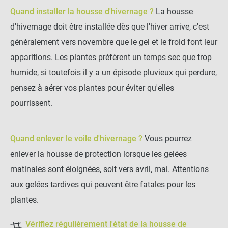
Quand installer la housse d'hivernage ?
La housse
d'hivernage doit être installée dès que l'hiver arrive, c'est
généralement vers novembre que le gel et le froid font leur
apparitions. Les plantes préfèrent un temps sec que trop
humide, si toutefois il y a un épisode pluvieux qui perdure,
pensez à aérer vos plantes pour éviter qu'elles
pourrissent.
Quand enlever le voile d'hivernage ?
Vous pourrez
enlever la housse de protection lorsque les gelées
matinales sont éloignées, soit vers avril, mai. Attentions
aux gelées tardives qui peuvent être fatales pour les
plantes.
Vérifiez régulièrement l'état de la housse de