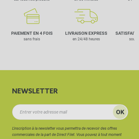
PAIEMENT EN 4 FOIS
LIVRAISON EXPRESS
SATISFAIT
sans frais
en 24/48 heures
sous 
NEWSLETTER
L'inscription à la newsletter vous permettra de recevoir des offres
commerciales de la part de Direct Filet. Vous pouvez à tout moment