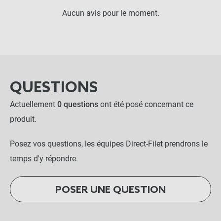
Aucun avis pour le moment.
QUESTIONS
Actuellement
0 questions
ont été posé concernant ce
produit.
Posez vos questions, les équipes Direct-Filet prendrons le
temps d'y répondre.
POSER UNE QUESTION