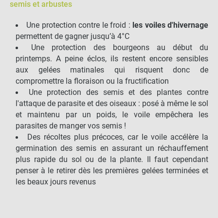
semis et arbustes
Une protection contre le froid :
les
voiles d'hivernage
permettent de gagner jusqu’à 4°C
Une protection des bourgeons au début du
printemps. A peine éclos, ils restent encore sensibles
aux gelées matinales qui risquent donc de
compromettre la floraison ou la fructification
Une protection des semis et des plantes contre
l'attaque de parasite et des oiseaux : posé à même le sol
et maintenu par un poids, le voile empêchera les
parasites de manger vos semis !
Des récoltes plus précoces, car le voile accélère la
germination des semis en assurant un réchauffement
plus rapide du sol ou de la plante. Il faut cependant
penser à le retirer dès les premières gelées terminées et
les beaux jours revenus