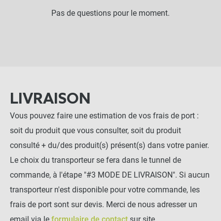
Pas de questions pour le moment.
LIVRAISON
Vous pouvez faire une estimation de vos frais de port :
soit du produit que vous consulter, soit du produit
consulté + du/des produit(s) présent(s) dans votre panier.
Le choix du transporteur se fera dans le tunnel de
commande, à l'étape "#3 MODE DE LIVRAISON". Si aucun
transporteur n'est disponible pour votre commande, les
frais de port sont sur devis. Merci de nous adresser un
email via le
formulaire de contact
sur site.