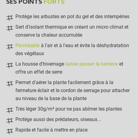
SES POINTS
FORTS
Protège les arbustes en pot du gel et des intempéries
Sert d'isolant thermique en créant un micro climat et
conserve la chaleur accumulée
Perméable
à l'air et à l'eau et évite la déshydratation
des végétaux
La housse d'hivernage
laisse passer la lumière
et
offre un effet de serre
Permet d'aérer la plante facilement grâce à la
fermeture éclair et le cordon de serrage pour attacher
au niveau de la base de la plante
Très léger 30g/m² pour ne pas abîmer les plantes
Protège aussi des prédateurs, oiseaux...
Rapide et facile à mettre en place