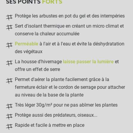
SES POINTS
FORTS
Protège les arbustes en pot du gel et des intempéries
Sert d'isolant thermique en créant un micro climat et
conserve la chaleur accumulée
Perméable
à l'air et à l'eau et évite la déshydratation
des végétaux
La housse d'hivernage
laisse passer la lumière
et
offre un effet de serre
Permet d'aérer la plante facilement grâce à la
fermeture éclair et le cordon de serrage pour attacher
au niveau de la base de la plante
Très léger 30g/m² pour ne pas abîmer les plantes
Protège aussi des prédateurs, oiseaux...
Rapide et facile à mettre en place