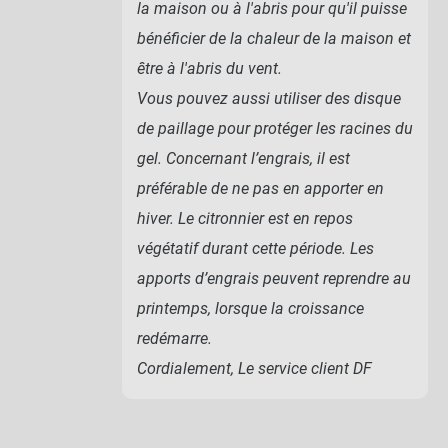
la maison ou à l'abris pour qu'il puisse
bénéficier de la chaleur de la maison et
être à l'abris du vent.
Vous pouvez aussi utiliser des disque
de paillage pour protéger les racines du
gel. Concernant l’engrais, il est
préférable de ne pas en apporter en
hiver. Le citronnier est en repos
végétatif durant cette période. Les
apports d’engrais peuvent reprendre au
printemps, lorsque la croissance
redémarre.
Cordialement, Le service client DF