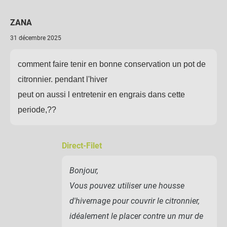
ZANA
31 décembre 2025
comment faire tenir en bonne conservation un pot de
citronnier. pendant l'hiver
peut on aussi l entretenir en engrais dans cette
periode,??
Direct-Filet
Bonjour,
Vous pouvez utiliser une housse
d'hivernage pour couvrir le citronnier,
idéalement le placer contre un mur de