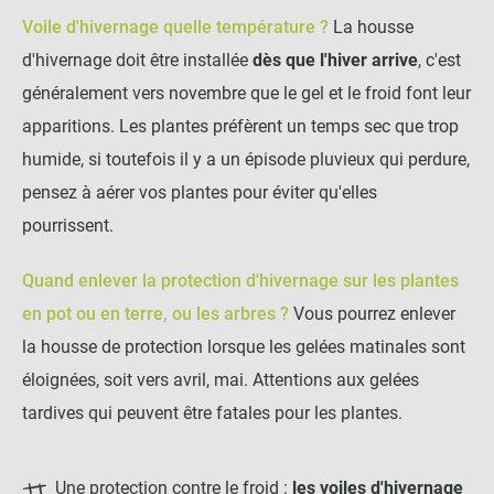
Voile d'hivernage quelle température ?
La housse
d'hivernage doit être installée
dès que l'hiver arrive
, c'est
généralement vers novembre que le gel et le froid font leur
apparitions. Les plantes préfèrent un temps sec que trop
humide, si toutefois il y a un épisode pluvieux qui perdure,
pensez à aérer vos plantes pour éviter qu'elles
pourrissent.
Quand enlever la protection d'hivernage sur les plantes
en pot ou en terre, ou les arbres ?
Vous pourrez enlever
la housse de protection lorsque les gelées matinales sont
éloignées, soit vers avril, mai. Attentions aux gelées
tardives qui peuvent être fatales pour les plantes.
Une protection contre le froid :
les
voiles d'hivernage