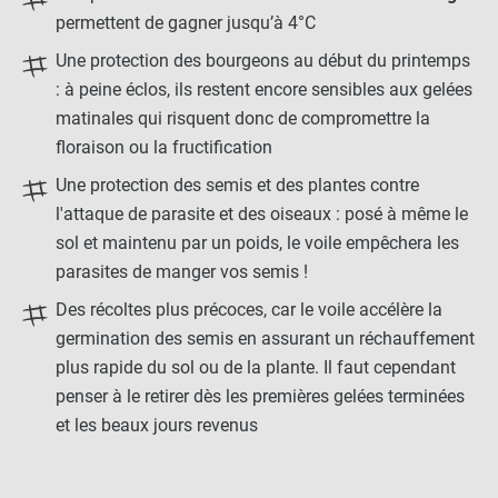
permettent de gagner jusqu’à 4°C
Une protection des bourgeons au début du printemps
: à peine éclos, ils restent encore sensibles aux gelées
matinales qui risquent donc de compromettre la
floraison ou la fructification
Une protection des semis et des plantes contre
l'attaque de parasite et des oiseaux : posé à même le
sol et maintenu par un poids, le voile empêchera les
parasites de manger vos semis !
Des récoltes plus précoces, car le voile accélère la
germination des semis en assurant un réchauffement
plus rapide du sol ou de la plante. Il faut cependant
penser à le retirer dès les premières gelées terminées
et les beaux jours revenus