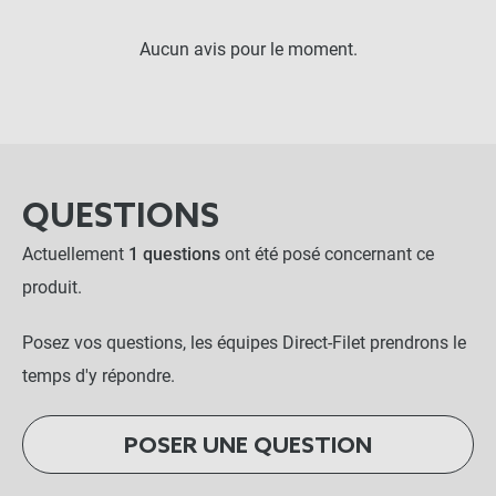
Aucun avis pour le moment.
QUESTIONS
Actuellement
1 questions
ont été posé concernant ce
produit.
Posez vos questions, les équipes Direct-Filet prendrons le
temps d'y répondre.
POSER UNE QUESTION