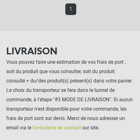
1
LIVRAISON
Vous pouvez faire une estimation de vos frais de port :
soit du produit que vous consulter, soit du produit
consulté + du/des produit(s) présent(s) dans votre panier.
Le choix du transporteur se fera dans le tunnel de
commande, à l'étape "#3 MODE DE LIVRAISON". Si aucun
transporteur n'est disponible pour votre commande, les
frais de port sont sur devis. Merci de nous adresser un
email via le
formulaire de contact
sur site.