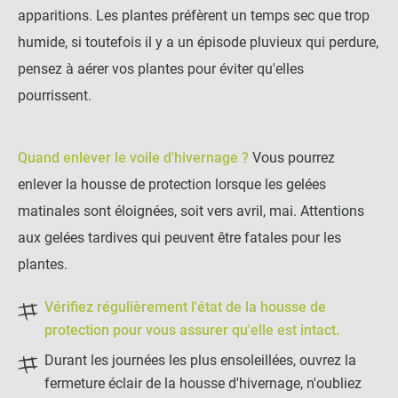
apparitions. Les plantes préfèrent un temps sec que trop
humide, si toutefois il y a un épisode pluvieux qui perdure,
pensez à aérer vos plantes pour éviter qu'elles
pourrissent.
Quand enlever le voile d'hivernage ?
Vous pourrez
enlever la housse de protection lorsque les gelées
matinales sont éloignées, soit vers avril, mai. Attentions
aux gelées tardives qui peuvent être fatales pour les
plantes.
Vérifiez régulièrement l'état de la housse de
protection pour vous assurer qu'elle est intact.
Durant les journées les plus ensoleillées, ouvrez la
fermeture éclair de la housse d'hivernage, n'oubliez