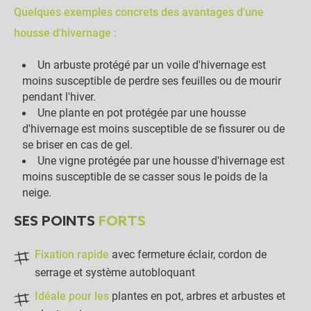
Quelques exemples concrets des avantages d'une
housse d'hivernage :
Un arbuste protégé par un voile d'hivernage est
moins susceptible de perdre ses feuilles ou de mourir
pendant l'hiver.
Une plante en pot protégée par une housse
d'hivernage est moins susceptible de se fissurer ou de
se briser en cas de gel.
Une vigne protégée par une housse d'hivernage est
moins susceptible de se casser sous le poids de la
neige.
SES POINTS
FORTS
Fixation rapide
avec fermeture éclair, cordon de
serrage et système autobloquant
Idéale pour les
plantes en pot, arbres et arbustes et