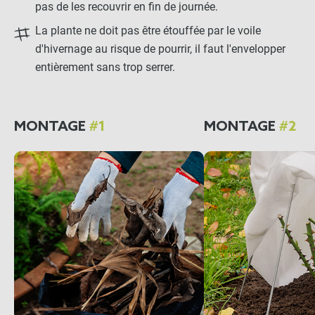
pas de les recouvrir en fin de journée.
La plante ne doit pas être étouffée par le voile
d'hivernage au risque de pourrir, il faut l'envelopper
entièrement sans trop serrer.
MONTAGE
#1
MONTAGE
#2