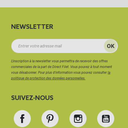
NEWSLETTER
L'inscription à la newsletter vous permettra de recevoir des offres
commerciales de la part de Direct Filet. Vous pouvez à tout moment
vous désabonner. Pour plus d'information vous pouvez consulter
la
politique de protection des données personnelles.
SUIVEZ-NOUS