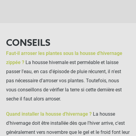
CONSEILS
Faut-il arroser les plantes sous la housse d'hivernage
zippée ?
La housse hivernale est perméable et laisse
passer l'eau, en cas d'épisode de pluie récurent, il n'est
pas nécessaire d'arroser vos plantes. Toutefois, nous
vous conseillons de vérifier la terre si cette dernière est
seche il faut alors arroser.
Quand installer la housse d'hivernage ?
La housse
d'hivernage doit être installée dès que l'hiver arrive, c'est
généralement vers novembre que le gel et le froid font leur