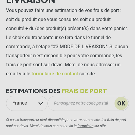
LIVRAISON
Vous pouvez faire une estimation de vos frais de port :
soit du produit que vous consulter, soit du produit
consulté + du/des produit(s) présent(s) dans votre panier.
Le choix du transporteur se fera dans le tunnel de
commande, à l'étape "#3 MODE DE LIVRAISON". Si aucun
transporteur n'est disponible pour votre commande, les
frais de port sont sur devis. Merci de nous adresser un
email via le
formulaire de contact
sur site.
ESTIMATIONS DES
FRAIS DE PORT
OK
France
Si aucun transporteur n'est disponible pour votre commande, les frais de port
sont sur devis. Merci de nous contacter via le
formulaire
sur site.