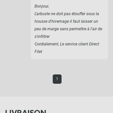
Bonjour,
L'arbuste ne doit pas étouffer sous la
housse d'hivernage il faut laisser un
peu de marge sans permettre à l'air de
s'infiltrer
Cordialement, Le service client Direct
Filet
1