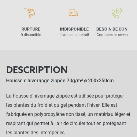
RUPTURE
INDISPONIBLE
BESOIN DE CONSEIL
0 disponible
Livraison et retrait
Contactez le service clie
DESCRIPTION
Housse d'hivernage zippée 70g/m² ø 200x250cm
La housse d'hivernage zippée est utilisée pour protéger
les plantes du froid et du gel pendant l'hiver. Elle est
fabriquée en polypropylène non tissé, un matériau léger et
respirant qui permet à l'air de circuler tout en protégeant
les plantes des intempéries.