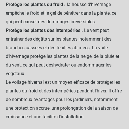
Protège les plantes du froid :
la housse d'hivernage
empêche le froid et le gel de pénétrer dans la plante, ce
qui peut causer des dommages irréversibles.
Protège les plantes des intempéries :
Le vent peut
entraîner des dégâts sur les plantes, notamment des
branches cassées et des feuilles abîmées. La voile
d'hivernage protège les plantes de la neige, de la pluie et
du vent, ce qui peut déshydrater ou endommager les
végétaux
Le voilage hivernal est un moyen efficace de protéger les
plantes du froid et des intempéries pendant l'hiver. Il offre
de nombreux avantages pour les jardiniers, notamment
une protection accrue, une prolongation de la saison de
croissance et une facilité d'installation.