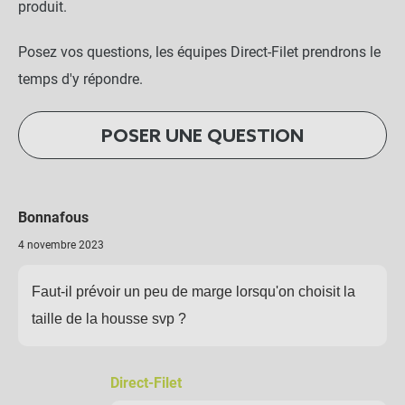
produit.
Posez vos questions, les équipes Direct-Filet prendrons le
temps d'y répondre.
POSER UNE QUESTION
Bonnafous
4 novembre 2023
Faut-il prévoir un peu de marge lorsqu'on choisit la
taille de la housse svp ?
Direct-Filet