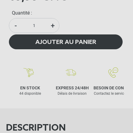
Quantité :
-
+
AJOUTER AU PANIER
EN STOCK
EXPRESS 24/48H
BESOIN DE CONSEIL
44 disponible
Délais de livraison
Contactez le service clie
DESCRIPTION