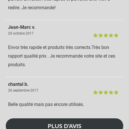
redire. Je recommande!
Jean-Marc v.
20 octobre 2017
Envoi très rapide et produits très corrects.Très bon
rapport qualité prix . Je recommande votre site et ces
produits.
chantal b.
26 septembre 2017
Belle qualité mais pas encore utilisés.
PLUS D'AVIS