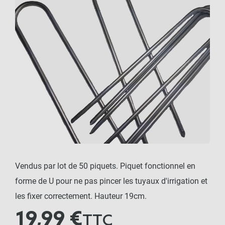
Vendus par lot de 50 piquets. Piquet fonctionnel en
forme de U pour ne pas pincer les tuyaux d'irrigation et
les fixer correctement. Hauteur 19cm.
19,99 €
TTC