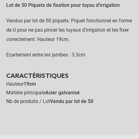
Lot de 50 Piquets de fixation pour tuyau d'irrigation
Vendus par lot de 50 piquets. Piquet fonctionnel en forme
de U pour ne pas pincer les tuyaux d'irrigation et les fixer
correctement. Hauteur 19cm.
Ecartement entre les jambes : 3.3cm
CARACTÉRISTIQUES
Hauteur
19cm
Matière principale
Acier galvanisé
Nb de produits / Lot
Vendu par lot de 50