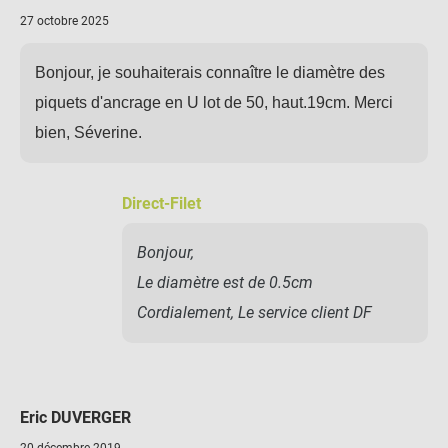
27 octobre 2025
Bonjour, je souhaiterais connaître le diamètre des
piquets d'ancrage en U lot de 50, haut.19cm. Merci
bien, Séverine.
Direct-Filet
Bonjour,
Le diamètre est de 0.5cm
Cordialement, Le service client DF
Eric DUVERGER