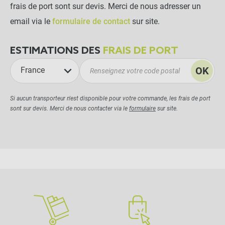
frais de port sont sur devis. Merci de nous adresser un
email via le
formulaire de contact
sur site.
ESTIMATIONS DES
FRAIS DE PORT
OK
France
Si aucun transporteur n'est disponible pour votre commande, les frais de port
sont sur devis. Merci de nous contacter via le
formulaire
sur site.