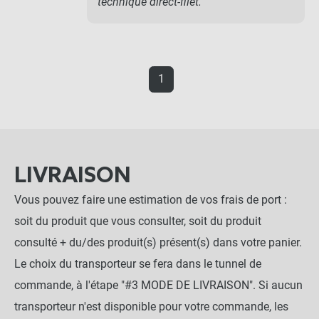
technique direct-filet.
1
LIVRAISON
Vous pouvez faire une estimation de vos frais de port :
soit du produit que vous consulter, soit du produit
consulté + du/des produit(s) présent(s) dans votre panier.
Le choix du transporteur se fera dans le tunnel de
commande, à l'étape "#3 MODE DE LIVRAISON". Si aucun
transporteur n'est disponible pour votre commande, les