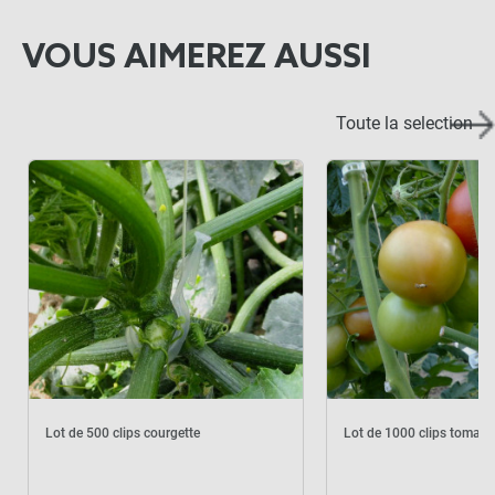
VOUS AIMEREZ AUSSI
Toute la selection
Lot de 500 clips courgette
Lot de 1000 clips tomate