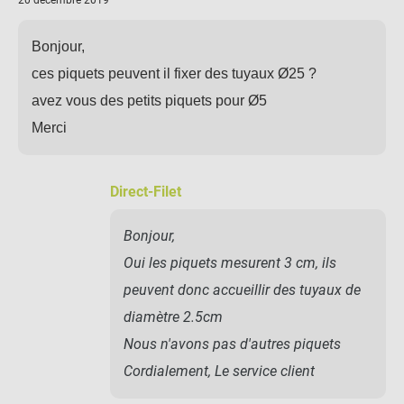
20 décembre 2019
Bonjour,
ces piquets peuvent il fixer des tuyaux Ø25 ?
avez vous des petits piquets pour Ø5
Merci
Direct-Filet
Bonjour,
Oui les piquets mesurent 3 cm, ils
peuvent donc accueillir des tuyaux de
diamètre 2.5cm
Nous n'avons pas d'autres piquets
Cordialement, Le service client