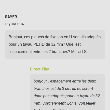
SAYER
20 juillet 2016
Bonjour, ces piquets de fixation en U sont-ils adaptés
pour un tuyau PEHD de 32 mm? Quel est
l'espacement entre les 2 branches? Merci LS
Direct-Filet
bonjour, l'espacement entre les deux
branches est de 3 cm, ils ne seront
donc pas adaptés pour un tuyau de 32
mm. Cordialement, Lonis, Conseiller