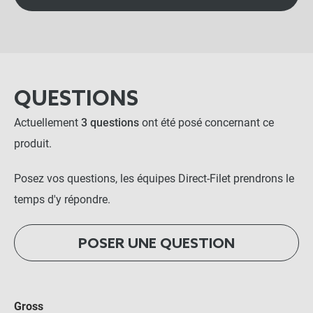
QUESTIONS
Actuellement
3 questions
ont été posé concernant ce
produit.
Posez vos questions, les équipes Direct-Filet prendrons le
temps d'y répondre.
POSER UNE QUESTION
Gross