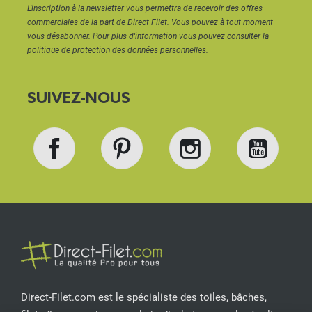
L'inscription à la newsletter vous permettra de recevoir des offres
commerciales de la part de Direct Filet. Vous pouvez à tout moment
vous désabonner. Pour plus d'information vous pouvez consulter
la
politique de protection des données personnelles.
SUIVEZ-NOUS
Facebook
Pinterest
Instagram
YouT
Direct-Filet.com est le spécialiste des toiles, bâches,