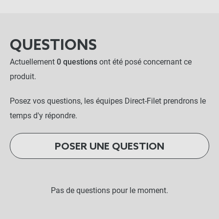
QUESTIONS
Actuellement
0 questions
ont été posé concernant ce
produit.
Posez vos questions, les équipes Direct-Filet prendrons le
temps d'y répondre.
POSER UNE QUESTION
Pas de questions pour le moment.