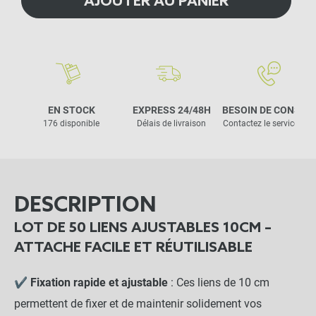
AJOUTER AU PANIER
EN STOCK
EXPRESS 24/48H
BESOIN DE CONSEIL
176 disponible
Délais de livraison
Contactez le service clie
DESCRIPTION
LOT DE 50 LIENS AJUSTABLES 10CM –
ATTACHE FACILE ET RÉUTILISABLE
✔
Fixation rapide et ajustable
: Ces liens de 10 cm
permettent de fixer et de maintenir solidement vos