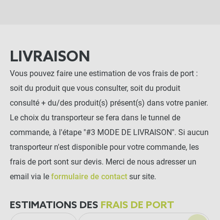
LIVRAISON
Vous pouvez faire une estimation de vos frais de port :
soit du produit que vous consulter, soit du produit
consulté + du/des produit(s) présent(s) dans votre panier.
Le choix du transporteur se fera dans le tunnel de
commande, à l'étape "#3 MODE DE LIVRAISON". Si aucun
transporteur n'est disponible pour votre commande, les
frais de port sont sur devis. Merci de nous adresser un
email via le
formulaire de contact
sur site.
ESTIMATIONS DES
FRAIS DE PORT