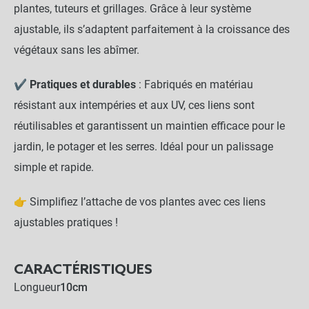
plantes, tuteurs et grillages. Grâce à leur système
ajustable, ils s’adaptent parfaitement à la croissance des
végétaux sans les abîmer.
✔
Pratiques et durables
: Fabriqués en matériau
résistant aux intempéries et aux UV, ces liens sont
réutilisables et garantissent un maintien efficace pour le
jardin, le potager et les serres. Idéal pour un palissage
simple et rapide.
👉 Simplifiez l’attache de vos plantes avec ces liens
ajustables pratiques !
CARACTÉRISTIQUES
Longueur
10cm