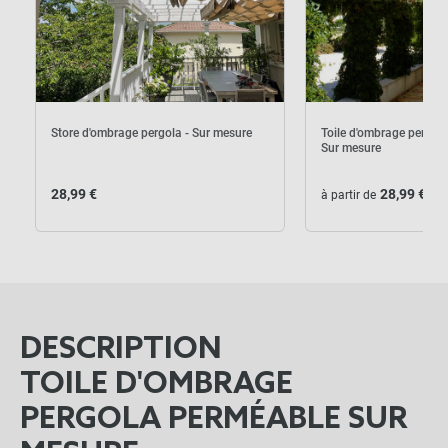
Store d'ombrage pergola - Sur mesure
Toile d'ombrage pergol
Sur mesure
28,99 €
28,99 €
à partir de
DESCRIPTION
TOILE D'OMBRAGE
PERGOLA PERMÉABLE SUR