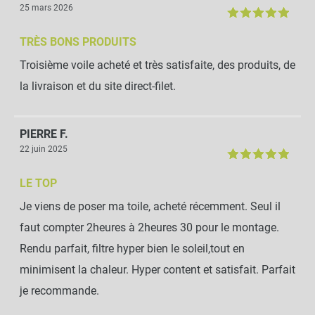
25 mars 2026
TRÈS BONS PRODUITS
Troisième voile acheté et très satisfaite, des produits, de
la livraison et du site direct-filet.
PIERRE F.
22 juin 2025
LE TOP
Je viens de poser ma toile, acheté récemment. Seul il
faut compter 2heures à 2heures 30 pour le montage.
Rendu parfait, filtre hyper bien le soleil,tout en
minimisent la chaleur. Hyper content et satisfait. Parfait
je recommande.