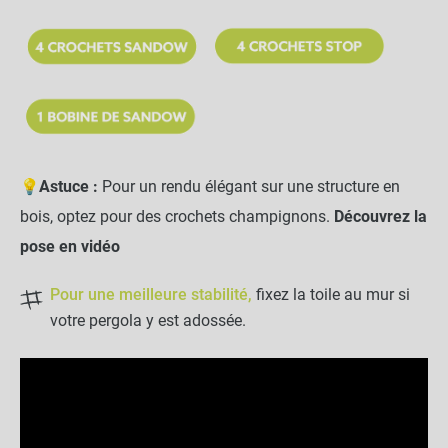
💡
Astuce :
Pour un rendu élégant sur une structure en
bois, optez pour des crochets champignons.
Découvrez la
pose en vidéo
Pour une meilleure stabilité,
fixez la toile au mur si
votre pergola y est adossée.