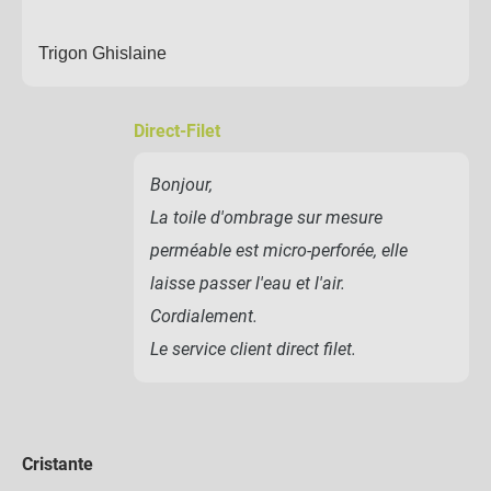
Trigon Ghislaine
Direct-Filet
Bonjour,
La toile d'ombrage sur mesure
perméable est micro-perforée, elle
laisse passer l'eau et l'air.
Cordialement.
Le service client direct filet.
Cristante