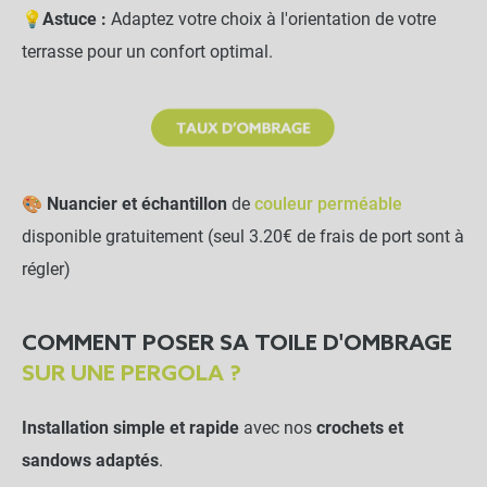
💡
Astuce :
Adaptez votre choix à l'orientation de votre
terrasse pour un confort optimal.
🎨
Nuancier et échantillon
de
couleur perméable
disponible gratuitement (seul 3.20€ de frais de port sont à
régler)
COMMENT POSER SA TOILE D'OMBRAGE
SUR UNE PERGOLA ?
Installation simple et rapide
avec nos
crochets et
sandows adaptés
.