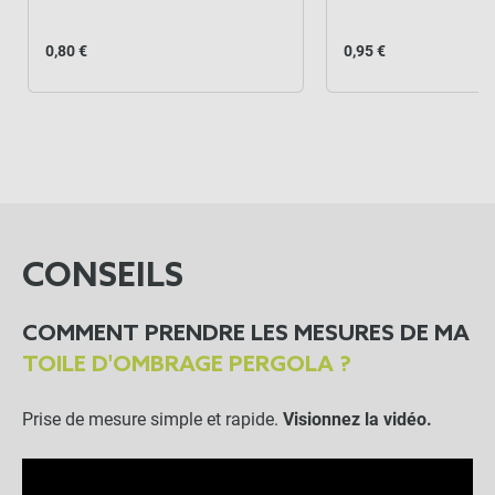
0,80 €
0,95 €
CONSEILS
COMMENT PRENDRE LES MESURES DE MA
TOILE D'OMBRAGE PERGOLA ?
Prise de mesure simple et rapide.
Visionnez la vidéo.