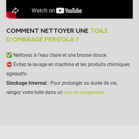
COMMENT NETTOYER UNE
TOILE
D'OMBRAGE PERGOLA ?
✅ Nettoyez à l'eau claire et une brosse douce.
⛔ Évitez le lavage en machine et les produits chimiques
agressifs.
Stockage hivernal
: Pour prolonger sa durée de vie,
rangez votre toile dans un
sac de rangement