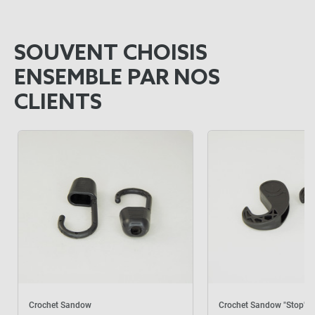
SOUVENT CHOISIS
ENSEMBLE PAR NOS
CLIENTS
Crochet Sandow
Crochet Sandow "Stop"