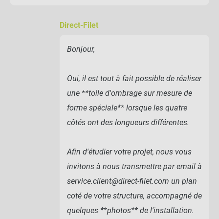
Direct-Filet
Bonjour,
Oui, il est tout à fait possible de réaliser
une **toile d'ombrage sur mesure de
forme spéciale** lorsque les quatre
côtés ont des longueurs différentes.
Afin d'étudier votre projet, nous vous
invitons à nous transmettre par email à
service.client@direct-filet.com un plan
coté de votre structure, accompagné de
quelques **photos** de l'installation.