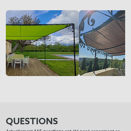
QUESTIONS