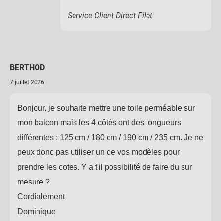
Service Client Direct Filet
BERTHOD
7 juillet 2026
Bonjour, je souhaite mettre une toile perméable sur
mon balcon mais les 4 côtés ont des longueurs
différentes : 125 cm / 180 cm / 190 cm / 235 cm. Je ne
peux donc pas utiliser un de vos modèles pour
prendre les cotes. Y a t'il possibilité de faire du sur
mesure ?
Cordialement
Dominique