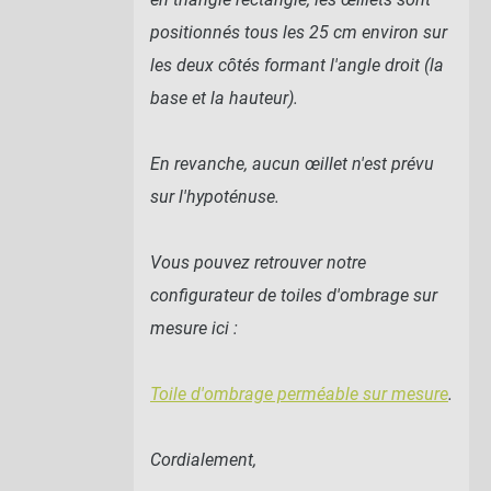
positionnés tous les 25 cm environ sur
les deux côtés formant l'angle droit (la
base et la hauteur).
En revanche, aucun œillet n'est prévu
sur l'hypoténuse.
Vous pouvez retrouver notre
configurateur de toiles d'ombrage sur
mesure ici :
Toile d'ombrage perméable sur mesure
.
Cordialement,