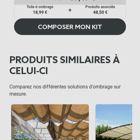
Toile d ombrage
Produits associés
+
18,99 €
48,50 €
COMPOSER MON KIT
PRODUITS SIMILAIRES À
CELUI-CI
Comparez nos différentes solutions d'ombrage sur
mesure.