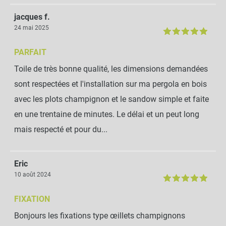
jacques f.
24 mai 2025
PARFAIT
Toile de très bonne qualité, les dimensions demandées
sont respectées et l'installation sur ma pergola en bois
avec les plots champignon et le sandow simple et faite
en une trentaine de minutes. Le délai et un peut long
mais respecté et pour du...
Eric
10 août 2024
FIXATION
Bonjours les fixations type œillets champignons