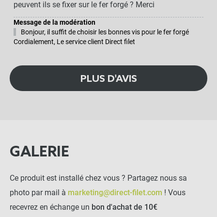
peuvent ils se fixer sur le fer forgé ? Merci
Message de la modération
Bonjour, il suffit de choisir les bonnes vis pour le fer forgé
Cordialement, Le service client Direct filet
PLUS D'AVIS
GALERIE
Ce produit est installé chez vous ? Partagez nous sa
photo par mail à
marketing@direct-filet.com
! Vous
recevrez en échange un
bon d'achat de 10€