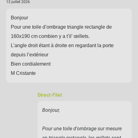
13 juillet 2026
Bonjour
Pour une toile d’ombrage triangle rectangle de
160x190 cm combien y a t’il’ œillets.
L’angle droit étant à droite en regardant la porte
depuis l’extérieur
Bien cordialement
M Cristante
Direct-Filet
Bonjour,
Pour une toile d'ombrage sur mesure
en triangle rectangle, les œillets sont