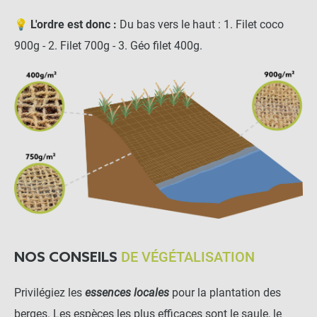
💡
L'ordre est donc :
Du bas vers le haut : 1. Filet coco
900g - 2. Filet 700g - 3. Géo filet 400g.
DE VÉGÉTALISATION
NOS CONSEILS
Privilégiez les
essences locales
pour la plantation des
berges. Les espèces les plus efficaces sont le saule, le