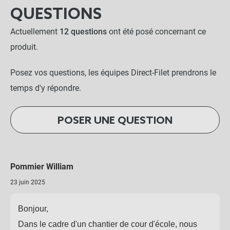
QUESTIONS
Actuellement
12 questions
ont été posé concernant ce
produit.
Posez vos questions, les équipes Direct-Filet prendrons le
temps d'y répondre.
POSER UNE QUESTION
Pommier William
23 juin 2025
Bonjour,
Dans le cadre d'un chantier de cour d'école, nous