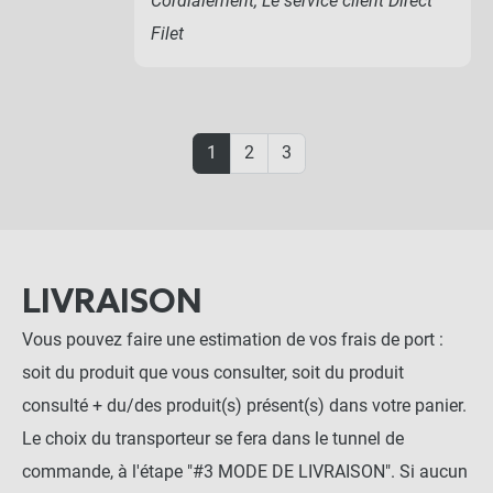
Cordialement, Le service client Direct
Filet
1
2
3
LIVRAISON
Vous pouvez faire une estimation de vos frais de port :
soit du produit que vous consulter, soit du produit
consulté + du/des produit(s) présent(s) dans votre panier.
Le choix du transporteur se fera dans le tunnel de
commande, à l'étape "#3 MODE DE LIVRAISON". Si aucun