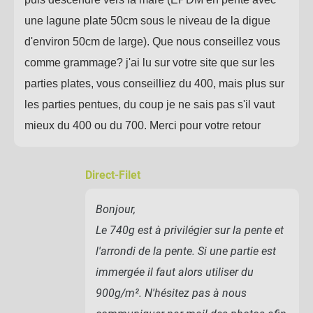
une lagune plate 50cm sous le niveau de la digue
d'environ 50cm de large). Que nous conseillez vous
comme grammage? j'ai lu sur votre site que sur les
parties plates, vous conseilliez du 400, mais plus sur
les parties pentues, du coup je ne sais pas s'il vaut
mieux du 400 ou du 700. Merci pour votre retour
Direct-Filet
Bonjour,
Le 740g est à privilégier sur la pente et
l'arrondi de la pente. Si une partie est
immergée il faut alors utiliser du
900g/m². N'hésitez pas à nous