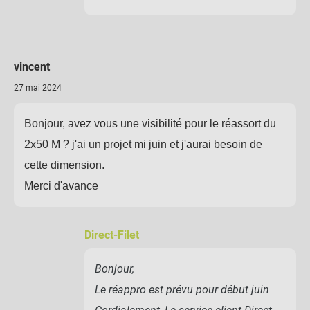
vincent
27 mai 2024
Bonjour, avez vous une visibilité pour le réassort du
2x50 M ? j'ai un projet mi juin et j'aurai besoin de
cette dimension.
Merci d'avance
Direct-Filet
Bonjour,
Le réappro est prévu pour début juin