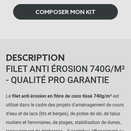
COMPOSER MON KIT
DESCRIPTION
FILET ANTI ÉROSION 740G/M²
- QUALITÉ PRO GARANTIE
Le
filet anti érosion en fibre de coco tissé 740g/m²
est
utilisé dans le cadre des projets d'aménagement de cours
d'eau et de lacs (lits et berges), de pistes de ski, de talus
routiers et ferroviaires, de plages, stabilisation de dunes,