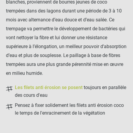
blanches, proviennent de bourres jeunes de coco
trempées dans des lagons durant une période de 3 à 10
mois avec alternance d’eau douce et d’eau salée. Ce
trempage va permettre le développement de bactéries qui
vont nettoyer la fibre et lui donner une résistance
supérieure à l’élongation, un meilleur pouvoir d’absorption
d’eau et plus de souplesse. Le paillage à base de fibres
trempées aura une plus grande pérennité mise en œuvre
en milieu humide.
Les filets anti érosion se posent
toujours en parallèle
des cours d'eau
Pensez à fixer solidement les filets anti érosion coco
le temps de l'enracinement de la végétation