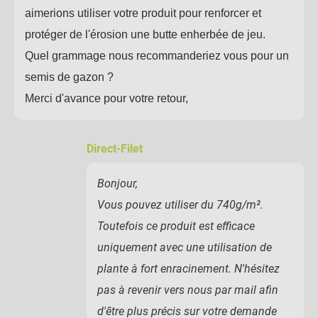
aimerions utiliser votre produit pour renforcer et
protéger de l'érosion une butte enherbée de jeu.
Quel grammage nous recommanderiez vous pour un
semis de gazon ?
Merci d'avance pour votre retour,
Direct-Filet
Bonjour,
Vous pouvez utiliser du 740g/m².
Toutefois ce produit est efficace
uniquement avec une utilisation de
plante à fort enracinement. N'hésitez
pas à revenir vers nous par mail afin
d'être plus précis sur votre demande