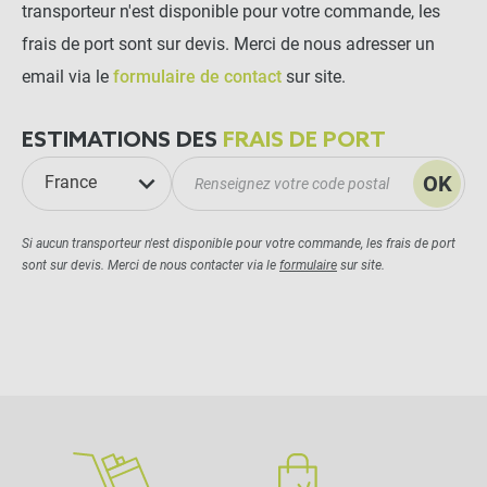
transporteur n'est disponible pour votre commande, les
frais de port sont sur devis. Merci de nous adresser un
email via le
formulaire de contact
sur site.
ESTIMATIONS DES
FRAIS DE PORT
OK
France
Si aucun transporteur n'est disponible pour votre commande, les frais de port
sont sur devis. Merci de nous contacter via le
formulaire
sur site.