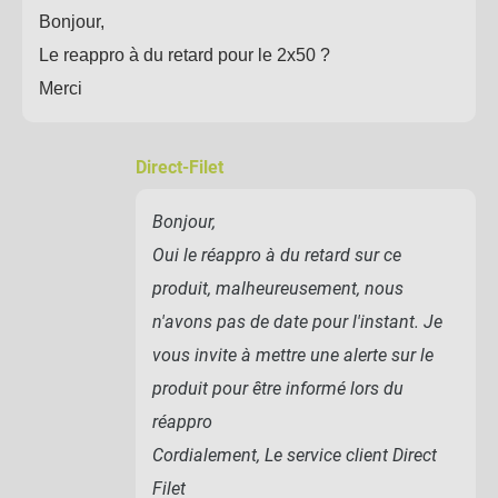
Bonjour,
Le reappro à du retard pour le 2x50 ?
Merci
Direct-Filet
Bonjour,
Oui le réappro à du retard sur ce
produit, malheureusement, nous
n'avons pas de date pour l'instant. Je
vous invite à mettre une alerte sur le
produit pour être informé lors du
réappro
Cordialement, Le service client Direct
Filet