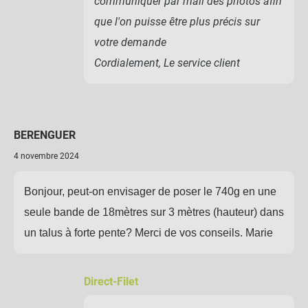
communiquer par mail des photos afin
que l'on puisse être plus précis sur
votre demande
Cordialement, Le service client
BERENGUER
4 novembre 2024
Bonjour, peut-on envisager de poser le 740g en une
seule bande de 18mètres sur 3 mètres (hauteur) dans
un talus à forte pente? Merci de vos conseils. Marie
Direct-Filet