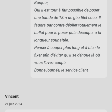
Bonjour,
Oui il est tout à fait possible de poser
une bande de 18m de géo filet coco. Il
faudra par contre déplier totalement le
ballot pour le poser puis découper à la
longueur souhaitée.
Penser à couper plus long et à bien le
fixer afin d'éviter qu'il se dénoue là où
vous l'avez coupé.
Bonne journée, le service client
Vincent
21 juin 2024