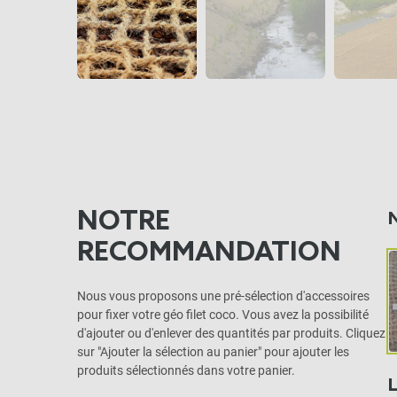
NOTRE
RECOMMANDATION
Nous vous proposons une pré-sélection d'accessoires
pour fixer votre géo filet coco. Vous avez la possibilité
d'ajouter ou d'enlever des quantités par produits. Cliquez
sur "Ajouter la sélection au panier" pour ajouter les
produits sélectionnés dans votre panier.