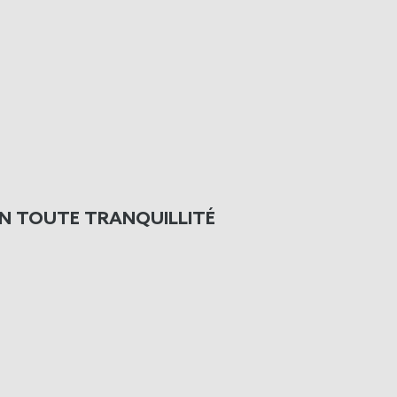
N TOUTE TRANQUILLITÉ