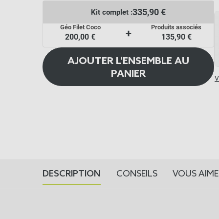
335,90 €
Kit complet :
Géo Filet Coco
Produits associés
+
200,00 €
135,90 €
AJOUTER L'ENSEMBLE AU
PANIER
V
DESCRIPTION
CONSEILS
VOUS AIME