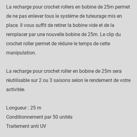
La recharge pour crochet rollers en bobine de 25m permet
de ne pas enlever tous le système de tuteurage mis en
place. Il vous suffit de retirer la bobine vide et de la
remplacer par une nouvelle bobine de 25m. Le clip du
crochet roller permet de réduire le temps de cette
manipulation.
La recharge pour crochet roller en bobine de 25m sera
réutilisable sur 2 ou 3 saisons selon le rendement de votre
activitée.
Longueur : 25 m
Conditionnement par 50 unités
Traitement anti UV