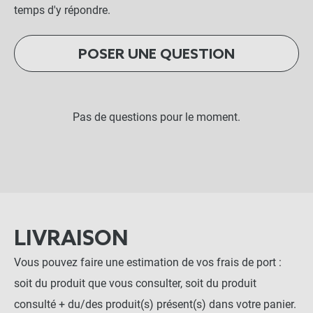
temps d'y répondre.
POSER UNE QUESTION
Pas de questions pour le moment.
LIVRAISON
Vous pouvez faire une estimation de vos frais de port :
soit du produit que vous consulter, soit du produit
consulté + du/des produit(s) présent(s) dans votre panier.