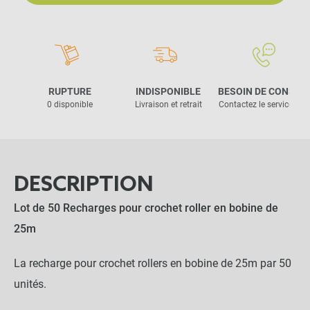
RUPTURE
INDISPONIBLE
BESOIN DE CONSEIL
0 disponible
Livraison et retrait
Contactez le service clie
DESCRIPTION
Lot de 50 Recharges pour crochet roller en bobine de
25m
La recharge pour crochet rollers en bobine de 25m par 50
unités.