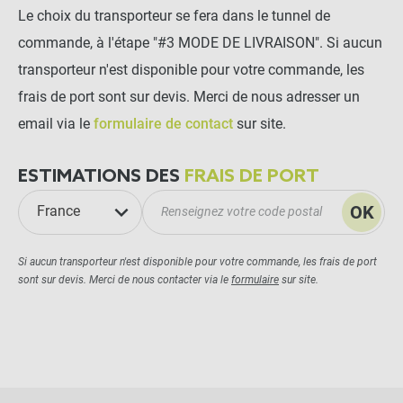
Le choix du transporteur se fera dans le tunnel de
commande, à l'étape "#3 MODE DE LIVRAISON". Si aucun
transporteur n'est disponible pour votre commande, les
frais de port sont sur devis. Merci de nous adresser un
email via le
formulaire de contact
sur site.
ESTIMATIONS DES
FRAIS DE PORT
OK
France
Si aucun transporteur n'est disponible pour votre commande, les frais de port
sont sur devis. Merci de nous contacter via le
formulaire
sur site.