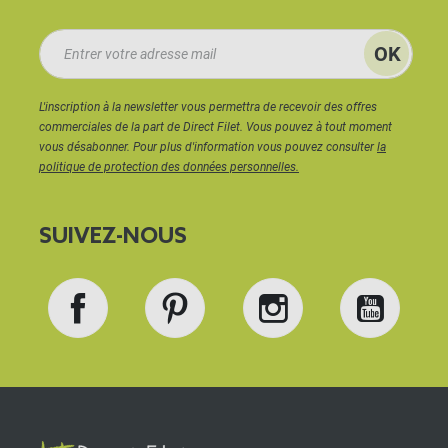
L'inscription à la newsletter vous permettra de recevoir des offres
commerciales de la part de Direct Filet. Vous pouvez à tout moment
vous désabonner. Pour plus d'information vous pouvez consulter
la
politique de protection des données personnelles.
SUIVEZ-NOUS
Facebook
Pinterest
Instagram
YouT