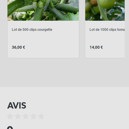
Lot de 500 clips courgette
Lot de 1000 clips tomate
36,00 €
14,00 €
AVIS