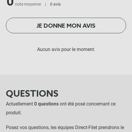
0
note moyenne
|
0 avis
JE DONNE MON AVIS
Aucun avis pour le moment.
QUESTIONS
Actuellement
0 questions
ont été posé concernant ce
produit.
Posez vos questions, les équipes Direct-Filet prendrons le