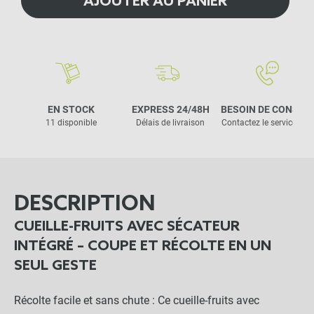
AJOUTER AU PANIER
EN STOCK
EXPRESS 24/48H
BESOIN DE CONSEIL
11 disponible
Délais de livraison
Contactez le service clie
DESCRIPTION
CUEILLE-FRUITS AVEC SÉCATEUR
INTÉGRÉ – COUPE ET RÉCOLTE EN UN
SEUL GESTE
Récolte facile et sans chute : Ce cueille-fruits avec