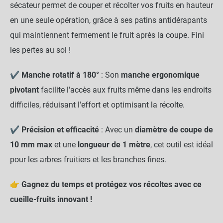
sécateur permet de couper et récolter vos fruits en hauteur
en une seule opération, grâce à ses patins antidérapants
qui maintiennent fermement le fruit après la coupe. Fini
les pertes au sol !
✔
Manche rotatif à 180°
: Son
manche ergonomique
pivotant
facilite l'accès aux fruits même dans les endroits
difficiles, réduisant l'effort et optimisant la récolte.
✔
Précision et efficacité
: Avec un
diamètre de coupe de
10 mm max
et une
longueur de 1 mètre
, cet outil est idéal
pour les arbres fruitiers et les branches fines.
👉
Gagnez du temps et protégez vos récoltes avec ce
cueille-fruits innovant !