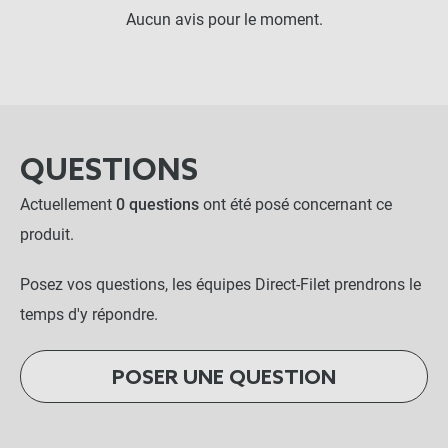
Aucun avis pour le moment.
QUESTIONS
Actuellement
0 questions
ont été posé concernant ce
produit.
Posez vos questions, les équipes Direct-Filet prendrons le
temps d'y répondre.
POSER UNE QUESTION