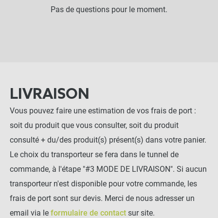
Pas de questions pour le moment.
LIVRAISON
Vous pouvez faire une estimation de vos frais de port :
soit du produit que vous consulter, soit du produit
consulté + du/des produit(s) présent(s) dans votre panier.
Le choix du transporteur se fera dans le tunnel de
commande, à l'étape "#3 MODE DE LIVRAISON". Si aucun
transporteur n'est disponible pour votre commande, les
frais de port sont sur devis. Merci de nous adresser un
email via le
formulaire de contact
sur site.