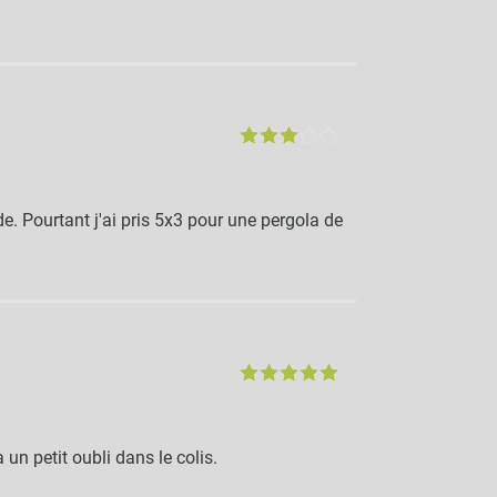
de. Pourtant j'ai pris 5x3 pour une pergola de
 un petit oubli dans le colis.