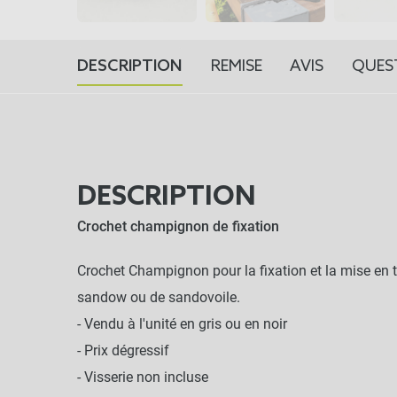
DESCRIPTION
REMISE
AVIS
QUES
DESCRIPTION
Crochet champignon de fixation
Crochet Champignon pour la fixation et la mise en t
sandow ou de sandovoile.
- Vendu à l'unité en gris ou en noir
- Prix dégressif
- Visserie non incluse