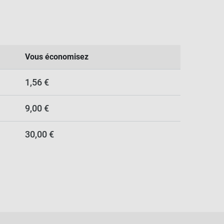
Vous économisez
1,56 €
9,00 €
30,00 €