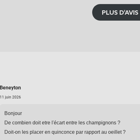
PLUS D'AVIS
Beneyton
11 juin 2026
Bonjour
De combien doit etre l'écart entre les champignons ?
Doit-on les placer en quinconce par rapport au oeillet ?