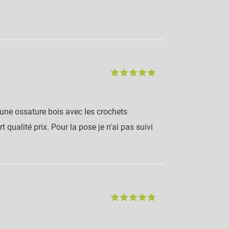
 une ossature bois avec les crochets
 qualité prix. Pour la pose je n'ai pas suivi