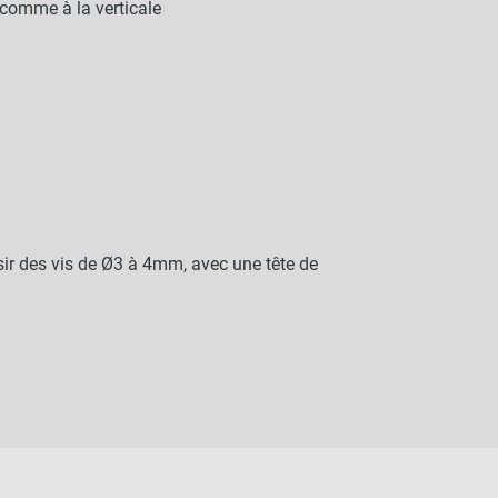
 comme à la verticale
ir des vis de Ø3 à 4mm, avec une tête de