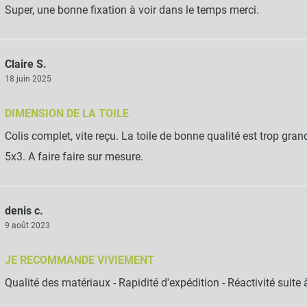
Super, une bonne fixation à voir dans le temps merci.
Claire S.
18 juin 2025
DIMENSION DE LA TOILE
Colis complet, vite reçu. La toile de bonne qualité est trop gran
5x3. A faire faire sur mesure.
denis c.
9 août 2023
JE RECOMMANDE VIVIEMENT
Qualité des matériaux - Rapidité d'expédition - Réactivité suite à