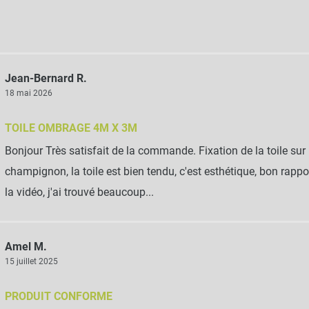
Jean-Bernard R.
18 mai 2026
TOILE OMBRAGE 4M X 3M
Bonjour Très satisfait de la commande. Fixation de la toile sur
champignon, la toile est bien tendu, c'est esthétique, bon rapport
la vidéo, j'ai trouvé beaucoup...
Amel M.
15 juillet 2025
PRODUIT CONFORME