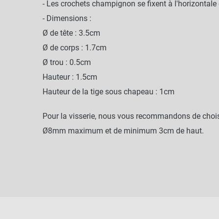
- Les crochets champignon se fixent à l'horizontale
- Dimensions :
Ø de tête : 3.5cm
Ø de corps : 1.7cm
Ø trou : 0.5cm
Hauteur : 1.5cm
Hauteur de la tige sous chapeau : 1cm
Pour la visserie, nous vous recommandons de chois
Ø8mm maximum et de minimum 3cm de haut.