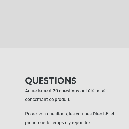
QUESTIONS
Actuellement
20 questions
ont été posé
concernant ce produit.
Posez vos questions, les équipes Direct-Filet
prendrons le temps d'y répondre.