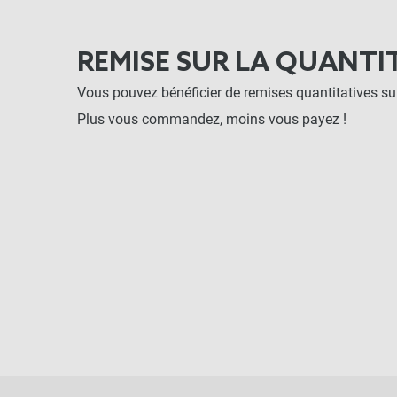
REMISE SUR LA QUANTI
Vous pouvez bénéficier de remises quantitatives sur
Plus vous commandez, moins vous payez !