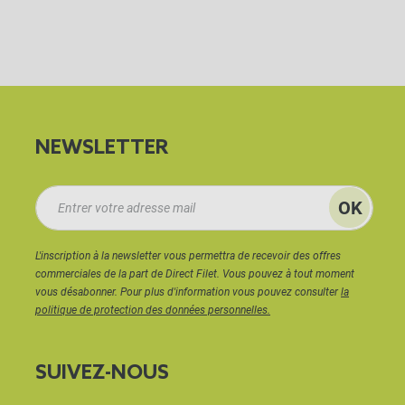
NEWSLETTER
L'inscription à la newsletter vous permettra de recevoir des offres
commerciales de la part de Direct Filet. Vous pouvez à tout moment
vous désabonner. Pour plus d'information vous pouvez consulter
la
politique de protection des données personnelles.
SUIVEZ-NOUS