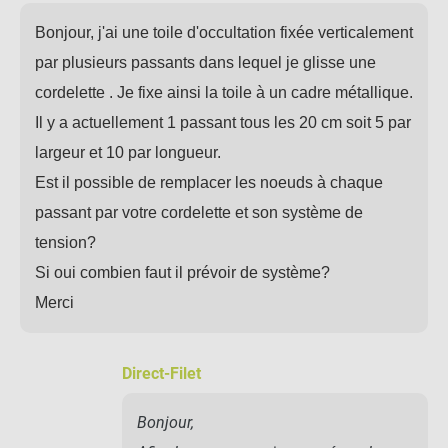
Bonjour, j'ai une toile d'occultation fixée verticalement
par plusieurs passants dans lequel je glisse une
cordelette . Je fixe ainsi la toile à un cadre métallique.
Il y a actuellement 1 passant tous les 20 cm soit 5 par
largeur et 10 par longueur.
Est il possible de remplacer les noeuds à chaque
passant par votre cordelette et son système de
tension?
Si oui combien faut il prévoir de système?
Merci
Direct-Filet
Bonjour,