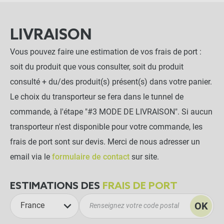
LIVRAISON
Vous pouvez faire une estimation de vos frais de port :
soit du produit que vous consulter, soit du produit
consulté + du/des produit(s) présent(s) dans votre panier.
Le choix du transporteur se fera dans le tunnel de
commande, à l'étape "#3 MODE DE LIVRAISON". Si aucun
transporteur n'est disponible pour votre commande, les
frais de port sont sur devis. Merci de nous adresser un
email via le
formulaire de contact
sur site.
ESTIMATIONS DES
FRAIS DE PORT
OK
France