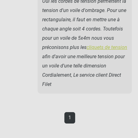
Oui les cordes de tension permettent la
tension d'un voile d'ombrage. Pour une
rectangulaire, il faut en mettre une à
chaque angle soit 4 cordes. Toutefois
pour un voile de 5x4m nous vous
préconisons plus les
cliquets de tension
afin d'avoir une meilleure tension pour
un voile d'une telle dimension
Cordialement, Le service client Direct
Filet
1