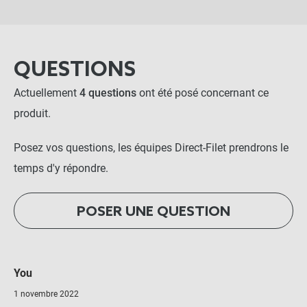
QUESTIONS
Actuellement
4 questions
ont été posé concernant ce
produit.
Posez vos questions, les équipes Direct-Filet prendrons le
temps d'y répondre.
POSER UNE QUESTION
You
1 novembre 2022