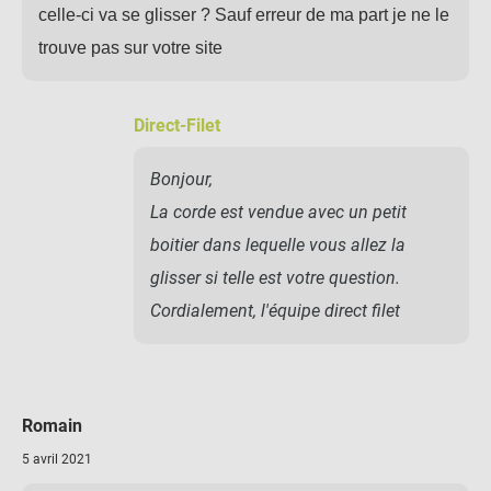
celle-ci va se glisser ? Sauf erreur de ma part je ne le
trouve pas sur votre site
Direct-Filet
Bonjour,
La corde est vendue avec un petit
boitier dans lequelle vous allez la
glisser si telle est votre question.
Cordialement, l'équipe direct filet
Romain
5 avril 2021