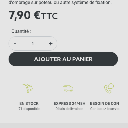
d'ombrage sur poteau ou autre système de fixation.
7,90 €
TTC
Quantité :
-
+
AJOUTER AU PANIER
EN STOCK
EXPRESS 24/48H
BESOIN DE CONSEIL
71 disponible
Délais de livraison
Contactez le service clie