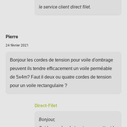
le service client direct filet.
Pierre
24 février 2021
Bonjour les cordes de tension pour voile d'ombrage
peuvent ils tendre efficacement un voile perméable
de 5x4m? Faut il deux ou quatre cordes de tension
pour un voile rectangulaire ?
Direct-Filet
Bonjour,