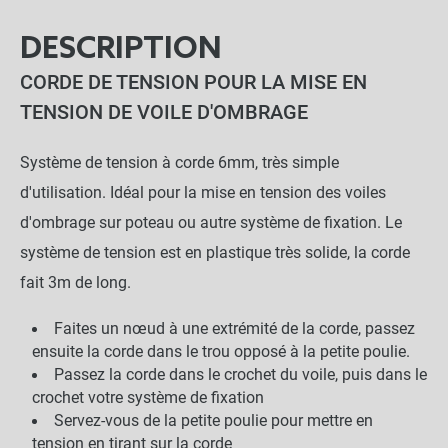
DESCRIPTION
CORDE DE TENSION POUR LA MISE EN
TENSION DE VOILE D'OMBRAGE
Système de tension à corde 6mm, très simple
d'utilisation. Idéal pour la mise en tension des voiles
d'ombrage sur poteau ou autre système de fixation. Le
système de tension est en plastique très solide, la corde
fait 3m de long.
Faites un nœud à une extrémité de la corde, passez
ensuite la corde dans le trou opposé à la petite poulie.
Passez la corde dans le crochet du voile, puis dans le
crochet votre système de fixation
Servez-vous de la petite poulie pour mettre en
tension en tirant sur la corde