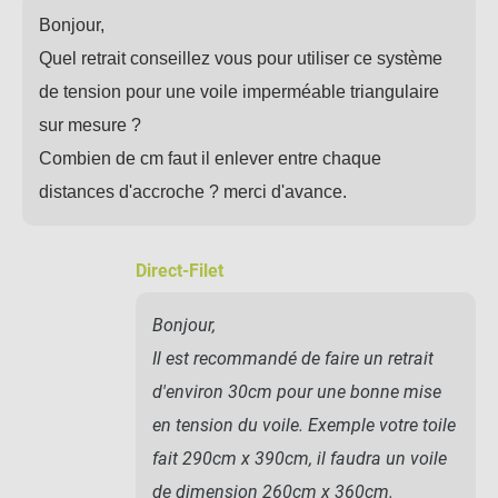
Bonjour,
Quel retrait conseillez vous pour utiliser ce système
de tension pour une voile imperméable triangulaire
sur mesure ?
Combien de cm faut il enlever entre chaque
distances d'accroche ? merci d'avance.
Direct-Filet
Bonjour,
Il est recommandé de faire un retrait
d'environ 30cm pour une bonne mise
en tension du voile. Exemple votre toile
fait 290cm x 390cm, il faudra un voile
de dimension 260cm x 360cm.