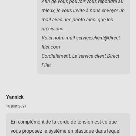
Afin de vous pouvoir vous répondre au
mieux, je vous invite à nous envoyer un
mail avec une photo ainsi que les
précisions.
Voici notre mail service.client@direct-
filet.com
Cordialement, Le service client Direct
Filet
Yannick
18 juin 2021
En complément de la corde de tension est-ce que
vous proposez le système en plastique dans lequel