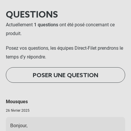
QUESTIONS
Actuellement
1 questions
ont été posé concernant ce
produit.
Posez vos questions, les équipes Direct-Filet prendrons le
temps d'y répondre.
POSER UNE QUESTION
Mousques
26 février 2025
Bonjour,