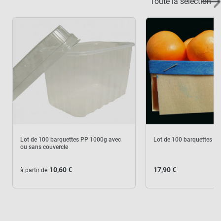
Toute la selection
Lot de 100 barquettes PP 1000g avec
Lot de 100 barquettes en
ou sans couvercle
10,60 €
17,90 €
à partir de