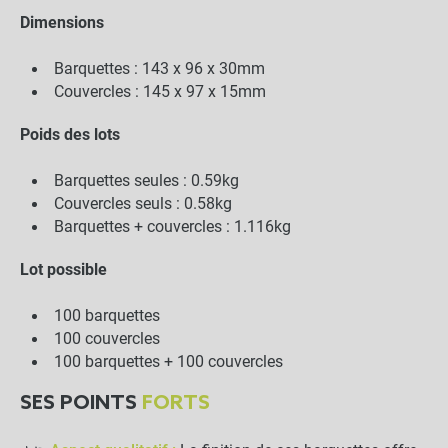
Dimensions
Barquettes : 143 x 96 x 30mm
Couvercles : 145 x 97 x 15mm
Poids des lots
Barquettes seules : 0.59kg
Couvercles seuls : 0.58kg
Barquettes + couvercles : 1.116kg
Lot possible
100 barquettes
100 couvercles
100 barquettes + 100 couvercles
SES POINTS
FORTS