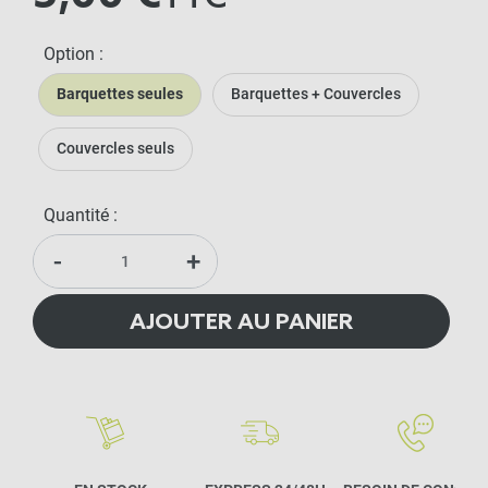
Option :
Barquettes seules
Barquettes + Couvercles
Couvercles seuls
Quantité :
-
+
AJOUTER AU PANIER