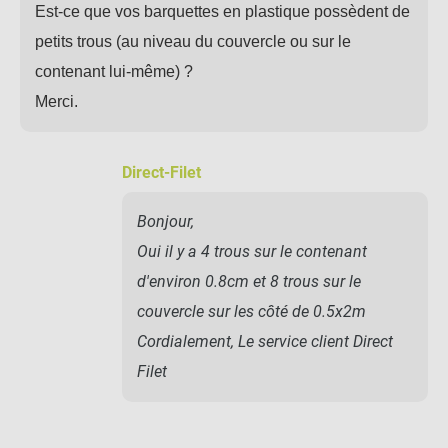
Est-ce que vos barquettes en plastique possèdent de
petits trous (au niveau du couvercle ou sur le
contenant lui-même) ?
Merci.
Direct-Filet
Bonjour,
Oui il y a 4 trous sur le contenant
d'environ 0.8cm et 8 trous sur le
couvercle sur les côté de 0.5x2m
Cordialement, Le service client Direct
Filet