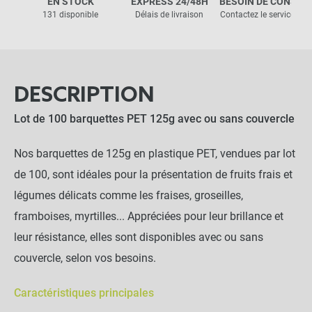
EN STOCK
EXPRESS 24/48H
BESOIN DE CONSEIL
131 disponible
Délais de livraison
Contactez le service clie
DESCRIPTION
Lot de 100 barquettes PET 125g avec ou sans couvercle
Nos barquettes de 125g en plastique PET, vendues par lot
de 100, sont idéales pour la présentation de fruits frais et
légumes délicats comme les fraises, groseilles,
framboises, myrtilles... Appréciées pour leur brillance et
leur résistance, elles sont disponibles avec ou sans
couvercle, selon vos besoins.
Caractéristiques principales