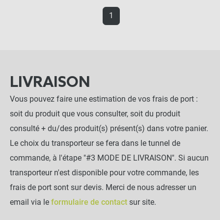
1
LIVRAISON
Vous pouvez faire une estimation de vos frais de port :
soit du produit que vous consulter, soit du produit
consulté + du/des produit(s) présent(s) dans votre panier.
Le choix du transporteur se fera dans le tunnel de
commande, à l'étape "#3 MODE DE LIVRAISON". Si aucun
transporteur n'est disponible pour votre commande, les
frais de port sont sur devis. Merci de nous adresser un
email via le
formulaire de contact
sur site.