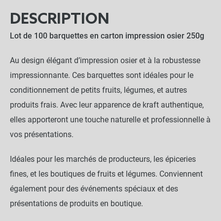
DESCRIPTION
Lot de 100 barquettes en carton impression osier 250g
Au design élégant d’impression osier et à la robustesse
impressionnante. Ces barquettes sont idéales pour le
conditionnement de petits fruits, légumes, et autres
produits frais. Avec leur apparence de kraft authentique,
elles apporteront une touche naturelle et professionnelle à
vos présentations.
Idéales pour les marchés de producteurs, les épiceries
fines, et les boutiques de fruits et légumes. Conviennent
également pour des événements spéciaux et des
présentations de produits en boutique.