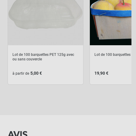
Lot de 100 barquettes PET 125g avec
Lot de 100 barquettes en
ou sans couvercle
5,00 €
19,90 €
à partir de
AVIS