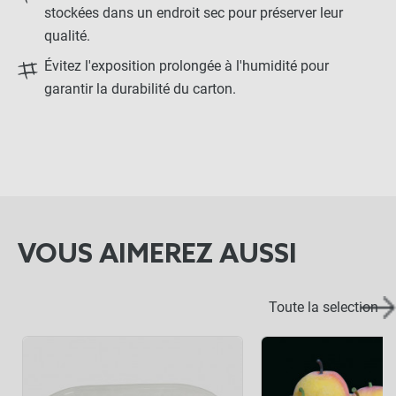
stockées dans un endroit sec pour préserver leur
qualité.
Évitez l'exposition prolongée à l'humidité pour
garantir la durabilité du carton.
VOUS AIMEREZ AUSSI
Toute la selection