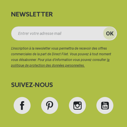
NEWSLETTER
L'inscription à la newsletter vous permettra de recevoir des offres
commerciales de la part de Direct Filet. Vous pouvez à tout moment
vous désabonner. Pour plus d'information vous pouvez consulter
la
politique de protection des données personnelles.
SUIVEZ-NOUS
Facebook
Pinterest
Instagram
YouT