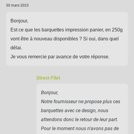
30 mars 2023
Bonjour,
Est ce que les barquettes impression panier, en 250g
vont être à nouveau disponibles ? Si oui, dans quel
délai.
Je vous remercie par avance de votre réponse.
Direct-Filet
Bonjour,
Notre fournisseur ne propose plus ces
barquettes avec ce design, nous
attendons donc le retour de leur part.
Pour le moment nous n'avons pas de