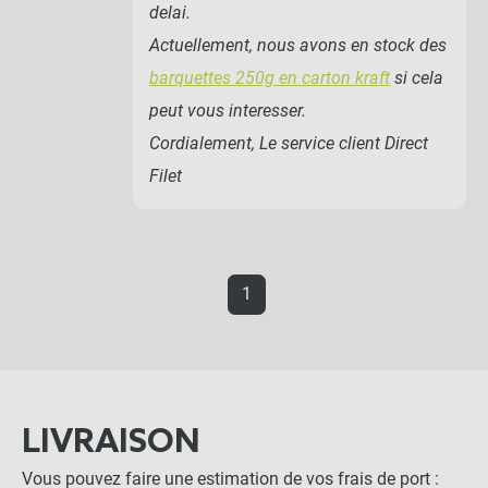
delai.
Actuellement, nous avons en stock des
barquettes 250g en carton kraft
si cela
peut vous interesser.
Cordialement, Le service client Direct
Filet
1
LIVRAISON
Vous pouvez faire une estimation de vos frais de port :