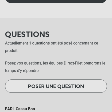
QUESTIONS
Actuellement
1 questions
ont été posé concernant ce
produit.
Posez vos questions, les équipes Direct-Filet prendrons le
temps d'y répondre.
POSER UNE QUESTION
EARL Casau Bon