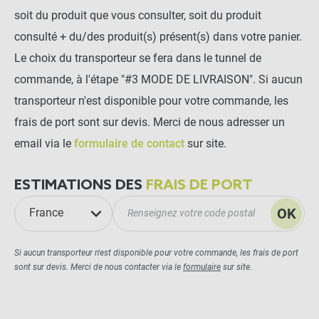
soit du produit que vous consulter, soit du produit
consulté + du/des produit(s) présent(s) dans votre panier.
Le choix du transporteur se fera dans le tunnel de
commande, à l'étape "#3 MODE DE LIVRAISON". Si aucun
transporteur n'est disponible pour votre commande, les
frais de port sont sur devis. Merci de nous adresser un
email via le
formulaire de contact
sur site.
ESTIMATIONS DES
FRAIS DE PORT
OK
France
Si aucun transporteur n'est disponible pour votre commande, les frais de port
sont sur devis. Merci de nous contacter via le
formulaire
sur site.