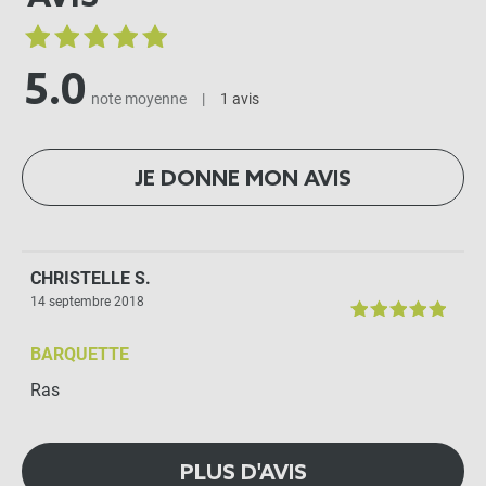
5.0
note moyenne
|
1 avis
JE DONNE MON AVIS
CHRISTELLE S.
14 septembre 2018
BARQUETTE
Ras
PLUS D'AVIS