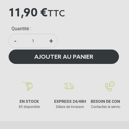
11,90 €
TTC
Quantité :
-
+
AJOUTER AU PANIER
EN STOCK
EXPRESS 24/48H
BESOIN DE CONSEIL
85 disponible
Délais de livraison
Contactez le service clie