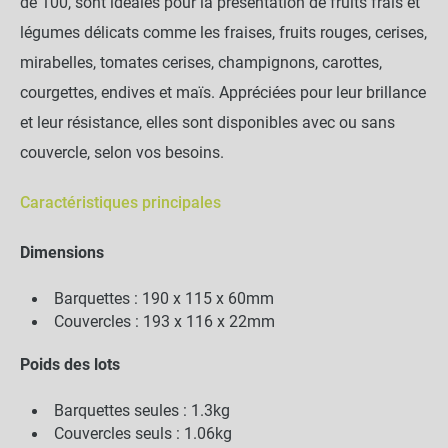
de 100, sont idéales pour la présentation de fruits frais et
légumes délicats comme les fraises, fruits rouges, cerises,
mirabelles, tomates cerises, champignons, carottes,
courgettes, endives et maïs. Appréciées pour leur brillance
et leur résistance, elles sont disponibles avec ou sans
couvercle, selon vos besoins.
Caractéristiques principales
Dimensions
Barquettes : 190 x 115 x 60mm
Couvercles : 193 x 116 x 22mm
Poids des lots
Barquettes seules : 1.3kg
Couvercles seuls : 1.06kg