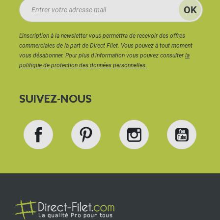
L'inscription à la newsletter vous permettra de recevoir des offres
commerciales de la part de Direct Filet. Vous pouvez à tout moment
vous désabonner. Pour plus d'information vous pouvez consulter
la
politique de protection des données personnelles.
SUIVEZ-NOUS
Facebook
Pinterest
Instagram
YouT