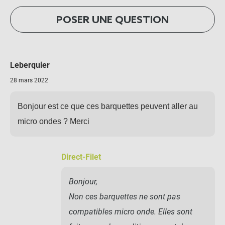
POSER UNE QUESTION
Leberquier
28 mars 2022
Bonjour est ce que ces barquettes peuvent aller au
micro ondes ? Merci
Direct-Filet
Bonjour,
Non ces barquettes ne sont pas
compatibles micro onde. Elles sont