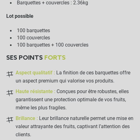
Barquettes + couvercles : 2.36kg
Lot possible
100 barquettes
100 couvercles
100 barquettes + 100 couvercles
SES POINTS
FORTS
Aspect qualitatif :
La finition de ces barquettes offre
un aspect premium qui valorise vos produits.
Haute résistante :
Conçues pour être robustes, elles
garantissent une protection optimale de vos fruits,
même les plus fragiles.
Brillance :
Leur brillance naturelle permet une mise en
valeur attrayante des fruits, captivant l’attention des
clients.