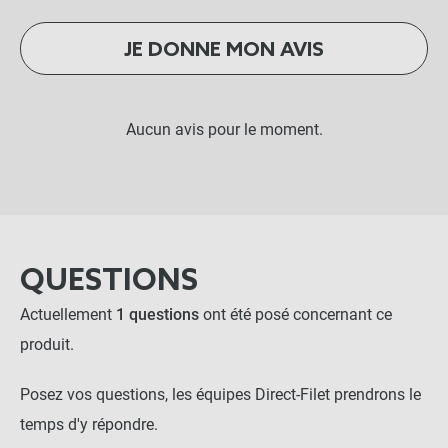
JE DONNE MON AVIS
Aucun avis pour le moment.
QUESTIONS
Actuellement
1 questions
ont été posé concernant ce
produit.
Posez vos questions, les équipes Direct-Filet prendrons le
temps d'y répondre.