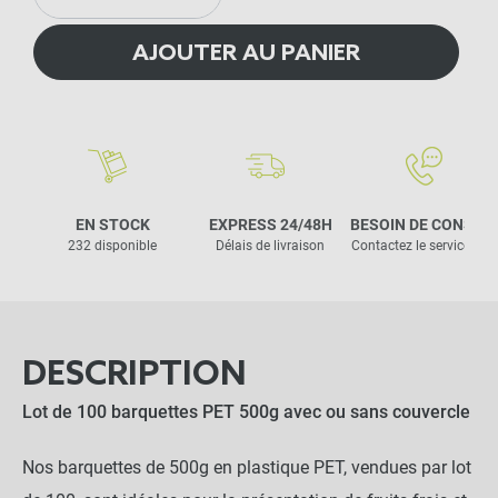
AJOUTER AU PANIER
EN STOCK
EXPRESS 24/48H
BESOIN DE CONSEIL
232 disponible
Délais de livraison
Contactez le service clie
DESCRIPTION
Lot de 100 barquettes PET 500g avec ou sans couvercle
Nos barquettes de 500g en plastique PET, vendues par lot