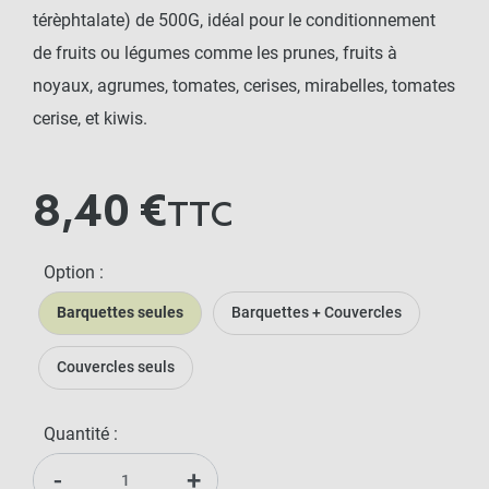
térèphtalate) de 500G, idéal pour le conditionnement
de fruits ou légumes comme les prunes, fruits à
noyaux, agrumes, tomates, cerises, mirabelles, tomates
cerise, et kiwis.
8,40 €
TTC
Option :
Barquettes seules
Barquettes + Couvercles
Couvercles seuls
Quantité :
-
+