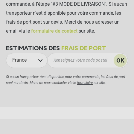
commande, à l'étape "#3 MODE DE LIVRAISON". Si aucun
transporteur n'est disponible pour votre commande, les
frais de port sont sur devis. Merci de nous adresser un
email via le
formulaire de contact
sur site.
ESTIMATIONS DES
FRAIS DE PORT
OK
France
Si aucun transporteur n'est disponible pour votre commande, les frais de port
sont sur devis. Merci de nous contacter via le
formulaire
sur site.