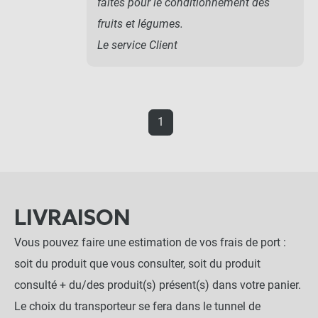
faites pour le conditionnement des
fruits et légumes.
Le service Client
1
LIVRAISON
Vous pouvez faire une estimation de vos frais de port :
soit du produit que vous consulter, soit du produit
consulté + du/des produit(s) présent(s) dans votre panier.
Le choix du transporteur se fera dans le tunnel de