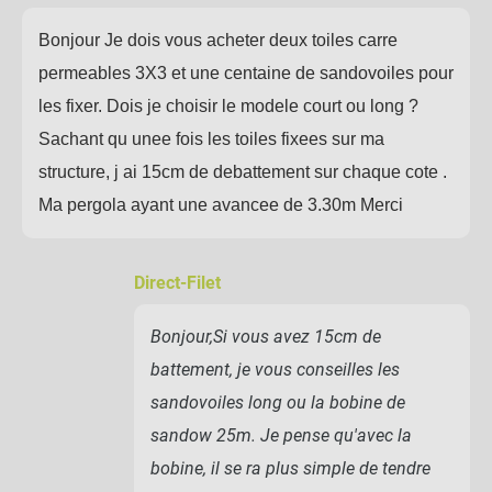
Bonjour Je dois vous acheter deux toiles carre
permeables 3X3 et une centaine de sandovoiles pour
les fixer. Dois je choisir le modele court ou long ?
Sachant qu unee fois les toiles fixees sur ma
structure, j ai 15cm de debattement sur chaque cote .
Ma pergola ayant une avancee de 3.30m Merci
Direct-Filet
Bonjour,Si vous avez 15cm de
battement, je vous conseilles les
sandovoiles long ou la bobine de
sandow 25m. Je pense qu'avec la
bobine, il se ra plus simple de tendre