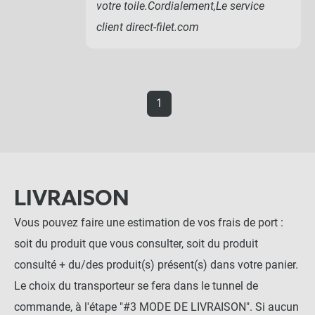
votre toile.Cordialement,Le service
client direct-filet.com
1
LIVRAISON
Vous pouvez faire une estimation de vos frais de port :
soit du produit que vous consulter, soit du produit
consulté + du/des produit(s) présent(s) dans votre panier.
Le choix du transporteur se fera dans le tunnel de
commande, à l'étape "#3 MODE DE LIVRAISON". Si aucun