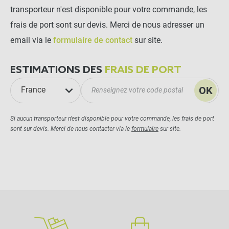
transporteur n'est disponible pour votre commande, les
frais de port sont sur devis. Merci de nous adresser un
email via le
formulaire de contact
sur site.
ESTIMATIONS DES
FRAIS DE PORT
OK
France
Si aucun transporteur n'est disponible pour votre commande, les frais de port
sont sur devis. Merci de nous contacter via le
formulaire
sur site.