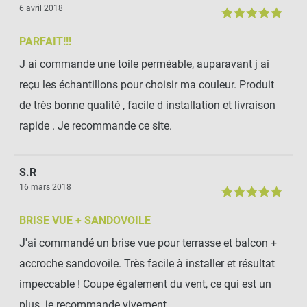
6 avril 2018
PARFAIT!!!
J ai commande une toile perméable, auparavant j ai
reçu les échantillons pour choisir ma couleur. Produit
de très bonne qualité , facile d installation et livraison
rapide . Je recommande ce site.
S.R
16 mars 2018
BRISE VUE + SANDOVOILE
J'ai commandé un brise vue pour terrasse et balcon +
accroche sandovoile. Très facile à installer et résultat
impeccable ! Coupe également du vent, ce qui est un
plus. je recommande vivement.