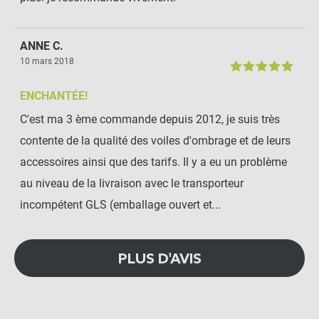
ANNE C.
10 mars 2018
ENCHANTÉE!
C'est ma 3 ème commande depuis 2012, je suis très
contente de la qualité des voiles d'ombrage et de leurs
accessoires ainsi que des tarifs. Il y a eu un problème
au niveau de la livraison avec le transporteur
incompétent GLS (emballage ouvert et...
PLUS D'AVIS