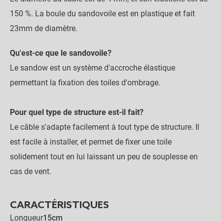
150 %. La boule du sandovoile est en plastique et fait
23mm de diamètre.
Qu'est-ce que le sandovoile?
Le sandow est un système d'accroche élastique
permettant la fixation des toiles d'ombrage.
Pour quel type de structure est-il fait?
Le câble s'adapte facilement à tout type de structure. Il
est facile à installer, et permet de fixer une toile
solidement tout en lui laissant un peu de souplesse en
cas de vent.
CARACTÉRISTIQUES
Longueur
15cm