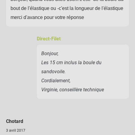
bout de l'élastique ou -c'est la longueur de l'élastique
merci d'avance pour votre réponse
Direct-Filet
Bonjour,
Les 15 cm inclus la boule du
sandovoile.
Cordialement,
Virginie, conseillère technique
Chotard
3 avril 2017