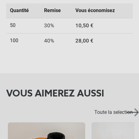
Quantité
Remise
Vous économisez
50
30%
10,50 €
100
40%
28,00 €
VOUS AIMEREZ AUSSI
Toute la selection