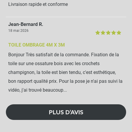
Livraison rapide et conforme
Jean-Bernard R.
18 mai 2026
TOILE OMBRAGE 4M X 3M
Bonjour Très satisfait de la commande. Fixation de la
toile sur une ossature bois avec les crochets
champignon, la toile est bien tendu, c'est esthétique,
bon rapport qualité prix. Pour la pose je n'ai pas suivi la
vidéo, j'ai trouvé beaucoup...
PLUS D'AVIS