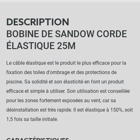
DESCRIPTION
BOBINE DE SANDOW CORDE
ÉLASTIQUE 25M
Le câble élastique est le produit le plus efficace pour la
fixation des toiles d'ombrage et des protections de
piscine. Sa solidité et son élasticité en font un produit
efficace et simple à utiliser. Son utilisation est conseillée
pour les zones fortement exposées au vent, car sa
désinstallation est très rapide. Il est élastique à 150%, soit
1,5 fois sa taille initiale.