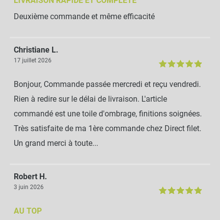
LIVRAISON RAPIDE ET COMPLÈTE
Deuxième commande et même efficacité
Christiane L.
17 juillet 2026
Bonjour, Commande passée mercredi et reçu vendredi.
Rien à redire sur le délai de livraison. L'article
commandé est une toile d'ombrage, finitions soignées.
Très satisfaite de ma 1ère commande chez Direct filet.
Un grand merci à toute...
Robert H.
3 juin 2026
AU TOP