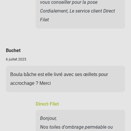
vous conseiller pour la pose
Cordialement, Le service client Direct
Filet
Buchet
6 juillet 2025
Boula bâche est elle livré avec ses œillets pour
accrochage ? Merci
Direct-Filet
Bonjour,
Nos toiles d'ombrage perméable ou