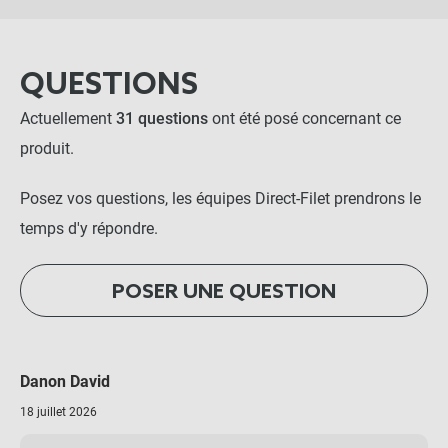
QUESTIONS
Actuellement
31 questions
ont été posé concernant ce
produit.
Posez vos questions, les équipes Direct-Filet prendrons le
temps d'y répondre.
POSER UNE QUESTION
Danon David
18 juillet 2026