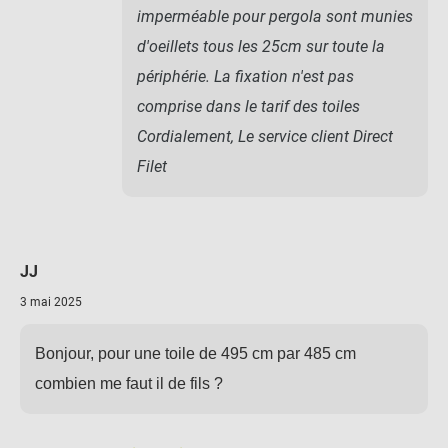
imperméable pour pergola sont munies
d'oeillets tous les 25cm sur toute la
périphérie. La fixation n'est pas
comprise dans le tarif des toiles
Cordialement, Le service client Direct
Filet
JJ
3 mai 2025
Bonjour, pour une toile de 495 cm par 485 cm
combien me faut il de fils ?