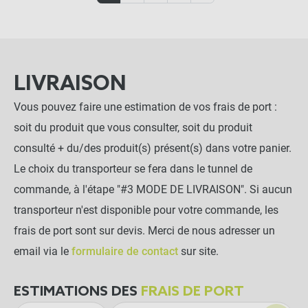
LIVRAISON
Vous pouvez faire une estimation de vos frais de port :
soit du produit que vous consulter, soit du produit
consulté + du/des produit(s) présent(s) dans votre panier.
Le choix du transporteur se fera dans le tunnel de
commande, à l'étape "#3 MODE DE LIVRAISON". Si aucun
transporteur n'est disponible pour votre commande, les
frais de port sont sur devis. Merci de nous adresser un
email via le
formulaire de contact
sur site.
ESTIMATIONS DES
FRAIS DE PORT