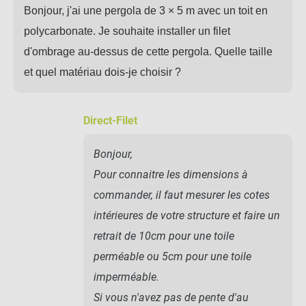
Bonjour, j'ai une pergola de 3 × 5 m avec un toit en
polycarbonate. Je souhaite installer un filet
d'ombrage au-dessus de cette pergola. Quelle taille
et quel matériau dois-je choisir ?
Direct-Filet
Bonjour,
Pour connaitre les dimensions à
commander, il faut mesurer les cotes
intérieures de votre structure et faire un
retrait de 10cm pour une toile
perméable ou 5cm pour une toile
imperméable.
Si vous n'avez pas de pente d'au