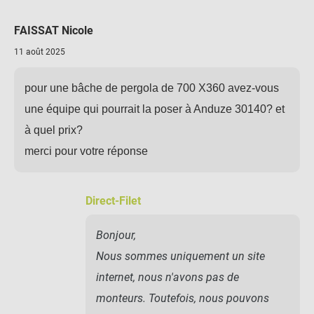
FAISSAT Nicole
11 août 2025
pour une bâche de pergola de 700 X360 avez-vous
une équipe qui pourrait la poser à Anduze 30140? et
à quel prix?
merci pour votre réponse
Direct-Filet
Bonjour,
Nous sommes uniquement un site
internet, nous n'avons pas de
monteurs. Toutefois, nous pouvons