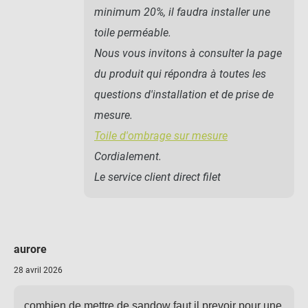
minimum 20%, il faudra installer une
toile perméable.
Nous vous invitons à consulter la page
du produit qui répondra à toutes les
questions d'installation et de prise de
mesure.
Toile d'ombrage sur mesure
Cordialement.
Le service client direct filet
aurore
28 avril 2026
combien de mettre de sandow faut il prevoir pour une