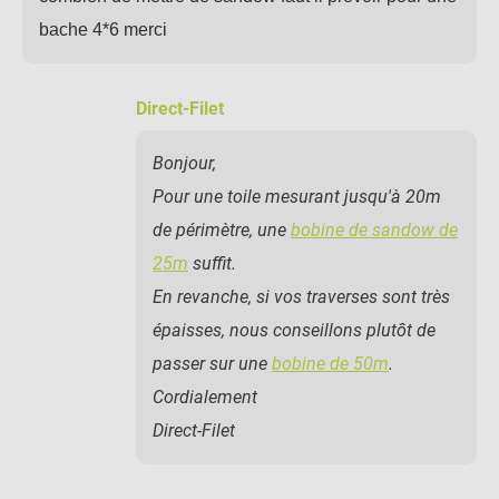
bache 4*6 merci
Direct-Filet
Bonjour,
Pour une toile mesurant jusqu'à 20m
de périmètre, une
bobine de sandow de
25m
suffit.
En revanche, si vos traverses sont très
épaisses, nous conseillons plutôt de
passer sur une
bobine de 50m
.
Cordialement
Direct-Filet