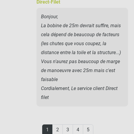
Direct-Filet
Bonjour,
La bobine de 25m devrait suffire, mais
cela dépend de beaucoup de facteurs
(les chutes que vous coupez, la
distance entre la toile et la structure...)
Vous n'aurez pas beaucoup de marge
de manoeuvre avec 25m mais c'est
faisable
Cordialement, Le service client Direct
filet
1
2
3
4
5