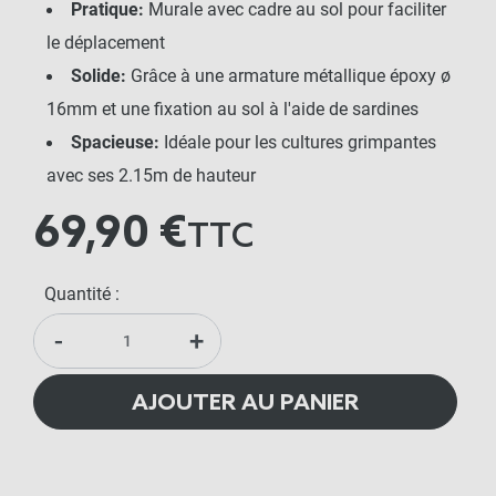
Pratique:
Murale avec cadre au sol pour faciliter
le déplacement
Solide:
Grâce à une armature métallique époxy ø
16mm et une fixation au sol à l'aide de sardines
Spacieuse:
Idéale pour les cultures grimpantes
avec ses 2.15m de hauteur
69,90 €
TTC
Quantité :
-
+
AJOUTER AU PANIER