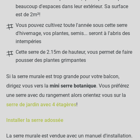
beaucoup d'espaces dans leur extérieur. Sa surface
est de 2m²!
Vous pouvez cultivez toute l'année sous cette serre
d'hivernage, vos plantes, semis... seront à l'abris des
intempéries
Cette serre de 2.15m de hauteur, vous permet de faire
pousser des plantes grimpantes
Si la serre murale est trop grande pour votre balcon,
dirigez vous vers la
mini serre botanique
. Vous préférez
une serre avec du rangement alors orientez vous sur la
serre de jardin avec 4 étagères
!
Installer la serre adossée
La serre murale est vendue avec un manuel d'installation.