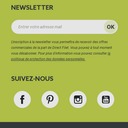
NEWSLETTER
L'inscription à la newsletter vous permettra de recevoir des offres
commerciales de la part de Direct Filet. Vous pouvez à tout moment
vous désabonner. Pour plus d'information vous pouvez consulter
la
politique de protection des données personnelles.
SUIVEZ-NOUS
Facebook
Pinterest
Instagram
YouT