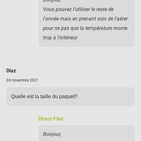
Vous pouvez l'utiliser le reste de
l'année mais en prenant soin de l'aérer
pour ne pas que la température monte
trop à l'intérieur
Diaz
24 novembre 2021
Quelle est la taille du paquet?
Direct-Filet
Bonjour,