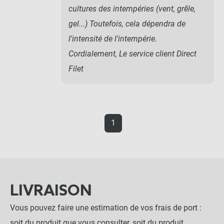
cultures des intempéries (vent, grêle,
gel...) Toutefois, cela dépendra de
l'intensité de l'intempérie.
Cordialement, Le service client Direct
Filet
1
LIVRAISON
Vous pouvez faire une estimation de vos frais de port :
soit du produit que vous consulter, soit du produit