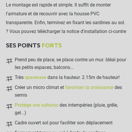
Le montage est rapide et simple. Il suffit de monter
l'armature et de recouvrir avec la housse PVC
transparente. Enfin, terminez en fixant les sardines au sol.
? Vous pouvez télécharger la notice d'installation ci-contre
SES POINTS
FORTS
Prend peu de place, se place contre un mur. Idéal pour
les petits espaces, balcons...
Très
spacieuse
dans la hauteur. 2.15m de hauteur!
Créer un micro climat et
favoriser la croissance
des
semis
Protège vos cultures
des intempéries (pluie, grêle,
gel...)
Cadre ouvert sol pour faciliter son déplacement