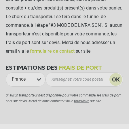
consulté + du/des produit(s) présent(s) dans votre panier.
Le choix du transporteur se fera dans le tunnel de
commande, à l'étape "#3 MODE DE LIVRAISON". Si aucun
transporteur n'est disponible pour votre commande, les
frais de port sont sur devis. Merci de nous adresser un
email via le
formulaire de contact
sur site.
ESTIMATIONS DES
FRAIS DE PORT
OK
France
Si aucun transporteur n'est disponible pour votre commande, les frais de port
sont sur devis. Merci de nous contacter via le
formulaire
sur site.