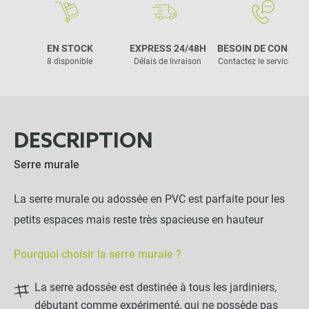
EN STOCK
EXPRESS 24/48H
BESOIN DE CONSEIL
8 disponible
Délais de livraison
Contactez le service clie
DESCRIPTION
Serre murale
La serre murale ou adossée en PVC est parfaite pour les
petits espaces mais reste très spacieuse en hauteur
Pourquoi choisir la serre murale ?
La serre adossée est destinée à tous les jardiniers,
débutant comme expérimenté, qui ne possède pas