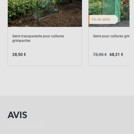
Serre transparente pour cultures
Serre pour cultures grim
grimpantes
28,50 €
75,90 €
68,31 €
AVIS