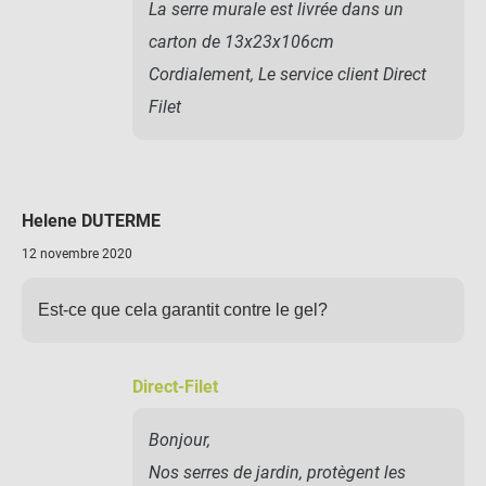
La serre murale est livrée dans un
carton de 13x23x106cm
Cordialement, Le service client Direct
Filet
Helene DUTERME
12 novembre 2020
Est-ce que cela garantit contre le gel?
Direct-Filet
Bonjour,
Nos serres de jardin, protègent les