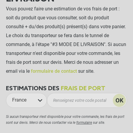
Vous pouvez faire une estimation de vos frais de port :
soit du produit que vous consulter, soit du produit
consulté + du/des produit(s) présent(s) dans votre panier.
Le choix du transporteur se fera dans le tunnel de
commande, à l'étape "#3 MODE DE LIVRAISON". Si aucun
transporteur n'est disponible pour votre commande, les
frais de port sont sur devis. Merci de nous adresser un
email via le
formulaire de contact
sur site.
ESTIMATIONS DES
FRAIS DE PORT
OK
France
Si aucun transporteur n'est disponible pour votre commande, les frais de port
sont sur devis. Merci de nous contacter via le
formulaire
sur site.