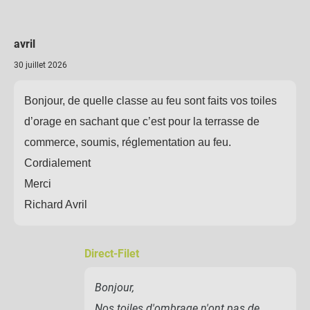
avril
30 juillet 2026
Bonjour, de quelle classe au feu sont faits vos toiles
d’orage en sachant que c’est pour la terrasse de
commerce, soumis, réglementation au feu.
Cordialement
Merci
Richard Avril
Direct-Filet
Bonjour,
Nos toiles d'ombrage n'ont pas de