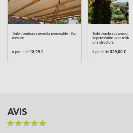
Toile d'ombrage pergola perméable - Sur
Toile d'ombrage pergola
mesure
imperméable avec œillets
une structure
18,99 €
329,00 €
à partir de
à partir de
AVIS