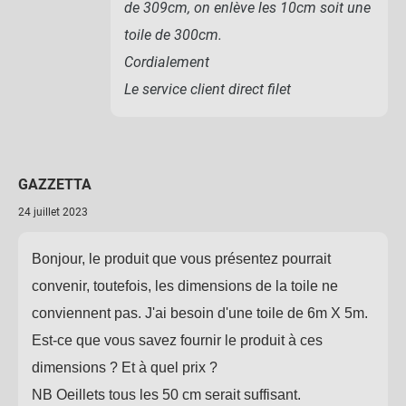
de 309cm, on enlève les 10cm soit une
toile de 300cm.
Cordialement
Le service client direct filet
GAZZETTA
24 juillet 2023
Bonjour, le produit que vous présentez pourrait
convenir, toutefois, les dimensions de la toile ne
conviennent pas. J'ai besoin d'une toile de 6m X 5m.
Est-ce que vous savez fournir le produit à ces
dimensions ? Et à quel prix ?
NB Oeillets tous les 50 cm serait suffisant.