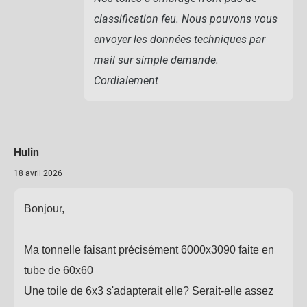
classification feu. Nous pouvons vous
envoyer les données techniques par
mail sur simple demande.
Cordialement
Hulin
18 avril 2026
Bonjour,
Ma tonnelle faisant précisément 6000x3090 faite en
tube de 60x60
Une toile de 6x3 s'adapterait elle? Serait-elle assez