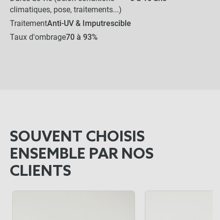
climatiques, pose, traitements...)
Traitement
Anti-UV & Imputrescible
Taux d'ombrage
70 à 93%
SOUVENT CHOISIS
ENSEMBLE PAR NOS
CLIENTS