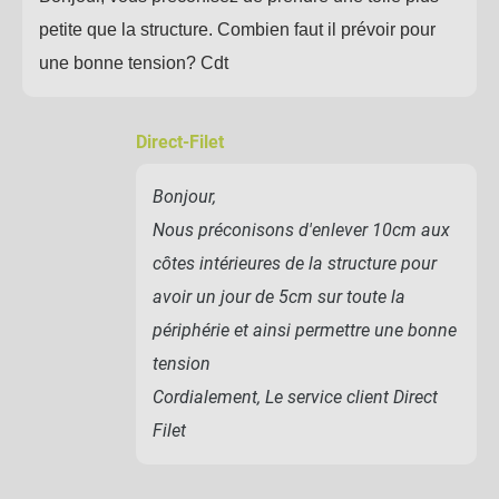
petite que la structure. Combien faut il prévoir pour
une bonne tension? Cdt
Direct-Filet
Bonjour,
Nous préconisons d'enlever 10cm aux
côtes intérieures de la structure pour
avoir un jour de 5cm sur toute la
périphérie et ainsi permettre une bonne
tension
Cordialement, Le service client Direct
Filet