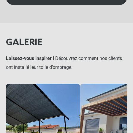
GALERIE
Laissez-vous inspirer !
Découvrez comment nos clients
ont installé leur toile d’ombrage.