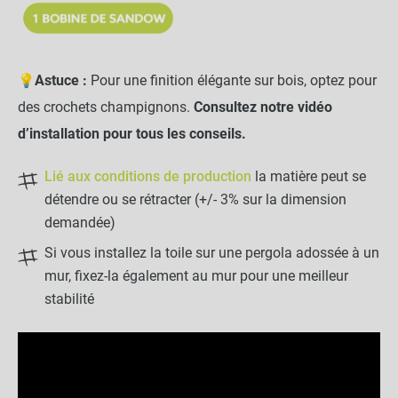
💡
Astuce :
Pour une finition élégante sur bois, optez pour
des crochets champignons.
Consultez notre vidéo
d’installation pour tous les conseils.
Lié aux conditions de production
la matière peut se
détendre ou se rétracter (+/- 3% sur la dimension
demandée)
Si vous installez la toile sur une pergola adossée à un
mur, fixez-la également au mur pour une meilleur
stabilité