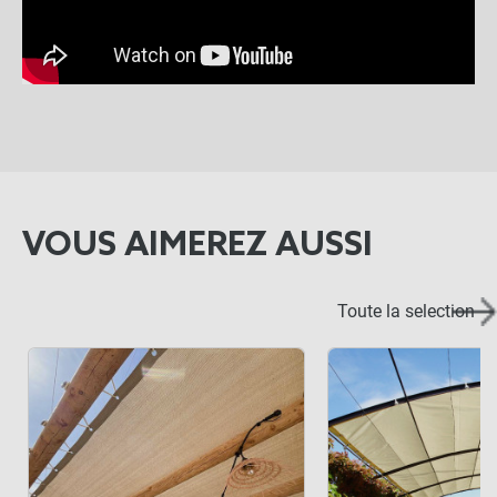
VOUS AIMEREZ AUSSI
Toute la selection