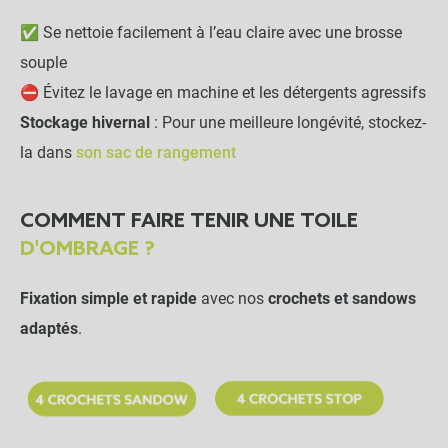
✅ Se nettoie facilement à l’eau claire avec une brosse
souple
⛔ Évitez le lavage en machine et les détergents agressifs
Stockage hivernal
: Pour une meilleure longévité, stockez-
la dans
son sac de rangement
COMMENT FAIRE TENIR UNE TOILE
D'OMBRAGE ?
Fixation simple et rapide
avec nos
crochets et sandows
adaptés
.