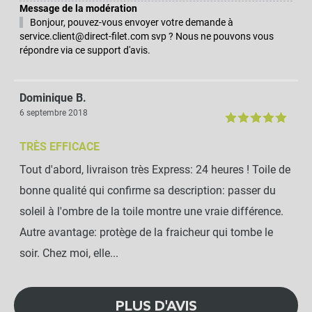
Message de la modération
Bonjour, pouvez-vous envoyer votre demande à
service.client@direct-filet.com svp ? Nous ne pouvons vous
répondre via ce support d'avis.
Dominique B.
6 septembre 2018
TRÈS EFFICACE
Tout d'abord, livraison très Express: 24 heures ! Toile de
bonne qualité qui confirme sa description: passer du
soleil à l'ombre de la toile montre une vraie différence.
Autre avantage: protège de la fraicheur qui tombe le
soir. Chez moi, elle...
PLUS D'AVIS