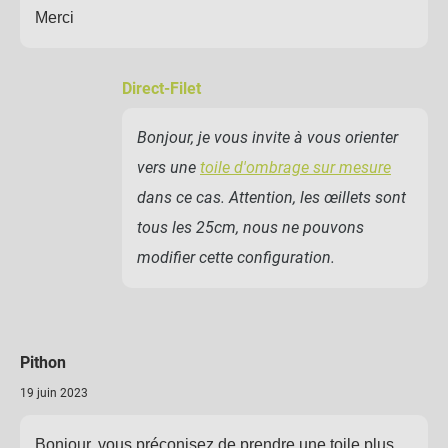
Merci
Direct-Filet
Bonjour, je vous invite à vous orienter
vers une
toile d'ombrage sur mesure
dans ce cas. Attention, les œillets sont
tous les 25cm, nous ne pouvons
modifier cette configuration.
Pithon
19 juin 2023
Bonjour, vous préconisez de prendre une toile plus