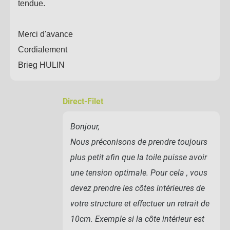
tendue.
Merci d'avance
Cordialement
Brieg HULIN
Direct-Filet
Bonjour,
Nous préconisons de prendre toujours
plus petit afin que la toile puisse avoir
une tension optimale. Pour cela , vous
devez prendre les côtes intérieures de
votre structure et effectuer un retrait de
10cm. Exemple si la côte intérieur est