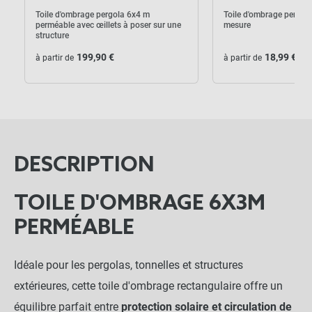
Toile d'ombrage pergola 6x4 m
Toile d'ombrage pergola
perméable avec œillets à poser sur une
mesure
structure
199,90 €
18,99 €
à partir de
à partir de
DESCRIPTION
TOILE D'OMBRAGE 6X3M
PERMÉABLE
Idéale pour les pergolas, tonnelles et structures
extérieures, cette toile d'ombrage rectangulaire offre un
équilibre parfait entre
protection solaire et circulation de