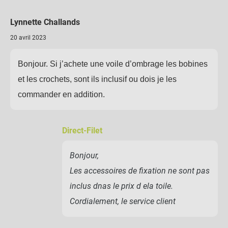
Lynnette Challands
20 avril 2023
Bonjour. Si j’achete une voile d’ombrage les bobines
et les crochets, sont ils inclusif ou dois je les
commander en addition.
Direct-Filet
Bonjour,
Les accessoires de fixation ne sont pas
inclus dnas le prix d ela toile.
Cordialement, le service client