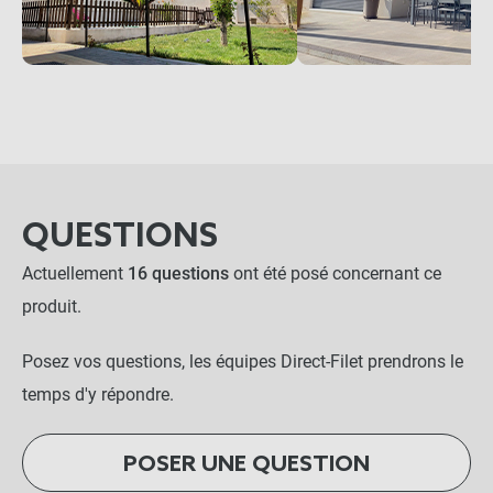
QUESTIONS
Actuellement
16 questions
ont été posé concernant ce
produit.
Posez vos questions, les équipes Direct-Filet prendrons le
temps d'y répondre.
POSER UNE QUESTION