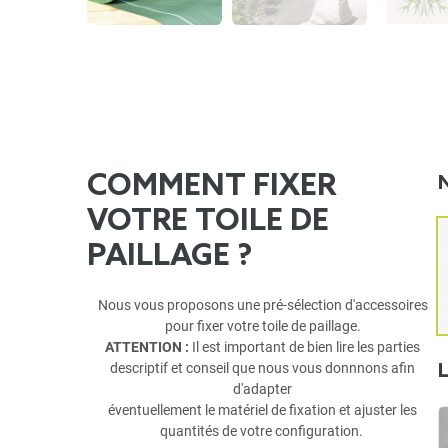
COMMENT FIXER
VOTRE TOILE DE
PAILLAGE ?
Nous vous proposons une pré-sélection d'accessoires
pour fixer votre toile de paillage.
ATTENTION :
Il est important de bien lire les parties
descriptif et conseil que nous vous donnnons afin
d'adapter
éventuellement le matériel de fixation et ajuster les
quantités de votre configuration.