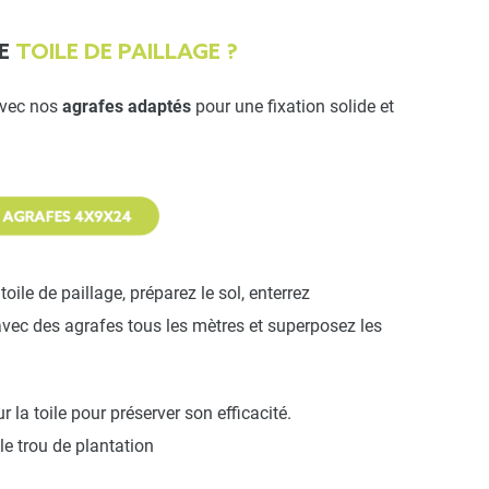
NE
TOILE DE PAILLAGE ?
vec nos
agrafes adaptés
pour une fixation solide et
oile de paillage, préparez le sol, enterrez
 avec des agrafes tous les mètres et superposez les
 la toile pour préserver son efficacité.
 le trou de plantation