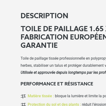
DESCRIPTION
TOILE DE PAILLAGE 1.65 
FABRICATION EUROPÉEN
GARANTIE
Toile de paillage tissée professionnelle en polyprop
herbes, stabiliser un talus et protéger durablement 
Utilisée et approuvée depuis longtemps par les profe
PERFORMANCE ET RÉSISTANCE
Matière tissée :
bloque la lumière et limite la
Protection du sol et des plants :
réduit l’érosio