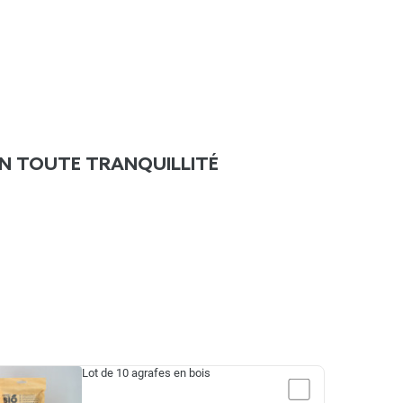
N TOUTE TRANQUILLITÉ
Lot de 10 agrafes en bois