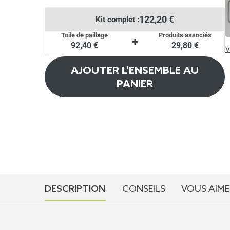
122,20 €
Kit complet :
Toile de paillage
Produits associés
+
92,40 €
29,80 €
V
AJOUTER L'ENSEMBLE AU
PANIER
DESCRIPTION
CONSEILS
VOUS AIME