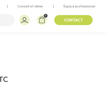
Conseil et idées
Espace professionel
0
CONTACT
TC