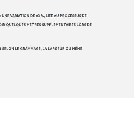
UNE VARIATION DE ±3 %, LIÉE AU PROCESSUS DE
IR QUELQUES MÈTRES SUPPLÉMENTAIRES LORS DE
ER SELON LE GRAMMAGE, LA LARGEUR OU MÊME