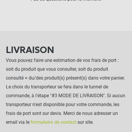
LIVRAISON
Vous pouvez faire une estimation de vos frais de port :
soit du produit que vous consulter, soit du produit
consulté + du/des produit(s) présent(s) dans votre panier.
Le choix du transporteur se fera dans le tunnel de
commande, à l'étape "#3 MODE DE LIVRAISON". Si aucun
transporteur n'est disponible pour votre commande, les
frais de port sont sur devis. Merci de nous adresser un
email via le
formulaire de contact
sur site.