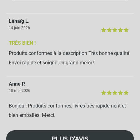
Lénaïg L.
14 juin 2026
TRÈS BIEN !
Produits conformes à la description Très bonne qualité
Envoi rapide et soigné Un grand merci !
Anne P.
10 mai 2026
Bonjour, Produits conformes, livrés très rapidement et
bien emballés. Merci.
PLUS D'AVIS