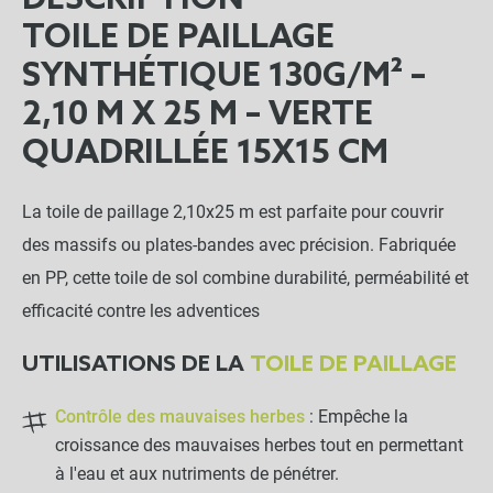
DESCRIPTION
TOILE DE PAILLAGE
SYNTHÉTIQUE 130G/M² –
2,10 M X 25 M – VERTE
QUADRILLÉE 15X15 CM
La toile de paillage 2,10x25 m est parfaite pour couvrir
des massifs ou plates-bandes avec précision. Fabriquée
en PP, cette toile de sol combine durabilité, perméabilité et
efficacité contre les adventices
UTILISATIONS DE LA
TOILE DE PAILLAGE
Contrôle des mauvaises herbes
: Empêche la
croissance des mauvaises herbes tout en permettant
à l'eau et aux nutriments de pénétrer.