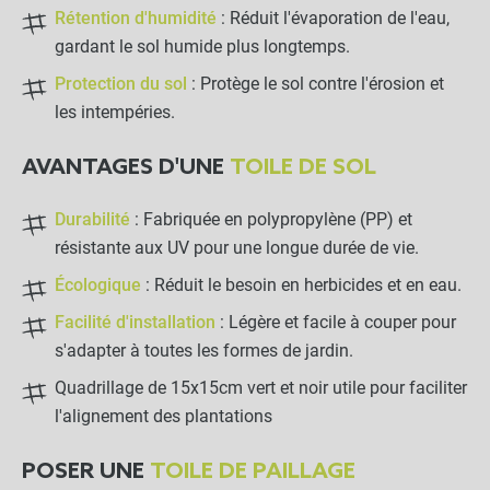
Rétention d'humidité
: Réduit l'évaporation de l'eau,
gardant le sol humide plus longtemps.
Protection du sol
: Protège le sol contre l'érosion et
les intempéries.
AVANTAGES D'UNE
TOILE DE SOL
Durabilité
: Fabriquée en polypropylène (PP) et
résistante aux UV pour une longue durée de vie.
Écologique
: Réduit le besoin en herbicides et en eau.
Facilité d'installation
: Légère et facile à couper pour
s'adapter à toutes les formes de jardin.
Quadrillage de 15x15cm vert et noir utile pour faciliter
l'alignement des plantations
POSER UNE
TOILE DE PAILLAGE