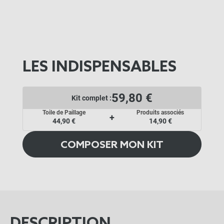
LES INDISPENSABLES
59,80 €
Kit complet :
Toile de Paillage
Produits associés
+
44,90 €
14,90 €
COMPOSER MON KIT