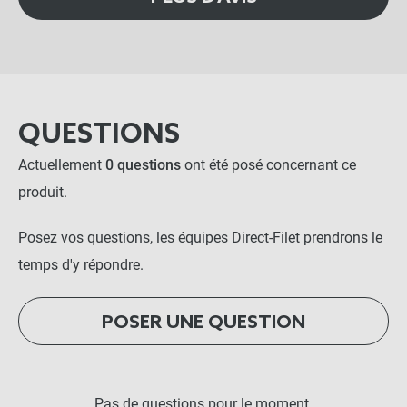
QUESTIONS
Actuellement
0 questions
ont été posé concernant ce
produit.
Posez vos questions, les équipes Direct-Filet prendrons le
temps d'y répondre.
POSER UNE QUESTION
Pas de questions pour le moment.