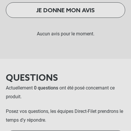
JE DONNE MON AVIS
Aucun avis pour le moment.
QUESTIONS
Actuellement
0 questions
ont été posé concernant ce
produit.
Posez vos questions, les équipes Direct-Filet prendrons le
temps d'y répondre.