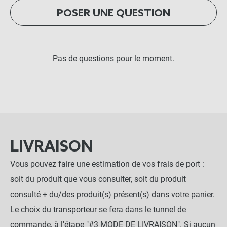
POSER UNE QUESTION
Pas de questions pour le moment.
LIVRAISON
Vous pouvez faire une estimation de vos frais de port :
soit du produit que vous consulter, soit du produit
consulté + du/des produit(s) présent(s) dans votre panier.
Le choix du transporteur se fera dans le tunnel de
commande, à l'étape "#3 MODE DE LIVRAISON". Si aucun