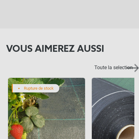
PANIER
VOUS AIMEREZ AUSSI
Toute la selection
Rupture de stock