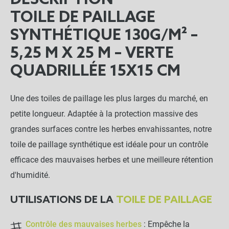
DESCRIPTION
TOILE DE PAILLAGE
SYNTHÉTIQUE 130G/M² –
5,25 M X 25 M – VERTE
QUADRILLÉE 15X15 CM
Une des toiles de paillage les plus larges du marché, en
petite longueur. Adaptée à la protection massive des
grandes surfaces contre les herbes envahissantes, notre
toile de paillage synthétique est idéale pour un contrôle
efficace des mauvaises herbes et une meilleure rétention
d'humidité.
UTILISATIONS DE LA
TOILE DE PAILLAGE
Contrôle des mauvaises herbes
: Empêche la