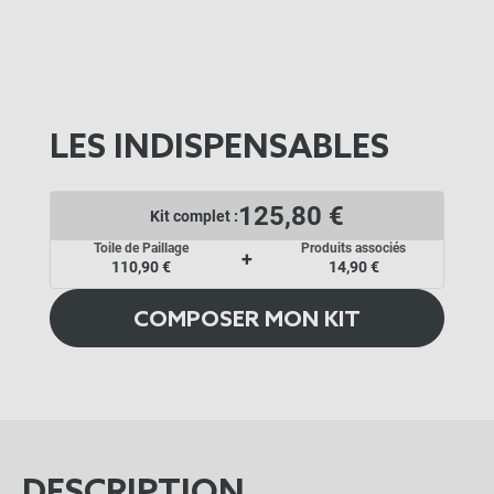
LES INDISPENSABLES
125,80 €
Kit complet :
Toile de Paillage
Produits associés
+
110,90 €
14,90 €
COMPOSER MON KIT