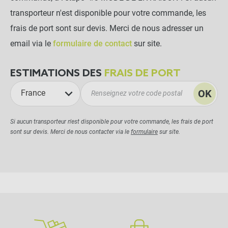
transporteur n'est disponible pour votre commande, les
frais de port sont sur devis. Merci de nous adresser un
email via le
formulaire de contact
sur site.
ESTIMATIONS DES
FRAIS DE PORT
OK
France
Si aucun transporteur n'est disponible pour votre commande, les frais de port
sont sur devis. Merci de nous contacter via le
formulaire
sur site.