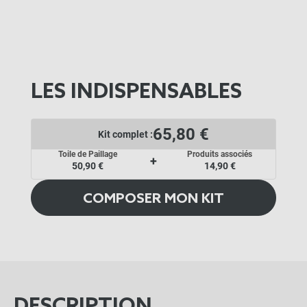
LES INDISPENSABLES
65,80 €
Kit complet :
Toile de Paillage
Produits associés
+
50,90 €
14,90 €
COMPOSER MON KIT