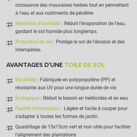
croissance des mauvaises herbes tout en permettant
à l'eau et aux nutriments de pénétrer.
Rétention d'humidité
: Réduit l'évaporation de l'eau,
gardant le sol humide plus longtemps.
Protection du sol
: Protège le sol de l'érosion et des
intempéries.
AVANTAGES D'UNE
TOILE DE SOL
Durabilité
: Fabriquée en polypropylène (PP) et
résistante aux UV pour une longue durée de vie.
Écologique
: Réduit le besoin en herbicides et en eau.
Facilité d'installation
: Légère et facile à couper pour
s'adapter à toutes les formes de jardin.
Quadrillage de 15x15cm vert et noir utile pour faciliter
l'alignement des plantations