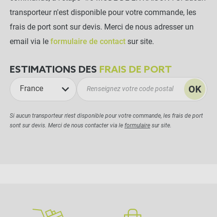
transporteur n'est disponible pour votre commande, les
frais de port sont sur devis. Merci de nous adresser un
email via le
formulaire de contact
sur site.
ESTIMATIONS DES
FRAIS DE PORT
OK
France
Si aucun transporteur n'est disponible pour votre commande, les frais de port
sont sur devis. Merci de nous contacter via le
formulaire
sur site.