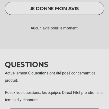
JE DONNE MON AVIS
Aucun avis pour le moment.
QUESTIONS
Actuellement
0 questions
ont été posé concernant ce
produit.
Posez vos questions, les équipes Direct-Filet prendrons le
temps d'y répondre.