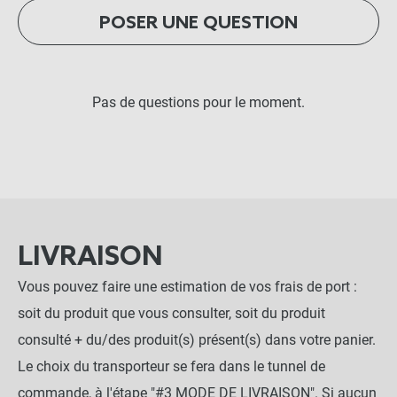
POSER UNE QUESTION
Pas de questions pour le moment.
LIVRAISON
Vous pouvez faire une estimation de vos frais de port :
soit du produit que vous consulter, soit du produit
consulté + du/des produit(s) présent(s) dans votre panier.
Le choix du transporteur se fera dans le tunnel de
commande, à l'étape "#3 MODE DE LIVRAISON". Si aucun