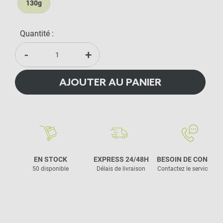
130g
Quantité :
-
+
AJOUTER AU PANIER
EN STOCK
EXPRESS 24/48H
BESOIN DE CONSEIL
50 disponible
Délais de livraison
Contactez le service clie