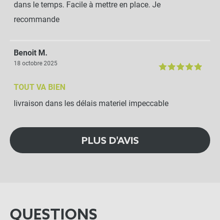
dans le temps. Facile à mettre en place. Je
recommande
Benoit M.
18 octobre 2025
TOUT VA BIEN
livraison dans les délais materiel impeccable
PLUS D'AVIS
QUESTIONS