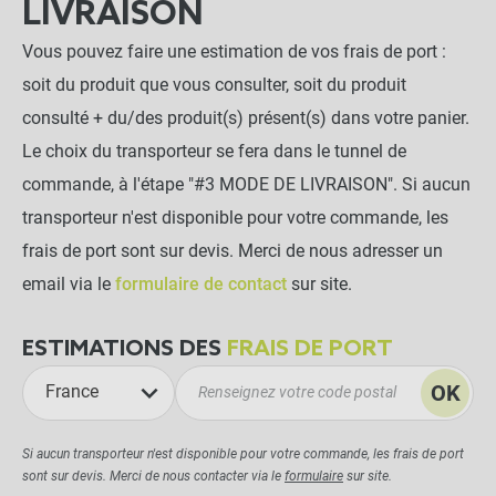
LIVRAISON
Vous pouvez faire une estimation de vos frais de port :
soit du produit que vous consulter, soit du produit
consulté + du/des produit(s) présent(s) dans votre panier.
Le choix du transporteur se fera dans le tunnel de
commande, à l'étape "#3 MODE DE LIVRAISON". Si aucun
transporteur n'est disponible pour votre commande, les
frais de port sont sur devis. Merci de nous adresser un
email via le
formulaire de contact
sur site.
ESTIMATIONS DES
FRAIS DE PORT
OK
France
Si aucun transporteur n'est disponible pour votre commande, les frais de port
sont sur devis. Merci de nous contacter via le
formulaire
sur site.