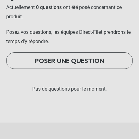
Actuellement
0 questions
ont été posé concernant ce
produit.
Posez vos questions, les équipes Direct-Filet prendrons le
temps d'y répondre.
POSER UNE QUESTION
Pas de questions pour le moment.