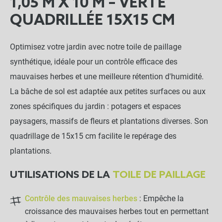
1,05 M X 10 M – VERTE
QUADRILLÉE 15X15 CM
Optimisez votre jardin avec notre toile de paillage
synthétique, idéale pour un contrôle efficace des
mauvaises herbes et une meilleure rétention d'humidité.
La bâche de sol est adaptée aux petites surfaces ou aux
zones spécifiques du jardin : potagers et espaces
paysagers, massifs de fleurs et plantations diverses. Son
quadrillage de 15x15 cm facilite le repérage des
plantations.
UTILISATIONS DE LA
TOILE DE PAILLAGE
Contrôle des mauvaises herbes
: Empêche la
croissance des mauvaises herbes tout en permettant