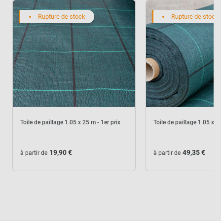
Rupture de stock
Rupture de stock
AJOUTER L'ENSEMBLE AU
PANIER
Toile de paillage 1.05 x 25 m - 1er prix
Toile de paillage 1.05 x 1
19,90 €
49,35 €
à partir de
à partir de