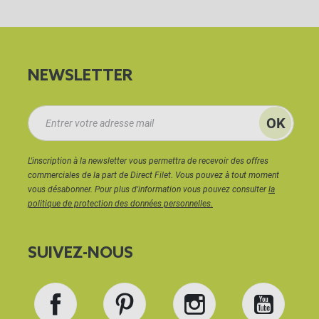
NEWSLETTER
L'inscription à la newsletter vous permettra de recevoir des offres
commerciales de la part de Direct Filet. Vous pouvez à tout moment
vous désabonner. Pour plus d'information vous pouvez consulter
la
politique de protection des données personnelles.
SUIVEZ-NOUS