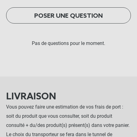
POSER UNE QUESTION
Pas de questions pour le moment.
LIVRAISON
Vous pouvez faire une estimation de vos frais de port :
soit du produit que vous consulter, soit du produit
consulté + du/des produit(s) présent(s) dans votre panier.
Le choix du transporteur se fera dans le tunnel de