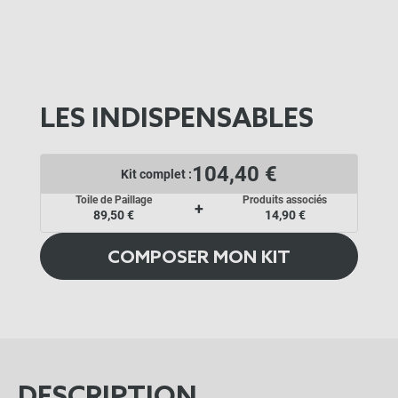
LES INDISPENSABLES
104,40 €
Kit complet :
Toile de Paillage
Produits associés
+
89,50 €
14,90 €
COMPOSER MON KIT