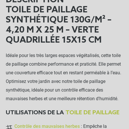
DESCRIPTION
TOILE DE PAILLAGE
SYNTHÉTIQUE 130G/M² –
4,20 M X 25 M – VERTE
QUADRILLÉE 15X15 CM
Idéale pour les très larges espaces végétalisés, cette toile
de paillage combine performance et praticité. Elle permet
une couverture efficace tout en restant perméable à l’eau.
Optimisez votre jardin avec notre toile de paillage
synthétique, idéale pour un contrôle efficace des
mauvaises herbes et une meilleure rétention d'humidité.
UTILISATIONS DE LA
TOILE DE PAILLAGE
Contrôle des mauvaises herbes
: Empêche la