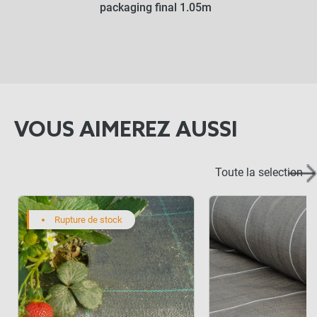
PANIER
packaging final 1.05m
VOUS AIMEREZ AUSSI
Toute la selection
Rupture de stock