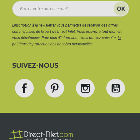
L'inscription à la newsletter vous permettra de recevoir des offres
commerciales de la part de Direct Filet. Vous pouvez à tout moment
vous désabonner. Pour plus d'information vous pouvez consulter
la
politique de protection des données personnelles.
SUIVEZ-NOUS
Facebook
Pinterest
Instagram
YouT