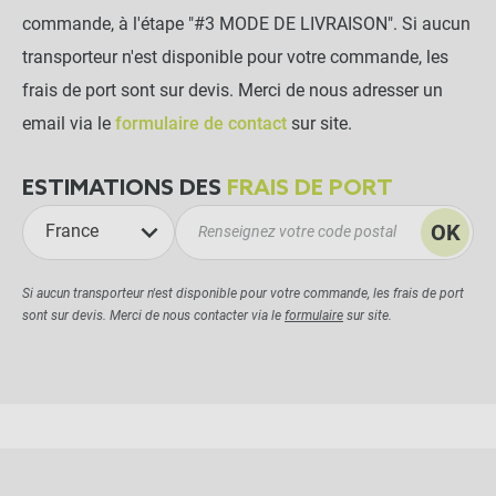
commande, à l'étape "#3 MODE DE LIVRAISON". Si aucun
transporteur n'est disponible pour votre commande, les
frais de port sont sur devis. Merci de nous adresser un
email via le
formulaire de contact
sur site.
ESTIMATIONS DES
FRAIS DE PORT
OK
France
Si aucun transporteur n'est disponible pour votre commande, les frais de port
sont sur devis. Merci de nous contacter via le
formulaire
sur site.