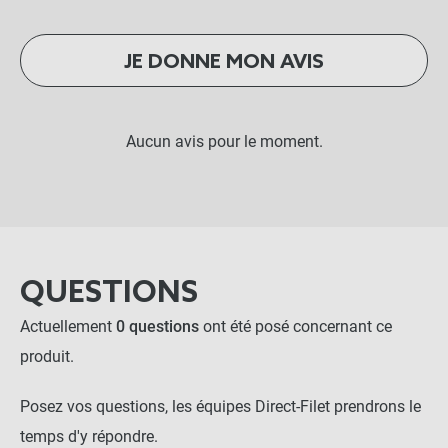
JE DONNE MON AVIS
Aucun avis pour le moment.
QUESTIONS
Actuellement
0 questions
ont été posé concernant ce
produit.
Posez vos questions, les équipes Direct-Filet prendrons le
temps d'y répondre.