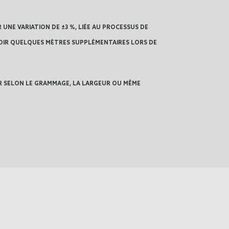
UNE VARIATION DE ±3 %, LIÉE AU PROCESSUS DE
IR QUELQUES MÈTRES SUPPLÉMENTAIRES LORS DE
ER SELON LE GRAMMAGE, LA LARGEUR OU MÊME