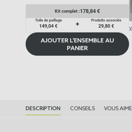
178,84 €
Kit complet :
Toile de paillage
Produits associés
+
149,04 €
29,80 €
V
AJOUTER L'ENSEMBLE AU
PANIER
DESCRIPTION
CONSEILS
VOUS AIME