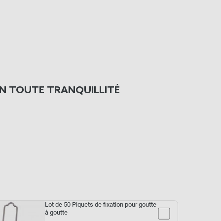
N TOUTE TRANQUILLITÉ
Lot de 50 Piquets de fixation pour goutte
à goutte