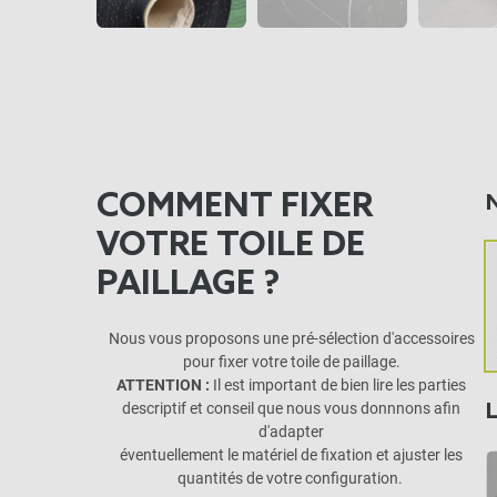
COMMENT FIXER
VOTRE TOILE DE
PAILLAGE ?
Nous vous proposons une pré-sélection d'accessoires
pour fixer votre toile de paillage.
ATTENTION :
Il est important de bien lire les parties
descriptif et conseil que nous vous donnnons afin
d'adapter
éventuellement le matériel de fixation et ajuster les
quantités de votre configuration.