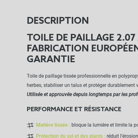
DESCRIPTION
TOILE DE PAILLAGE 2.07 
FABRICATION EUROPÉEN
GARANTIE
Toile de paillage tissée professionnelle en polyprop
herbes, stabiliser un talus et protéger durablement 
Utilisée et approuvée depuis longtemps par les profe
PERFORMANCE ET RÉSISTANCE
Matière tissée :
bloque la lumière et limite la
Protection du sol et des plants :
réduit l’érosio