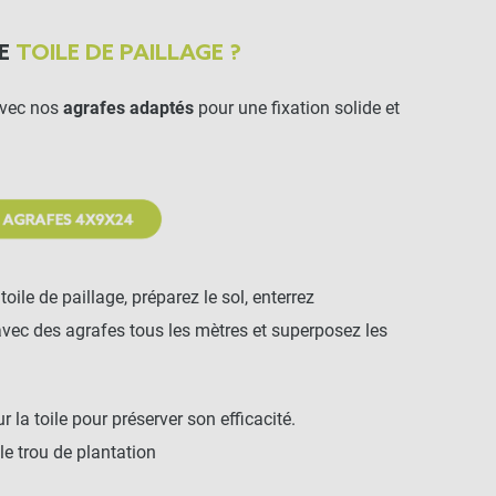
NE
TOILE DE PAILLAGE ?
vec nos
agrafes adaptés
pour une fixation solide et
oile de paillage, préparez le sol, enterrez
 avec des agrafes tous les mètres et superposez les
 la toile pour préserver son efficacité.
 le trou de plantation