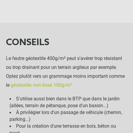
CONSEILS
Le feutre géotextile 400g/m² peut s'avérer trop résistant
ou trop drainant pour un terrain argileux par exemple.
Optez plutôt vers un grammage moins important comme
le
géotextile non tissé 100g/m²
S'utilise aussi bien dans le BTP que dans le jardin
(allées, terrain de pétanque, pose d'un bassin...)
À privilégier lors d'un passage de véhicule (chemin,
parking...)
Pour la création d'une terrasse en bois, béton ou
pavé