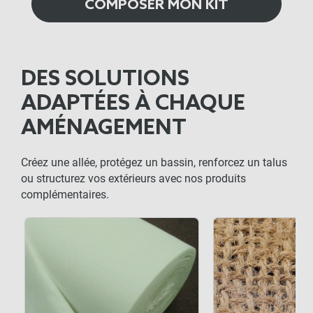
COMPOSER MON KIT
DES SOLUTIONS
ADAPTÉES À CHAQUE
AMÉNAGEMENT
Créez une allée, protégez un bassin, renforcez un talus
ou structurez vos extérieurs avec nos produits
complémentaires.