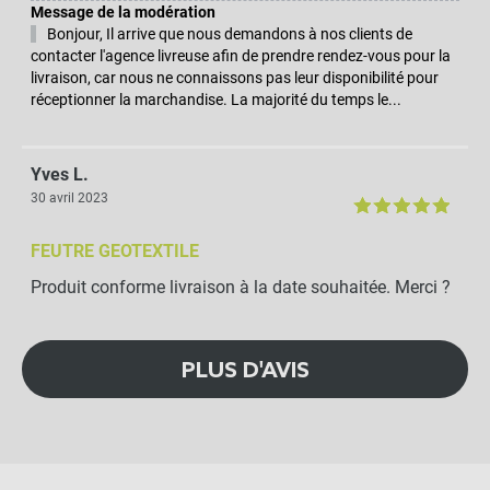
Message de la modération
Bonjour, Il arrive que nous demandons à nos clients de
contacter l'agence livreuse afin de prendre rendez-vous pour la
livraison, car nous ne connaissons pas leur disponibilité pour
réceptionner la marchandise. La majorité du temps le...
Yves L.
30 avril 2023
FEUTRE GEOTEXTILE
Produit conforme livraison à la date souhaitée. Merci ?
PLUS D'AVIS