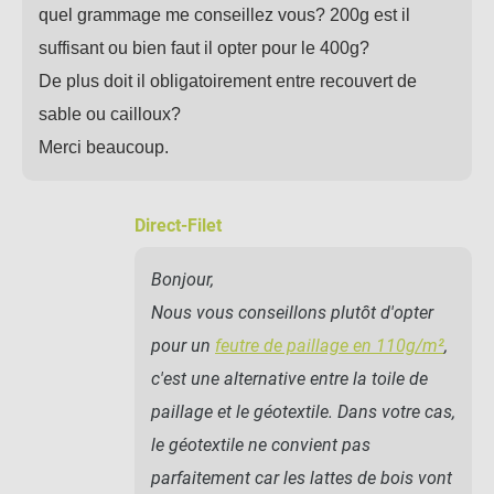
quel grammage me conseillez vous? 200g est il
suffisant ou bien faut il opter pour le 400g?
De plus doit il obligatoirement entre recouvert de
sable ou cailloux?
Merci beaucoup.
Direct-Filet
Bonjour,
Nous vous conseillons plutôt d'opter
pour un
feutre de paillage en 110g/m²
,
c'est une alternative entre la toile de
paillage et le géotextile. Dans votre cas,
le géotextile ne convient pas
parfaitement car les lattes de bois vont