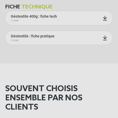
FICHE
TECHNIQUE
Géotextile 400g : fiche tech
3.53MB
Géotextile : fiche pratique
2.33MB
SOUVENT CHOISIS
ENSEMBLE PAR NOS
CLIENTS