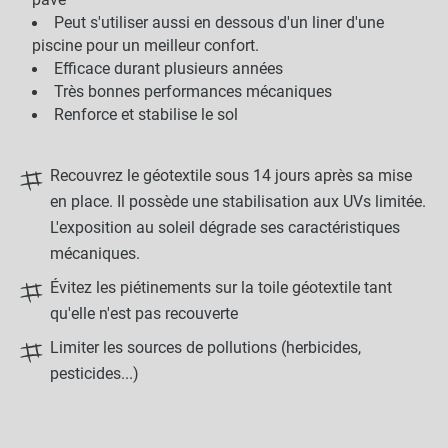
Peut s'utiliser aussi en dessous d'un liner d'une
piscine pour un meilleur confort.
Efficace durant plusieurs années
Très bonnes performances mécaniques
Renforce et stabilise le sol
Recouvrez le géotextile sous 14 jours après sa mise
en place. Il possède une stabilisation aux UVs limitée.
L'exposition au soleil dégrade ses caractéristiques
mécaniques.
Évitez les piétinements sur la toile géotextile tant
qu'elle n'est pas recouverte
Limiter les sources de pollutions (herbicides,
pesticides...)