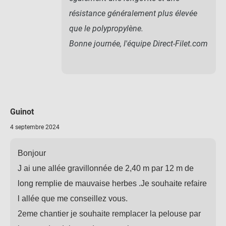
résistance généralement plus élevée
que le polypropylène.
Bonne journée, l'équipe Direct-Filet.com
Guinot
4 septembre 2024
Bonjour
J ai une allée gravillonnée de 2,40 m par 12 m de
long remplie de mauvaise herbes .Je souhaite refaire
l allée que me conseillez vous.
2eme chantier je souhaite remplacer la pelouse par