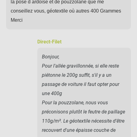
la pose d ardoise et de pouzzolane que me
conseillez vous, géotextile où autres 400 Grammes
Merci
Direct-Filet
Bonjour,
Pour l'allée gravillonnée, si elle reste
piétonne le 200g suffit, s'il y a un
passage de voiture il faut opter pour
une 400g
Pour la pouzzolane, nous vous
préconisons plutôt le feutre de paillage
110g/m². Le géotextile nécessite d'être
recouvert d'une épaisse couche de