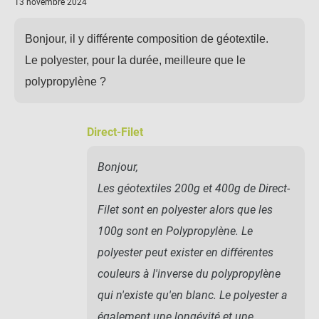
13 novembre 2024
Bonjour, il y différente composition de géotextile.
Le polyester, pour la durée, meilleure que le
polypropylène ?
Direct-Filet
Bonjour,
Les géotextiles 200g et 400g de Direct-
Filet sont en polyester alors que les
100g sont en Polypropylène. Le
polyester peut exister en différentes
couleurs à l'inverse du polypropylène
qui n'existe qu'en blanc. Le polyester a
également une longévité et une