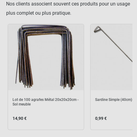
Nos clients associent souvent ces produits pour un usage
plus complet ou plus pratique.
Lot de 100 agrafes Métal 20x20x20cm -
Sardine Simple (40cm)
Sol meuble
14,90 €
0,99 €