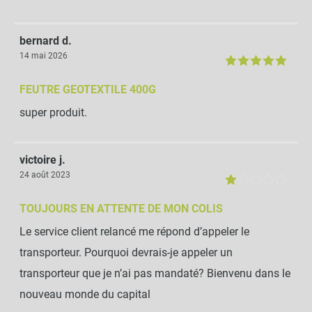
bernard d.
14 mai 2026
FEUTRE GEOTEXTILE 400G
super produit.
victoire j.
24 août 2023
TOUJOURS EN ATTENTE DE MON COLIS
Le service client relancé me répond d’appeler le
transporteur. Pourquoi devrais-je appeler un
transporteur que je n’ai pas mandaté? Bienvenu dans le
nouveau monde du capital