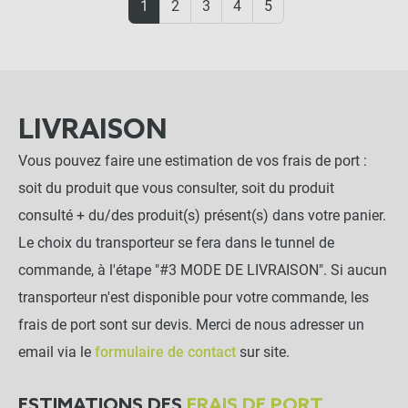
1
2
3
4
5
LIVRAISON
Vous pouvez faire une estimation de vos frais de port :
soit du produit que vous consulter, soit du produit
consulté + du/des produit(s) présent(s) dans votre panier.
Le choix du transporteur se fera dans le tunnel de
commande, à l'étape "#3 MODE DE LIVRAISON". Si aucun
transporteur n'est disponible pour votre commande, les
frais de port sont sur devis. Merci de nous adresser un
email via le
formulaire de contact
sur site.
ESTIMATIONS DES
FRAIS DE PORT