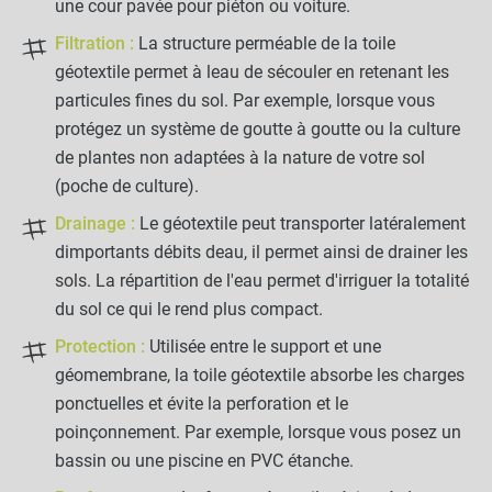
une cour pavée pour piéton ou voiture.
Filtration :
La structure perméable de la toile
géotextile permet à leau de sécouler en retenant les
particules fines du sol. Par exemple, lorsque vous
protégez un système de goutte à goutte ou la culture
de plantes non adaptées à la nature de votre sol
(poche de culture).
Drainage :
Le géotextile peut transporter latéralement
dimportants débits deau, il permet ainsi de drainer les
sols. La répartition de l'eau permet d'irriguer la totalité
du sol ce qui le rend plus compact.
Protection :
Utilisée entre le support et une
géomembrane, la toile géotextile absorbe les charges
ponctuelles et évite la perforation et le
poinçonnement. Par exemple, lorsque vous posez un
bassin ou une piscine en PVC étanche.