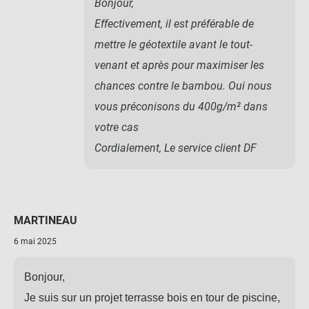
Bonjour,
Effectivement, il est préférable de
mettre le géotextile avant le tout-
venant et après pour maximiser les
chances contre le bambou. Oui nous
vous préconisons du 400g/m² dans
votre cas
Cordialement, Le service client DF
MARTINEAU
6 mai 2025
Bonjour,
Je suis sur un projet terrasse bois en tour de piscine,