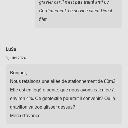
gravier car il n'est pas traité anti uv
Cordialement, Le service client Direct
filet
LuSa
8 juillet 2024
Bonjour,
Nous refaisons une allée de stationnement de 80m2.
Elle est en légère pente, que nous avons calculée à
environ 4%. Ce geotextile pourrait il convenir? Ou la
gravillon va trop glisser dessus?
Merci d'avance