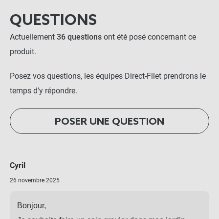
QUESTIONS
Actuellement
36 questions
ont été posé concernant ce
produit.
Posez vos questions, les équipes Direct-Filet prendrons le
temps d'y répondre.
POSER UNE QUESTION
Cyril
26 novembre 2025
Bonjour,