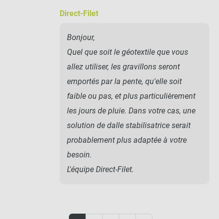
Direct-Filet
Bonjour,
Quel que soit le géotextile que vous
allez utiliser, les gravillons seront
emportés par la pente, qu'elle soit
faible ou pas, et plus particulièrement
les jours de pluie. Dans votre cas, une
solution de dalle stabilisatrice serait
probablement plus adaptée à votre
besoin.
L'équipe Direct-Filet.