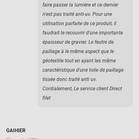
faire passer la lumière et ce dernier
n'est pas traité anti-uv. Pour une
utilisation parfaite de ce produit, il
faudrait le recouvrir d'une importante
épaisseur de gravier. Le feutre de
paillage à le même aspect que le
géotextile tout en ayant les même
caractéristique d'une toile de paillage
tissée donc traité anti uv.
Cordialement, Le service client Direct
filet
GAIHIER