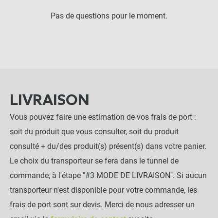
Pas de questions pour le moment.
LIVRAISON
Vous pouvez faire une estimation de vos frais de port :
soit du produit que vous consulter, soit du produit
consulté + du/des produit(s) présent(s) dans votre panier.
Le choix du transporteur se fera dans le tunnel de
commande, à l'étape "#3 MODE DE LIVRAISON". Si aucun
transporteur n'est disponible pour votre commande, les
frais de port sont sur devis. Merci de nous adresser un