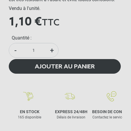
Vendu à l'unité.
1,10 €
TTC
Quantité :
-
+
AJOUTER AU PANIER
EN STOCK
EXPRESS 24/48H
BESOIN DE CONSEIL
165 disponible
Délais de livraison
Contactez le service clie