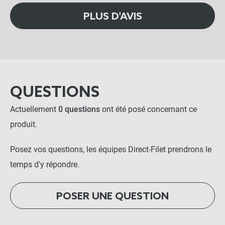
PLUS D'AVIS
QUESTIONS
Actuellement
0 questions
ont été posé concernant ce
produit.
Posez vos questions, les équipes Direct-Filet prendrons le
temps d'y répondre.
POSER UNE QUESTION