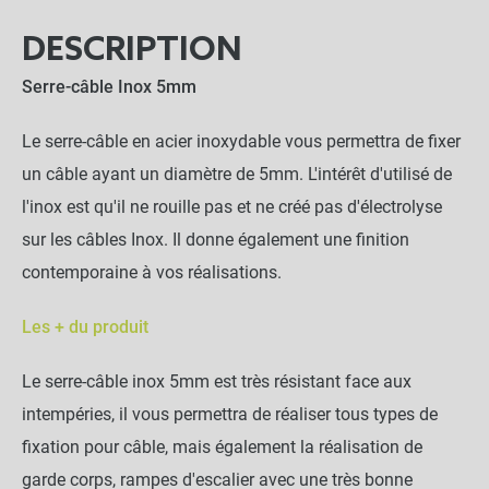
DESCRIPTION
Serre-câble Inox 5mm
Le serre-câble en acier inoxydable vous permettra de fixer
un câble ayant un diamètre de 5mm. L'intérêt d'utilisé de
l'inox est qu'il ne rouille pas et ne créé pas d'électrolyse
sur les câbles Inox. Il donne également une finition
contemporaine à vos réalisations.
Les + du produit
Le serre-câble inox 5mm est très résistant face aux
intempéries, il vous permettra de réaliser tous types de
fixation pour câble, mais également la réalisation de
garde corps, rampes d'escalier avec une très bonne