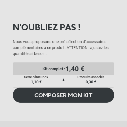
N'OUBLIEZ PAS !
Nous vous proposons une pré-sélection d'accessoires
complémentaires à ce produit. ATTENTION : ajustez les
quantités si besoin.
1,40 €
Kit complet :
Serre câble Inox
Produits associés
+
1,10 €
0,30 €
COMPOSER MON KIT